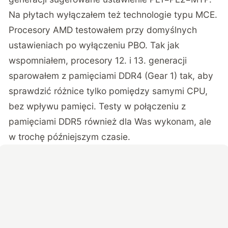
Na płytach wyłączałem też technologie typu MCE.
Procesory AMD testowałem przy domyślnych
ustawieniach po wyłączeniu PBO. Tak jak
wspomniałem, procesory 12. i 13. generacji
sparowałem z pamięciami DDR4 (Gear 1) tak, aby
sprawdzić różnice tylko pomiędzy samymi CPU,
bez wpływu pamięci. Testy w połączeniu z
pamięciami DDR5 również dla Was wykonam, ale
w trochę późniejszym czasie.