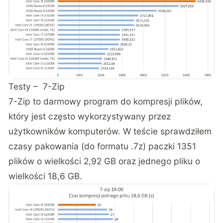
Testy – 7-Zip
7-Zip to darmowy program do kompresji plików,
który jest często wykorzystywany przez
użytkowników komputerów. W teście sprawdziłem
czasy pakowania (do formatu .7z) paczki 1351
plików o wielkości 2,92 GB oraz jednego pliku o
wielkości 18,6 GB.