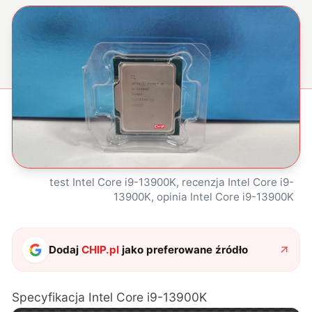
test Intel Core i9-13900K, recenzja Intel Core i9-
13900K, opinia Intel Core i9-13900K
Dodaj
CHIP.pl
jako preferowane źródło
Specyfikacja Intel Core i9-13900K