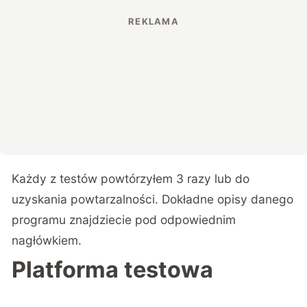
Każdy z testów powtórzyłem 3 razy lub do
uzyskania powtarzalności. Dokładne opisy danego
programu znajdziecie pod odpowiednim
nagłówkiem.
Platforma testowa