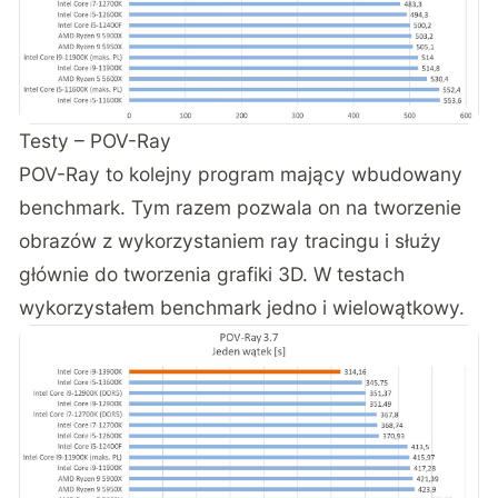
Testy – POV-Ray
POV-Ray to kolejny program mający wbudowany
benchmark. Tym razem pozwala on na tworzenie
obrazów z wykorzystaniem ray tracingu i służy
głównie do tworzenia grafiki 3D. W testach
wykorzystałem benchmark jedno i wielowątkowy.