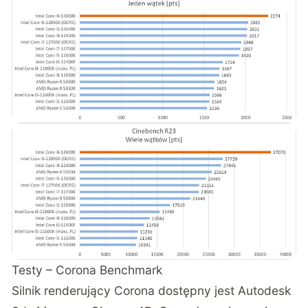
Testy – Corona Benchmark
Silnik renderujący Corona dostępny jest Autodesk