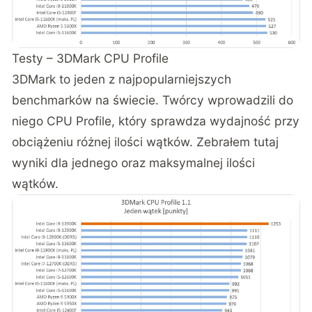
Testy – 3DMark CPU Profile
3DMark to jeden z najpopularniejszych
benchmarków na świecie. Twórcy wprowadzili do
niego CPU Profile, który sprawdza wydajność przy
obciążeniu różnej ilości wątków. Zebrałem tutaj
wyniki dla jednego oraz maksymalnej ilości
wątków.