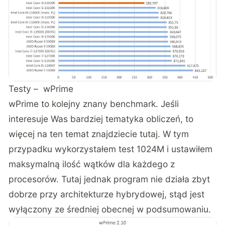
Testy – wPrime
wPrime to kolejny znany benchmark. Jeśli
interesuje Was bardziej tematyka obliczeń, to
więcej na ten temat
znajdziecie tutaj
. W tym
przypadku wykorzystałem test 1024M i ustawiłem
maksymalną ilość wątków dla każdego z
procesorów. Tutaj jednak program nie działa zbyt
dobrze przy architekturze hybrydowej, stąd jest
wyłączony ze średniej obecnej w podsumowaniu.