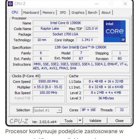
Procesor kontynuuje podejście zastosowane w