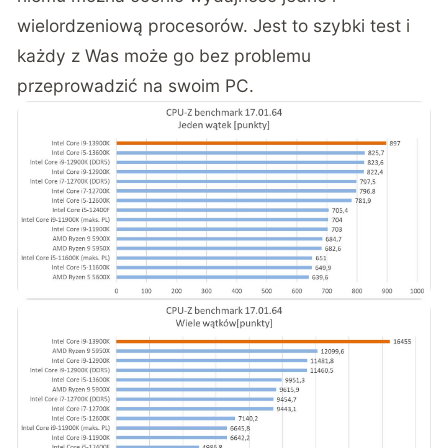
wielordzeniową procesorów. Jest to szybki test i
każdy z Was może go bez problemu
przeprowadzić na swoim PC.