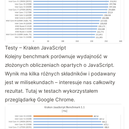
Testy – Kraken JavaScript
Kolejny benchmark porównuje wydajność w
złożonych obliczeniach opartych o JavaScript.
Wynik ma kilka różnych składników i podawany
jest w milisekundach – interesuje nas całkowity
rezultat. Tutaj w testach wykorzystałem
przeglądarkę Google Chrome.