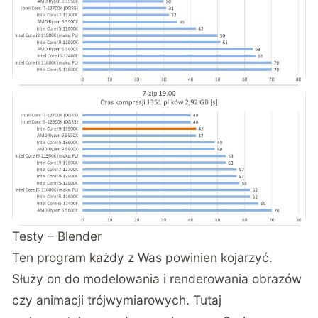
Testy – Blender
Ten program każdy z Was powinien kojarzyć.
Służy on do modelowania i renderowania obrazów
czy animacji trójwymiarowych. Tutaj