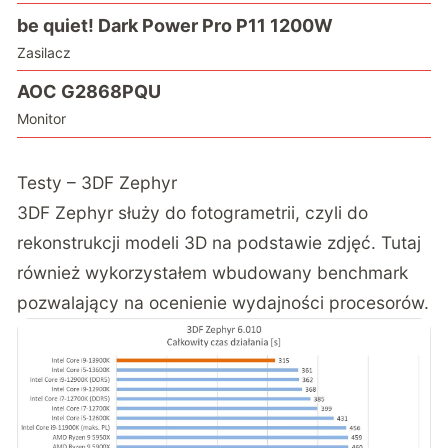
be quiet! Dark Power Pro P11 1200W
Zasilacz
AOC G2868PQU
Monitor
Testy – 3DF Zephyr
3DF Zephyr służy do fotogrametrii, czyli do
rekonstrukcji modeli 3D na podstawie zdjęć. Tutaj
również wykorzystałem wbudowany benchmark
pozwalający na ocenienie wydajności procesorów.