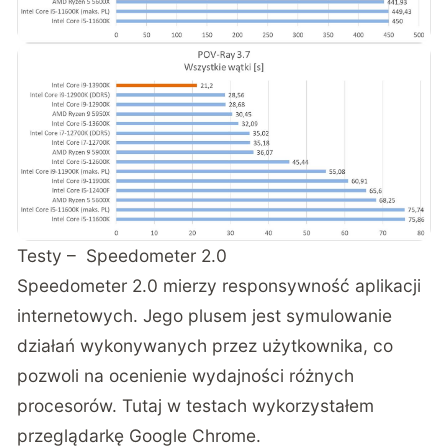
Testy – Speedometer 2.0
Speedometer 2.0 mierzy responsywność aplikacji
internetowych. Jego plusem jest symulowanie
działań wykonywanych przez użytkownika, co
pozwoli na ocenienie wydajności różnych
procesorów. Tutaj w testach wykorzystałem
przeglądarkę Google Chrome.