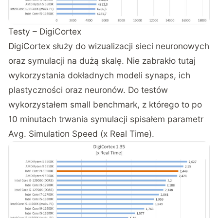
Testy – DigiCortex
DigiCortex służy do wizualizacji sieci neuronowych
oraz symulacji na dużą skalę. Nie zabrakło tutaj
wykorzystania dokładnych modeli synaps, ich
plastyczności oraz neuronów. Do testów
wykorzystałem small benchmark, z którego to po
10 minutach trwania symulacji spisałem parametr
Avg. Simulation Speed (x Real Time).