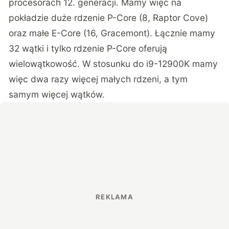
procesorach 12. generacji. Mamy więc na
pokładzie duże rdzenie P-Core (8, Raptor Cove)
oraz małe E-Core (16, Gracemont). Łącznie mamy
32 wątki i tylko rdzenie P-Core oferują
wielowątkowość. W stosunku do i9-12900K mamy
więc dwa razy więcej małych rdzeni, a tym
samym więcej wątków.