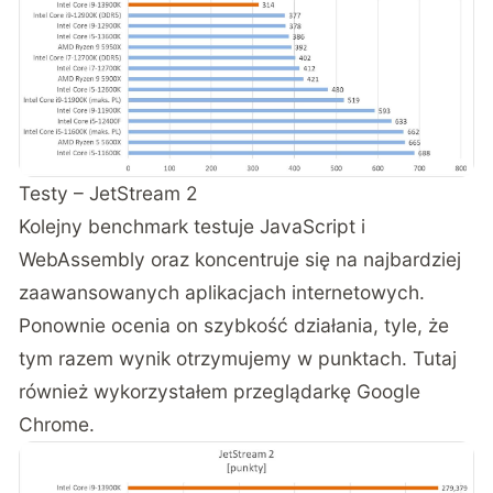
Testy – JetStream 2
Kolejny benchmark testuje JavaScript i
WebAssembly oraz koncentruje się na najbardziej
zaawansowanych aplikacjach internetowych.
Ponownie ocenia on szybkość działania, tyle, że
tym razem wynik otrzymujemy w punktach. Tutaj
również wykorzystałem przeglądarkę Google
Chrome.