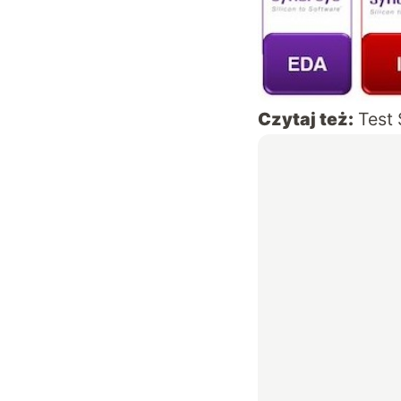
Czytaj też:
Test 