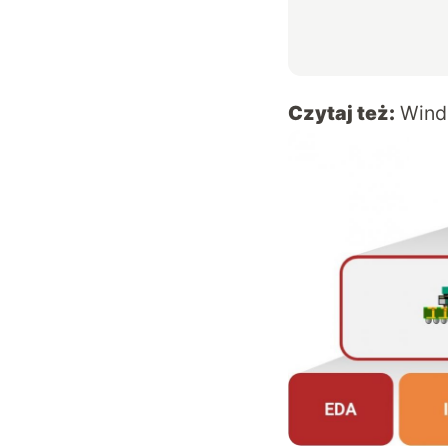
Czytaj też:
Wind