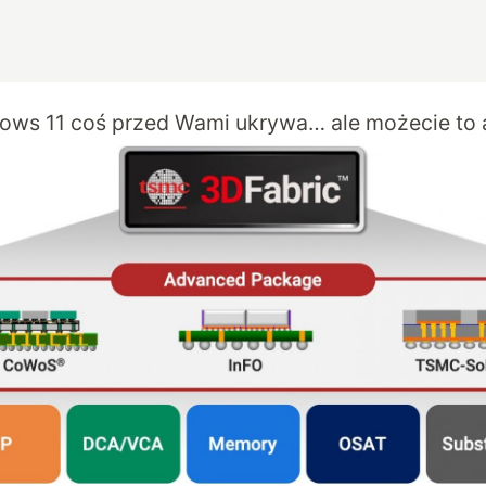
ows 11 coś przed Wami ukrywa… ale możecie to