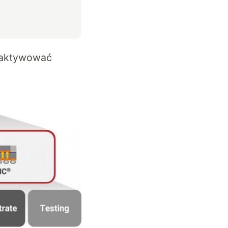
 aktywować