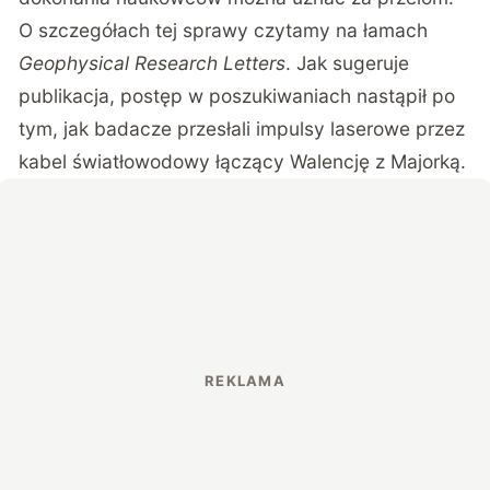
O szczegółach tej sprawy czytamy na łamach
Geophysical Research Letters
.
Jak sugeruje
publikacja, postęp w poszukiwaniach nastąpił po
tym, jak badacze przesłali impulsy laserowe przez
kabel światłowodowy łączący Walencję z Majorką.