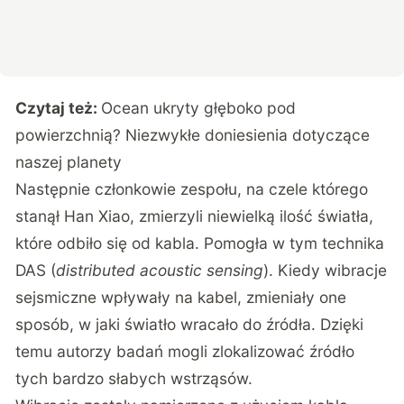
Czytaj też:
Ocean ukryty głęboko pod
powierzchnią? Niezwykłe doniesienia dotyczące
naszej planety
Następnie członkowie zespołu, na czele którego
stanął Han Xiao, zmierzyli niewielką ilość światła,
które odbiło się od kabla. Pomogła w tym technika
DAS (
distributed acoustic sensing
). Kiedy wibracje
sejsmiczne wpływały na kabel, zmieniały one
sposób, w jaki światło wracało do źródła. Dzięki
temu autorzy badań mogli zlokalizować źródło
tych bardzo słabych wstrząsów.