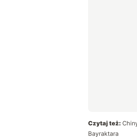
Czytaj też:
Chiny
Bayraktara