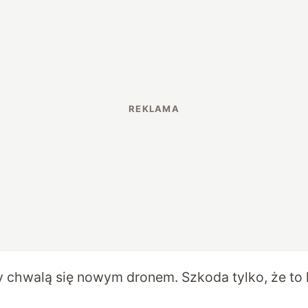
 chwalą się nowym dronem. Szkoda tylko, że to l