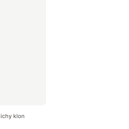
ichy klon