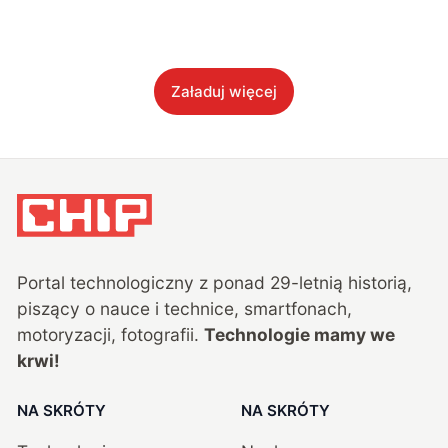
Załaduj więcej
Portal technologiczny z ponad
29
-letnią historią,
piszący o nauce i technice, smartfonach,
motoryzacji, fotografii.
Technologie mamy we
krwi!
NA SKRÓTY
NA SKRÓTY