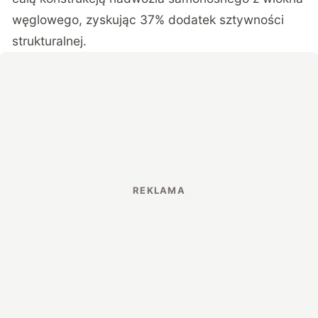
węglowego, zyskując 37% dodatek sztywności
strukturalnej.