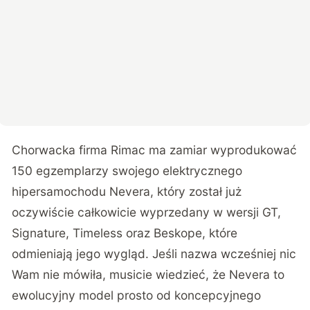
Chorwacka firma Rimac ma zamiar wyprodukować
150 egzemplarzy swojego elektrycznego
hipersamochodu Nevera, który został już
oczywiście całkowicie wyprzedany w wersji GT,
Signature, Timeless oraz Beskope, które
odmieniają jego wygląd. Jeśli nazwa wcześniej nic
Wam nie mówiła, musicie wiedzieć, że Nevera to
ewolucyjny model prosto od koncepcyjnego