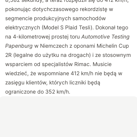
pokonując dotychczasowego rekordzistę w
segmencie produkcyjnych samochodów
elektrycznych (Model S Plaid Tesli). Dokonał tego
na 4-kilometrowej prostej toru
Automotive Testing
Papenburg
w Niemczech z oponami Michelin Cup
2R (legalne do użytku na drogach) i ze stosownym
wsparciem od specjalistów Rimac. Musicie
wiedzieć, że wspomniane 412 km/h nie będą w
zasięgu klientów, których liczniki będą
ograniczone do 352 km/h.