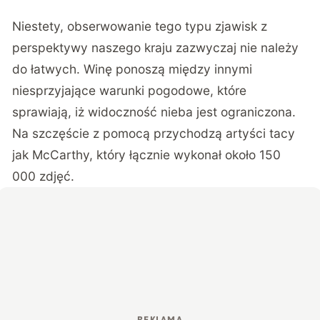
Niestety, obserwowanie tego typu zjawisk z
perspektywy naszego kraju zazwyczaj nie należy
do łatwych. Winę ponoszą między innymi
niesprzyjające warunki pogodowe, które
sprawiają, iż widoczność nieba jest ograniczona.
Na szczęście z pomocą przychodzą artyści tacy
jak McCarthy, który łącznie wykonał około 150
000 zdjęć.