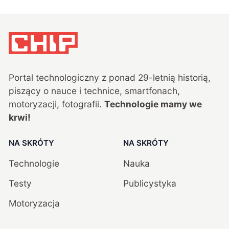
Portal technologiczny z ponad
29
-letnią historią,
piszący o nauce i technice, smartfonach,
motoryzacji, fotografii.
Technologie mamy we
krwi!
NA SKRÓTY
NA SKRÓTY
Technologie
Nauka
Testy
Publicystyka
Motoryzacja