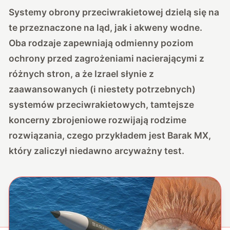
Systemy obrony przeciwrakietowej dzielą się na
te przeznaczone na ląd, jak i akweny wodne.
Oba rodzaje zapewniają odmienny poziom
ochrony przed zagrożeniami nacierającymi z
różnych stron, a że Izrael słynie z
zaawansowanych (i niestety potrzebnych)
systemów przeciwrakietowych, tamtejsze
koncerny zbrojeniowe rozwijają rodzime
rozwiązania, czego przykładem jest Barak MX,
który zaliczył niedawno arcyważny test.