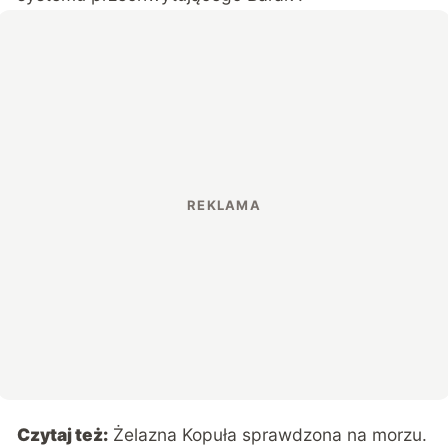
Czytaj też:
Żelazna Kopuła sprawdzona na morzu.