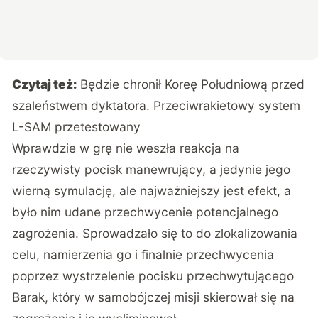
Czytaj też:
Będzie chronił Koreę Południową przed
szaleństwem dyktatora. Przeciwrakietowy system
L-SAM przetestowany
Wprawdzie w grę nie weszła reakcja na
rzeczywisty pocisk manewrujący, a jedynie jego
wierną symulację, ale najważniejszy jest efekt, a
było nim udane przechwycenie potencjalnego
zagrożenia. Sprowadzało się to do zlokalizowania
celu, namierzenia go i finalnie przechwycenia
poprzez wystrzelenie pocisku przechwytującego
Barak, który w samobójczej misji skierował się na