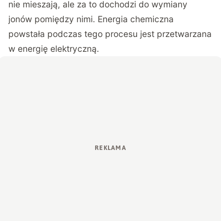
nie mieszają, ale za to dochodzi do wymiany
jonów pomiędzy nimi. Energia chemiczna
powstała podczas tego procesu jest przetwarzana
w energię elektryczną.