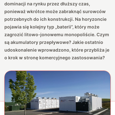
dominacji na rynku przez dłuższy czas,
ponieważ wkrótce może zabraknąć surowców
potrzebnych do ich konstrukcji. Na horyzoncie
pojawia się kolejny typ „baterii”, który może
zagrozić litowo-jonowemu monopoliście. Czym
są akumulatory przepływowe? Jakie ostatnio
udoskonalenie wprowadzono, które przybliża je
o krok w stronę komercyjnego zastosowania?