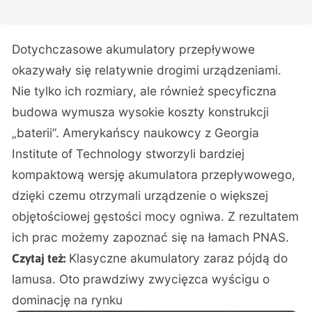
Dotychczasowe akumulatory przepływowe
okazywały się relatywnie drogimi urządzeniami.
Nie tylko ich rozmiary, ale również specyficzna
budowa wymusza wysokie koszty konstrukcji
„baterii”. Amerykańscy naukowcy z Georgia
Institute of Technology stworzyli bardziej
kompaktową wersję akumulatora przepływowego,
dzięki czemu otrzymali urządzenie o większej
objętościowej gęstości mocy ogniwa. Z rezultatem
ich prac możemy zapoznać się na łamach
PNAS
.
Klasyczne akumulatory zaraz pójdą do
Czytaj też:
lamusa. Oto prawdziwy zwycięzca wyścigu o
dominację na rynku