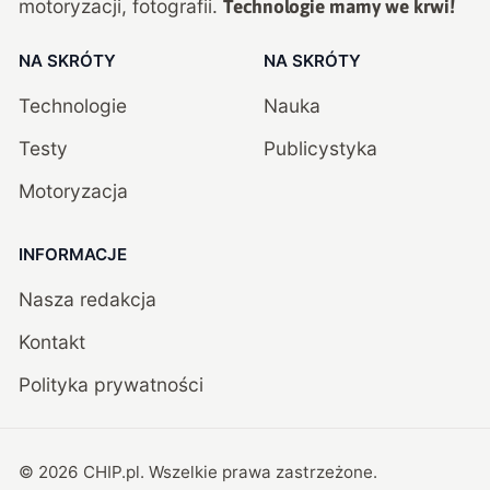
motoryzacji, fotografii.
Technologie mamy we krwi!
NA SKRÓTY
NA SKRÓTY
Technologie
Nauka
Testy
Publicystyka
Motoryzacja
INFORMACJE
Nasza redakcja
Kontakt
Polityka prywatności
©
2026
CHIP.pl
. Wszelkie prawa zastrzeżone.