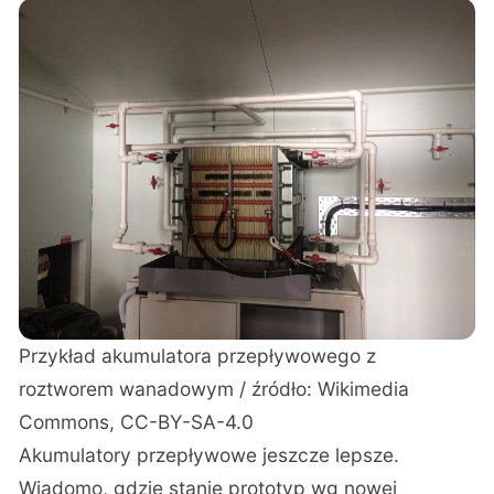
Przykład akumulatora przepływowego z
roztworem wanadowym / źródło: Wikimedia
Commons, CC-BY-SA-4.0
Akumulatory przepływowe jeszcze lepsze.
Wiadomo, gdzie stanie prototyp wg nowej