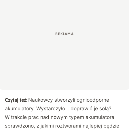
Naukowcy stworzyli ognioodporne
Czytaj też:
akumulatory. Wystarczyło… doprawić je solą?
W trakcie prac nad nowym typem akumulatora
sprawdzono, z jakimi roztworami najlepiej będzie