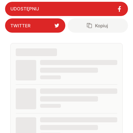
UDOSTĘPNIJ
TWITTER
Kopiuj