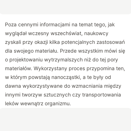
Poza cennymi informacjami na temat tego, jak
wyglądał wczesny wszechświat, naukowcy
zyskali przy okazji kilka potencjalnych zastosowań
dla swojego materiału. Przede wszystkim mówi się
o projektowaniu wytrzymalszych niż do tej pory
materiałów. Wykorzystany proces przypomina ten,
w którym powstają nanocząstki, a te były od
dawna wykorzystywane do wzmacniania między
innymi tworzyw sztucznych czy transportowania
leków wewnątrz organizmu.