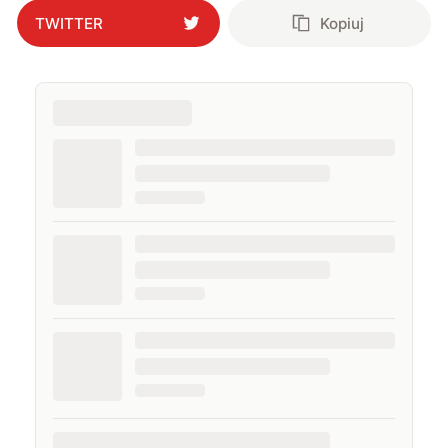
TWITTER
Kopiuj