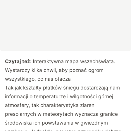
Czytaj też:
Interaktywna mapa wszechświata.
Wystarczy kilka chwil, aby poznać ogrom
wszystkiego, co nas otacza
Tak jak kształty płatków śniegu dostarczają nam
informacji o temperaturze i wilgotności górnej
atmosfery, tak charakterystyka ziaren
presolarnych w meteorytach wyznacza granice
środowiska ich powstawania w gwiezdnym