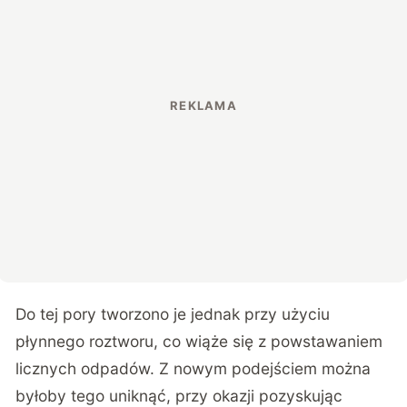
Do tej pory tworzono je jednak przy użyciu
płynnego roztworu, co wiąże się z powstawaniem
licznych odpadów. Z nowym podejściem można
byłoby tego uniknąć, przy okazji pozyskując