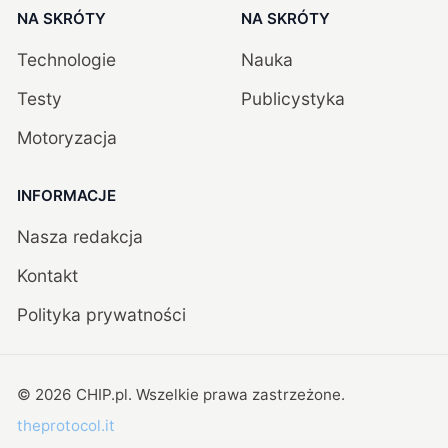
NA SKRÓTY
NA SKRÓTY
Technologie
Nauka
Testy
Publicystyka
Motoryzacja
INFORMACJE
Nasza redakcja
Kontakt
Polityka prywatności
©
2026
CHIP.pl
. Wszelkie prawa zastrzeżone.
theprotocol.it