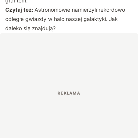
grafitem.
Czytaj też:
Astronomowie namierzyli rekordowo
odległe gwiazdy w halo naszej galaktyki. Jak
daleko się znajdują?