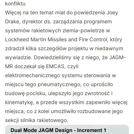
konfliktu
Więcej na ten temat miał do powiedzenia Joey
Drake, dyrektor ds. zarządzania programem
systemów rakietowych ziemia-powietrze w
Lockheed Martin Missiles and Fire Control, który
zdradził kilka szczegółów projektu w niedawnym
wywiadzie
. Dowiedzieliśmy się z niego, że JAGM-
MR doczekał się EMCAS, czyli
elektromechanicznego systemu sterowania w
miejscu tego pneumatycznego, co uprościło
budowę pocisku, ulepszyło jego zwrotność i
kinematykę, a przede wszystkim zapewniło więcej
miejsca, co z kolei umożliwiło rozbudowane jego
sekcji silnika rakietowego.