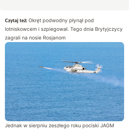
Okręt podwodny płynął pod
Czytaj też:
lotniskowcem i szpiegował. Tego dnia Brytyjczycy
zagrali na nosie Rosjanom
Jednak w sierpniu zeszłego roku pociski JAGM