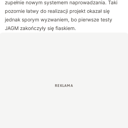
zupełnie nowym systemem naprowadzania. Taki
pozornie łatwy do realizacji projekt okazał się
jednak sporym wyzwaniem, bo pierwsze testy
JAGM zakończyły się fiaskiem.