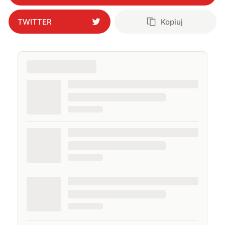
TWITTER
Kopiuj