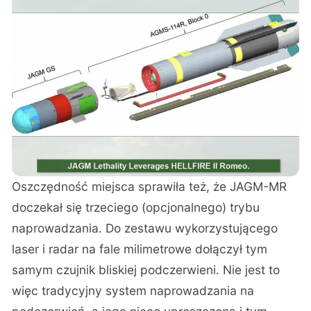
Oszczędność miejsca sprawiła też, że JAGM-MR
doczekał się trzeciego (opcjonalnego) trybu
naprowadzania. Do zestawu wykorzystującego
laser i radar na fale milimetrowe dołączył tym
samym czujnik bliskiej podczerwieni. Nie jest to
więc tradycyjny system naprowadzania na