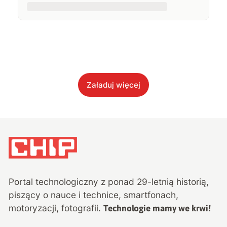
Załaduj więcej
Portal technologiczny z ponad
29
-letnią historią,
piszący o nauce i technice, smartfonach,
motoryzacji, fotografii.
Technologie mamy we krwi!