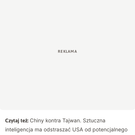
Chiny kontra Tajwan. Sztuczna
Czytaj też:
inteligencja ma odstraszać USA od potencjalnego