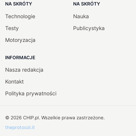
NA SKRÓTY
NA SKRÓTY
Technologie
Nauka
Testy
Publicystyka
Motoryzacja
INFORMACJE
Nasza redakcja
Kontakt
Polityka prywatności
©
2026
CHIP.pl
. Wszelkie prawa zastrzeżone.
theprotocol.it