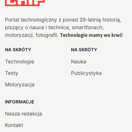
Portal technologiczny z ponad
29
-letnią historią,
piszący o nauce i technice, smartfonach,
motoryzacji, fotografii.
Technologie mamy we krwi!
NA SKRÓTY
NA SKRÓTY
Technologie
Nauka
Testy
Publicystyka
Motoryzacja
INFORMACJE
Nasza redakcja
Kontakt