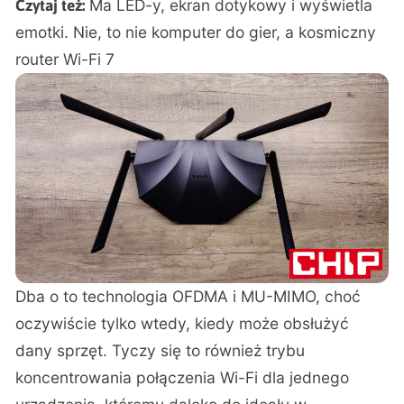
Ma LED-y, ekran dotykowy i wyświetla
Czytaj też:
emotki. Nie, to nie komputer do gier, a kosmiczny
router Wi-Fi 7
Dba o to technologia OFDMA i MU-MIMO, choć
oczywiście tylko wtedy, kiedy może obsłużyć
dany sprzęt. Tyczy się to również trybu
koncentrowania połączenia Wi-Fi dla jednego