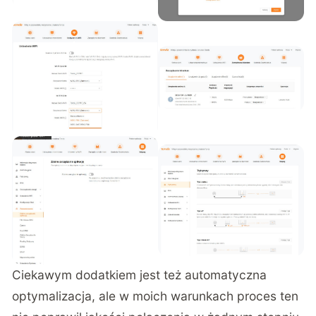
Ciekawym dodatkiem jest też automatyczna
optymalizacja, ale w moich warunkach proces ten