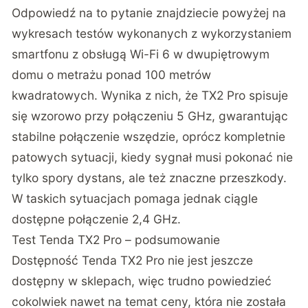
Odpowiedź na to pytanie znajdziecie powyżej na
wykresach testów wykonanych z wykorzystaniem
smartfonu z obsługą Wi-Fi 6 w dwupiętrowym
domu o metrażu ponad 100 metrów
kwadratowych. Wynika z nich, że TX2 Pro spisuje
się wzorowo przy połączeniu 5 GHz, gwarantując
stabilne połączenie wszędzie, oprócz kompletnie
patowych sytuacji, kiedy sygnał musi pokonać nie
tylko spory dystans, ale też znaczne przeszkody.
W taskich sytuacjach pomaga jednak ciągle
dostępne połączenie 2,4 GHz.
Test Tenda TX2 Pro – podsumowanie
Dostępność Tenda TX2 Pro nie jest jeszcze
dostępny w sklepach, więc trudno powiedzieć
cokolwiek nawet na temat ceny, która nie została