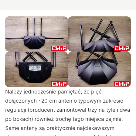
Należy jednocześnie pamiętać, że pięć
dołączonych ~20 cm anten o typowym zakresie
regulacji (producent zamontował trzy na tyle i dwa
po bokach) również trochę tego miejsca zajmie.
Same anteny są praktycznie najciekawszym