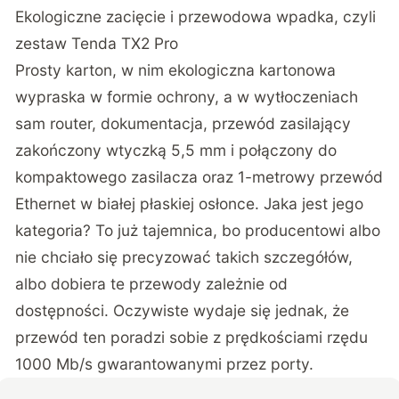
Ekologiczne zacięcie i przewodowa wpadka, czyli
zestaw
Tenda TX2 Pro
Prosty karton, w nim ekologiczna kartonowa
wypraska w formie ochrony, a w wytłoczeniach
sam router, dokumentacja, przewód zasilający
zakończony wtyczką 5,5 mm i połączony do
kompaktowego zasilacza oraz 1-metrowy przewód
Ethernet w białej płaskiej osłonce. Jaka jest jego
kategoria? To już tajemnica, bo producentowi albo
nie chciało się precyzować takich szczegółów,
albo dobiera te przewody zależnie od
dostępności. Oczywiste wydaje się jednak, że
przewód ten poradzi sobie z prędkościami rzędu
1000 Mb/s gwarantowanymi przez porty.