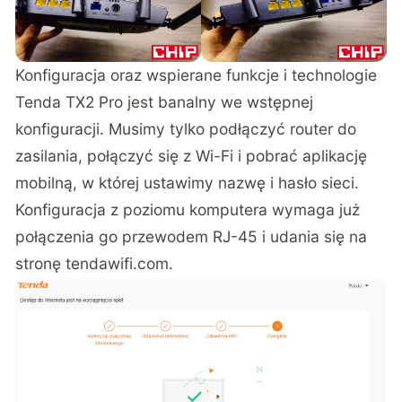
Konfiguracja oraz wspierane funkcje i technologie
Tenda TX2 Pro
jest banalny we wstępnej
konfiguracji. Musimy tylko podłączyć router do
zasilania, połączyć się z Wi-Fi i pobrać aplikację
mobilną, w której ustawimy nazwę i hasło sieci.
Konfiguracja z poziomu komputera wymaga już
połączenia go przewodem RJ-45 i udania się na
stronę
tendawifi.com
.