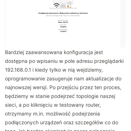
Bardziej zaawansowana konfiguracja jest
dostępna po wpisaniu w pole adresu przeglądarki
192.168.0.1 i kiedy tylko w nią wejdziemy,
oprogramowanie zasugeruje nam aktualizacje do
najnowszej wersji. Po przejściu przez ten proces,
będziemy w stanie podejrzeć topologie naszej
sieci, a po kliknięciu w testowany router,
otrzymamy m.in. możliwość podejrzenia
podłączonych urządzeń oraz szczegółów co do