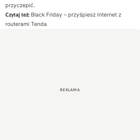
przyczepić.
Black Friday – przyśpiesz Internet z
Czytaj też:
routerami Tenda