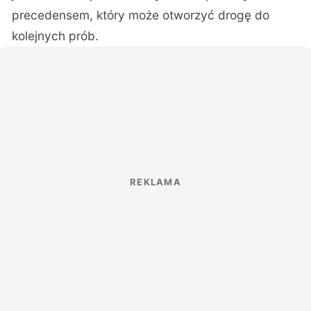
precedensem, który może otworzyć drogę do
kolejnych prób.