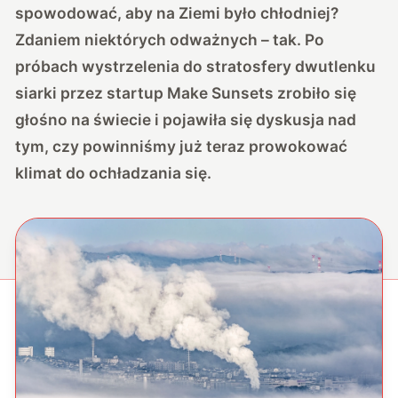
spowodować, aby na Ziemi było chłodniej?
Zdaniem niektórych odważnych – tak. Po
próbach wystrzelenia do stratosfery dwutlenku
siarki przez startup Make Sunsets zrobiło się
głośno na świecie i pojawiła się dyskusja nad
tym, czy powinniśmy już teraz prowokować
klimat do ochładzania się.