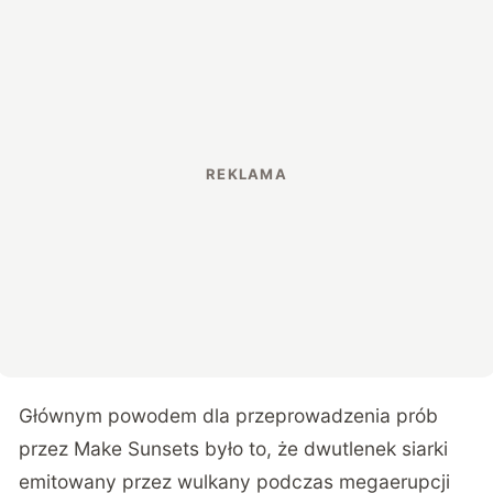
Głównym powodem dla przeprowadzenia prób
przez Make Sunsets było to, że dwutlenek siarki
emitowany przez wulkany podczas megaerupcji