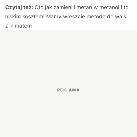
Czytaj też:
Oto jak zamienili metan w metanol i to
niskim kosztem! Mamy wreszcie metodę do walki
z klimatem