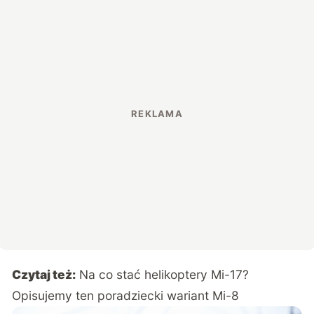
Czytaj też:
Na co stać helikoptery Mi-17?
Opisujemy ten poradziecki wariant Mi-8