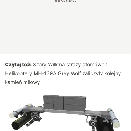
Czytaj też:
Szary Wilk na straży atomówek.
Helikoptery MH-139A Grey Wolf zaliczyły kolejny
kamień milowy