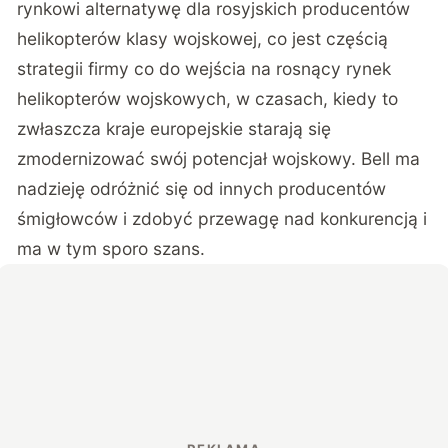
rynkowi alternatywę dla rosyjskich producentów
helikopterów klasy wojskowej, co jest częścią
strategii firmy co do wejścia na rosnący rynek
helikopterów wojskowych, w czasach, kiedy to
zwłaszcza kraje europejskie starają się
zmodernizować swój potencjał wojskowy. Bell ma
nadzieję odróżnić się od innych producentów
śmigłowców i zdobyć przewagę nad konkurencją i
ma w tym sporo szans.