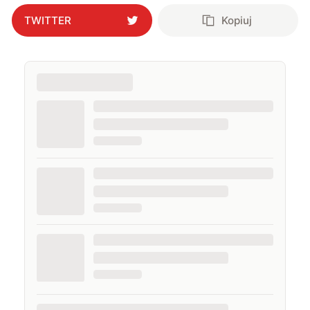
TWITTER
Kopiuj