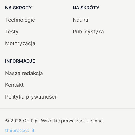
NA SKRÓTY
NA SKRÓTY
Technologie
Nauka
Testy
Publicystyka
Motoryzacja
INFORMACJE
Nasza redakcja
Kontakt
Polityka prywatności
©
2026
CHIP.pl
. Wszelkie prawa zastrzeżone.
theprotocol.it