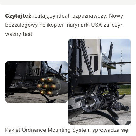
Czytaj też:
Latający ideał rozpoznawczy. Nowy
bezzałogowy helikopter marynarki USA zaliczył
ważny test
Pakiet Ordnance Mounting System sprowadza się