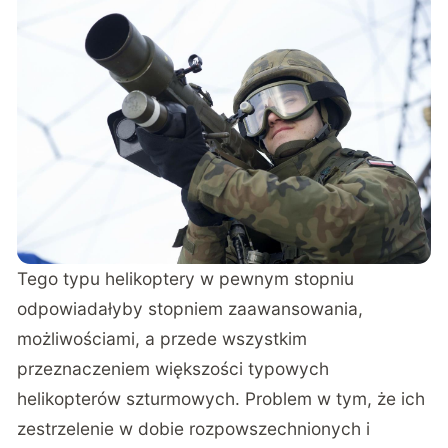
Tego typu helikoptery w pewnym stopniu
odpowiadałyby stopniem zaawansowania,
możliwościami, a przede wszystkim
przeznaczeniem większości typowych
helikopterów szturmowych. Problem w tym, że ich
zestrzelenie w dobie rozpowszechnionych i