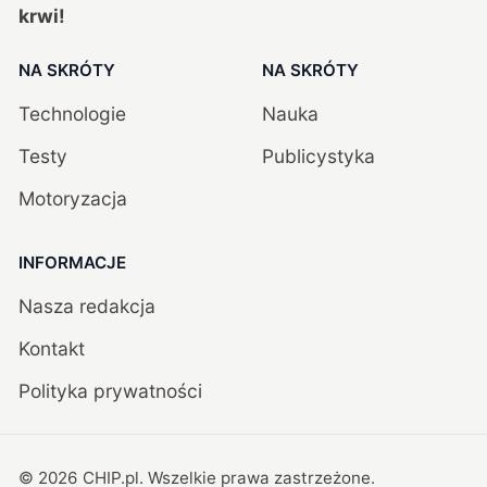
krwi!
NA SKRÓTY
NA SKRÓTY
Technologie
Nauka
Testy
Publicystyka
Motoryzacja
INFORMACJE
Nasza redakcja
Kontakt
Polityka prywatności
©
2026
CHIP.pl
. Wszelkie prawa zastrzeżone.