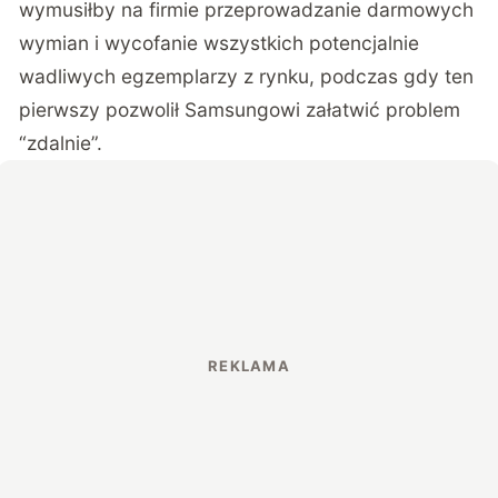
wymusiłby na firmie przeprowadzanie darmowych
wymian i wycofanie wszystkich potencjalnie
wadliwych egzemplarzy z rynku, podczas gdy ten
pierwszy pozwolił Samsungowi załatwić problem
“zdalnie”.