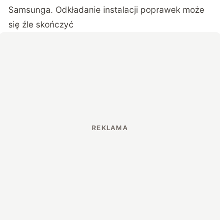
Samsunga. Odkładanie instalacji poprawek może
się źle skończyć