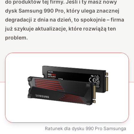
do produktów tej firmy. Jeśli i ty masz nowy
dysk Samsung 990 Pro, który ulega znacznej
degradacji z dnia na dzień, to spokojnie – firma
już szykuje aktualizacje, które rozwiążą ten
problem.
Ratunek dla dysku 990 Pro Samsunga