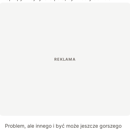
Problem, ale innego i być może jeszcze gorszego