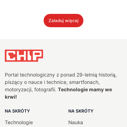
Załaduj więcej
Portal technologiczny z ponad
29
-letnią historią,
piszący o nauce i technice, smartfonach,
motoryzacji, fotografii.
Technologie mamy we
krwi!
NA SKRÓTY
NA SKRÓTY
Technologie
Nauka