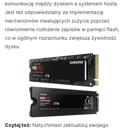
komunikację między dyskiem a systemem hosta.
Jest też odpowiedzialny za implementację
mechanizmów niwelujących zużycie poprzez
równomierne rozłożenie zapisów w pamięci flash,
co w ogólnym rozrachunku zwiększa żywotność
dysku.
Czytaj też:
Natychmiast zaktualizuj swojego