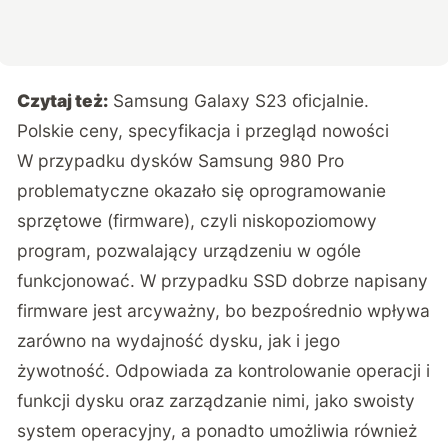
Czytaj też:
Samsung Galaxy S23 oficjalnie.
Polskie ceny, specyfikacja i przegląd nowości
W przypadku dysków Samsung 980 Pro
problematyczne okazało się oprogramowanie
sprzętowe (firmware), czyli niskopoziomowy
program, pozwalający urządzeniu w ogóle
funkcjonować. W przypadku SSD dobrze napisany
firmware jest arcyważny, bo bezpośrednio wpływa
zarówno na wydajność dysku, jak i jego
żywotność. Odpowiada za kontrolowanie operacji i
funkcji dysku oraz zarządzanie nimi, jako swoisty
system operacyjny, a ponadto umożliwia również