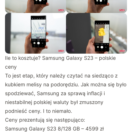
Ile to kosztuje? Samsung Galaxy S23 – polskie
ceny
To jest etap, który należy czytać na siedząco z
kubkiem melisy na podorędziu. Jak można się było
spodziewać, Samsung za sprawą inflacji i
niestabilnej polskiej waluty był zmuszony
podnieść ceny. I to niemało.
Ceny prezentują się następująco:
Samsung Galaxy S23 8/128 GB – 4599 zł