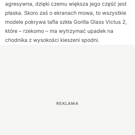
agresywna, dzięki czemu większa jego część jest
płaska. Skoro zaś o ekranach mowa, to wszystkie
modele pokrywa tafla szkła Gorilla Glass Victus 2,
które – rzekomo – ma wytrzymać upadek na
chodnika z wysokości kieszeni spodni.