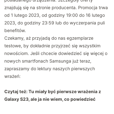
znajdują się na stronie producenta
. Promocja trwa
od 1 lutego 2023, od godziny 19:00 do 16 lutego
2023, do godziny 23:59 lub do wyczerpania puli
benefitów.
Czekamy, aż przyjadą do nas egzemplarze
testowe, by dokładnie przyjrzeć się wszystkim
nowościom. Jeśli chcecie dowiedzieć się więcej o
nowych smartfonach Samsunga już teraz,
zapraszamy do lektury naszych pierwszych
wrażeń:
Czytaj też:
Tu miały być pierwsze wrażenia z
Galaxy S23, ale ja nie wiem, co powiedzieć