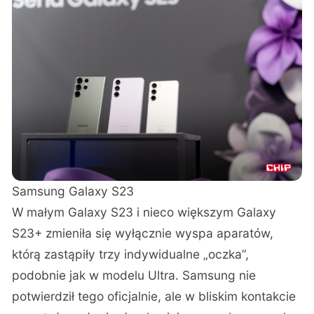
Samsung Galaxy S23
W małym Galaxy S23 i nieco większym Galaxy
S23+ zmieniła się wyłącznie wyspa aparatów,
którą zastąpiły trzy indywidualne „oczka”,
podobnie jak w modelu Ultra. Samsung nie
potwierdził tego oficjalnie, ale w bliskim kontakcie