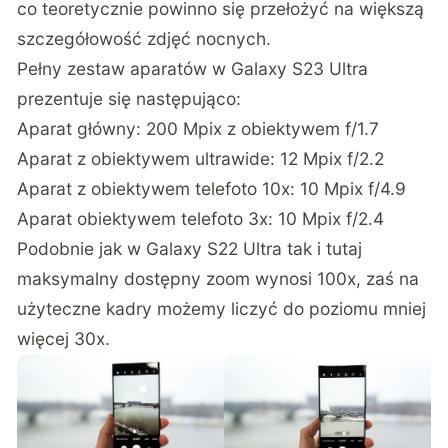
co teoretycznie powinno się przełożyć na większą
szczegółowość zdjęć nocnych.
Pełny zestaw aparatów w Galaxy S23 Ultra
prezentuje się następująco:
Aparat główny: 200 Mpix z obiektywem f/1.7
Aparat z obiektywem ultrawide: 12 Mpix f/2.2
Aparat z obiektywem telefoto 10x: 10 Mpix f/4.9
Aparat obiektywem telefoto 3x: 10 Mpix f/2.4
Podobnie jak w Galaxy S22 Ultra tak i tutaj
maksymalny dostępny zoom wynosi 100x, zaś na
użyteczne kadry możemy liczyć do poziomu mniej
więcej 30x.