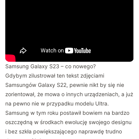
Samsung Galaxy S23 – co nowego?
Gdybym zilustrował ten tekst zdjęciami
Samsungów Galaxy S22, pewnie nikt by się nie
zorientował, że mowa o innych urządzeniach, a już
na pewno nie w przypadku modelu Ultra.
Samsung w tym roku postawił bowiem na bardzo
oszczędną w środkach ewolucję swojego designu
i bez szkła powiększającego naprawdę trudno