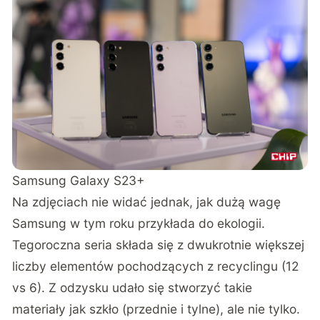
Samsung Galaxy S23+
Na zdjęciach nie widać jednak, jak dużą wagę
Samsung w tym roku przykłada do ekologii.
Tegoroczna seria składa się z dwukrotnie większej
liczby elementów pochodzących z recyclingu (12
vs 6). Z odzysku udało się stworzyć takie
materiały jak szkło (przednie i tylne), ale nie tylko.