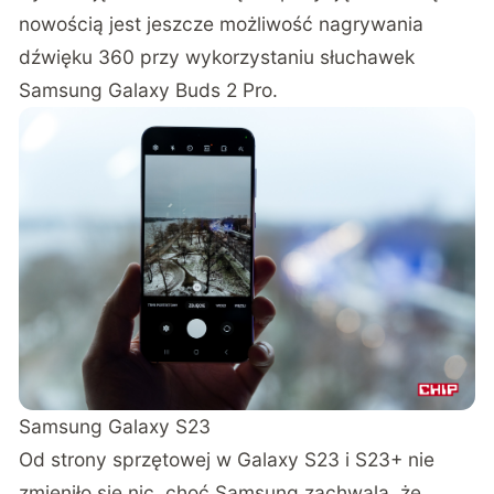
nowością jest jeszcze możliwość nagrywania
dźwięku 360 przy wykorzystaniu słuchawek
Samsung Galaxy Buds 2 Pro.
Samsung Galaxy S23
Od strony sprzętowej w Galaxy S23 i S23+ nie
zmieniło się nic, choć Samsung zachwala, że