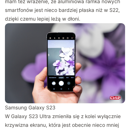
mam też wrażenie, że aluminiowa ramka nowych
smartfonów jest nieco bardziej płaska niż w S22,
dzięki czemu lepiej leżą w dłoni.
Samsung Galaxy S23
W Galaxy S23 Ultra zmieniła się z kolei wyłącznie
krzywizna ekranu, która jest obecnie nieco mniej