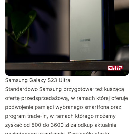
Samsung Galaxy S23 Ultra
Standardowo Samsung przygotował też kuszącą
ofertę przedsprzedażową, w ramach której oferuje
podwojenie pamięci wybranego smartfona oraz
program trade-in, w ramach którego możemy
zyskać od 500 do 3600 zł za odkup aktualnie
posiadanego urządzenia. Szczegóły oferty