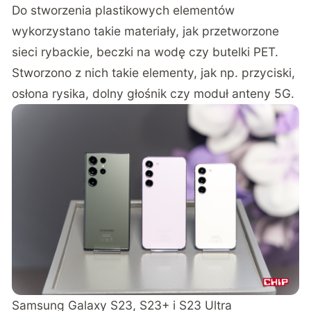
Do stworzenia plastikowych elementów
wykorzystano takie materiały, jak przetworzone
sieci rybackie, beczki na wodę czy butelki PET.
Stworzono z nich takie elementy, jak np. przyciski,
osłona rysika, dolny głośnik czy moduł anteny 5G.
Samsung Galaxy S23, S23+ i S23 Ultra