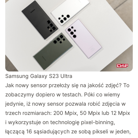
Samsung Galaxy S23 Ultra
Jak nowy sensor przełoży się na jakość zdjęć? To
zobaczymy dopiero w testach. Póki co wiemy
jedynie, iż nowy sensor pozwala robić zdjęcia w
trzech rozmiarach: 200 Mpix, 50 Mpix lub 12 Mpix
i wykorzystuje on technologię pixel-binning,
łączącą 16 sąsiadujących ze sobą pikseli w jeden,