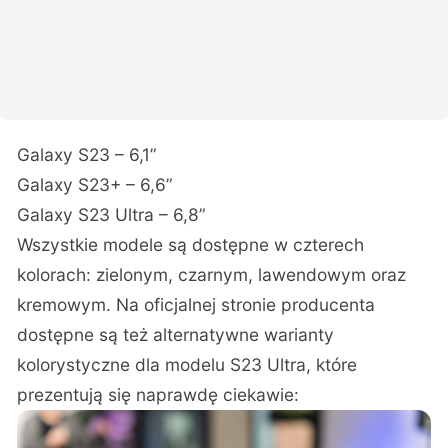
Galaxy S23 – 6,1”
Galaxy S23+ – 6,6”
Galaxy S23 Ultra – 6,8”
Wszystkie modele są dostępne w czterech
kolorach: zielonym, czarnym, lawendowym oraz
kremowym. Na oficjalnej stronie producenta
dostępne są też alternatywne warianty
kolorystyczne dla modelu S23 Ultra, które
prezentują się naprawdę ciekawie: