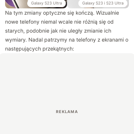
Galaxy S23 Ultra
Galaxy S23 i S23 Ultra
Na tym zmiany optyczne się kończą. Wizualnie
nowe telefony niemal wcale nie różnią się od
starych, podobnie jak nie uległy zmianie ich
wymiary. Nadal patrzymy na telefony z ekranami o
następujących przekątnych: