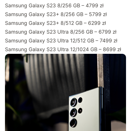
Samsung Galaxy S23 8/256 GB – 4799 zł
Samsung Galaxy S23+ 8/256 GB – 5799 zł
Samsung Galaxy S23+ 8/512 GB – 6299 zł
Samsung Galaxy S23 Ultra 8/256 GB – 6799 zł
Samsung Galaxy S23 Ultra 12/512 GB – 7499 zł
Samsung Galaxy S23 Ultra 12/1024 GB – 8699 zł