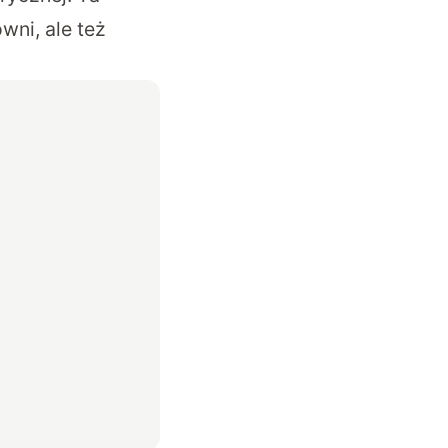
wni, ale też