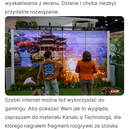
wyskakiwania
z ekranu. Dziwne i chyba niezbyt
przydatne rozwiązanie.
Szybki Internet można też wykorzystać do
gamingu. Aby pokazać Wam jak to wygląda,
zapraszam do materiału Kanału o Technologii, dla
którego nagrałem fragment rozgrywki ze stoiska