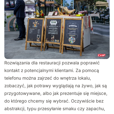
Rozwiązania dla restauracji pozwala poprawić
kontakt z potencjalnymi klientami. Za pomocą
telefonu można zajrzeć do wnętrza lokalu,
zobaczyć, jak potrawy wyglądają na żywo, jak są
przygotowywane, albo jak prezentuje się miejsce,
do którego chcemy się wybrać. Oczywiście bez
abstrakcji, typu przesyłanie smaku czy zapachu,