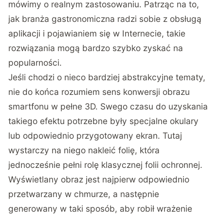
mówimy o realnym zastosowaniu. Patrząc na to,
jak branża gastronomiczna radzi sobie z obsługą
aplikacji i pojawianiem się w Internecie, takie
rozwiązania mogą bardzo szybko zyskać na
popularności.
Jeśli chodzi o nieco bardziej abstrakcyjne tematy,
nie do końca rozumiem sens konwersji obrazu
smartfonu w pełne 3D. Swego czasu do uzyskania
takiego efektu potrzebne były specjalne okulary
lub odpowiednio przygotowany ekran. Tutaj
wystarczy na niego nakleić folię, która
jednocześnie pełni rolę klasycznej folii ochronnej.
Wyświetlany obraz jest najpierw odpowiednio
przetwarzany w chmurze, a następnie
generowany w taki sposób, aby robił wrażenie