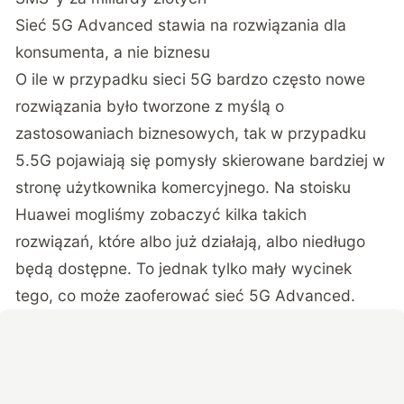
Sieć 5G Advanced stawia na rozwiązania dla
konsumenta, a nie biznesu
O ile w przypadku sieci 5G bardzo często nowe
rozwiązania było tworzone z myślą o
zastosowaniach biznesowych, tak w przypadku
5.5G pojawiają się pomysły skierowane bardziej w
stronę użytkownika komercyjnego. Na stoisku
Huawei mogliśmy zobaczyć kilka takich
rozwiązań, które albo już działają, albo niedługo
będą dostępne. To jednak tylko mały wycinek
tego, co może zaoferować sieć 5G Advanced.