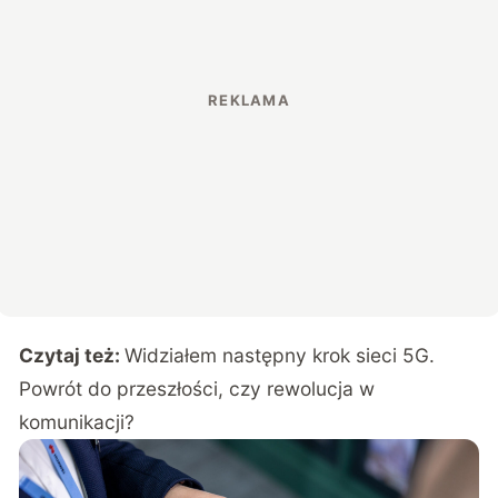
Czytaj też:
Widziałem następny krok sieci 5G.
Powrót do przeszłości, czy rewolucja w
komunikacji?