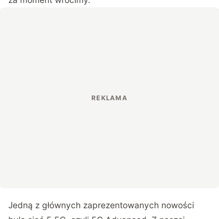
Jedną z głównych zaprezentowanych nowości