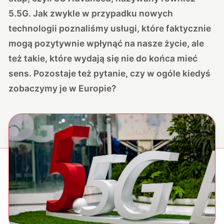
5.5G. Jak zwykle w przypadku nowych
technologii poznaliśmy usługi, które faktycznie
mogą pozytywnie wpłynąć na nasze życie, ale
też takie, które wydają się nie do końca mieć
sens. Pozostaje też pytanie, czy w ogóle kiedyś
zobaczymy je w Europie?