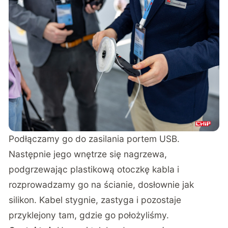
Podłączamy go do zasilania portem USB.
Następnie jego wnętrze się nagrzewa,
podgrzewając plastikową otoczkę kabla i
rozprowadzamy go na ścianie, dosłownie jak
silikon. Kabel stygnie, zastyga i pozostaje
przyklejony tam, gdzie go położyliśmy.