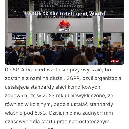
Do 5G Advanced warto się przyzwyczaić, bo
zostanie z nami na dłużej. 3GPP, czyli organizacja
ustalająca standardy sieci komórkowych
zapewnia, że w 2023 roku i niewykluczone, że
również w kolejnym, będzie ustalać standardy
właśnie pod 5.5G. Dzisiaj nie ma żadnych ram
czasowych dla startu prac nad ostatecznym