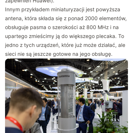
zapewnień Huawei).
Innym przykładem miniaturyzacji jest powyższa
antena, która składa się z ponad 2000 elementów,
obsługuje pasma o szerokości aż 800 MHz i na
upartego zmieścimy ją do większego plecaka. To
jedno z tych urządzeń, które już może działać, ale
sieci nie są jeszcze gotowe na jego obsługę.