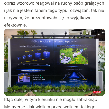
obraz wzorowo reagował na ruchy osób grających
i jak nie jestem fanem tego typu rozwiązań, tak nie
ukrywam, że prezentowało się to wyjątkowo
efektownie.
Idąc dalej w tym kierunku nie mogło zabraknąć
Metaverse. Jak wielkim przeciwnikiem takiego