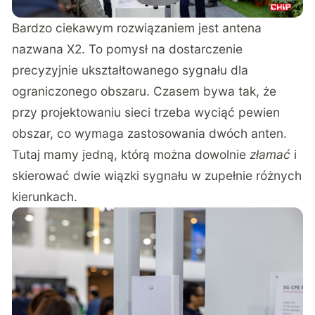
Bardzo ciekawym rozwiązaniem jest antena
nazwana X2. To pomysł na dostarczenie
precyzyjnie ukształtowanego sygnału dla
ograniczonego obszaru. Czasem bywa tak, że
przy projektowaniu sieci trzeba wyciąć pewien
obszar, co wymaga zastosowania dwóch anten.
Tutaj mamy jedną, którą można dowolnie
złamać
i
skierować dwie wiązki sygnału w zupełnie różnych
kierunkach.