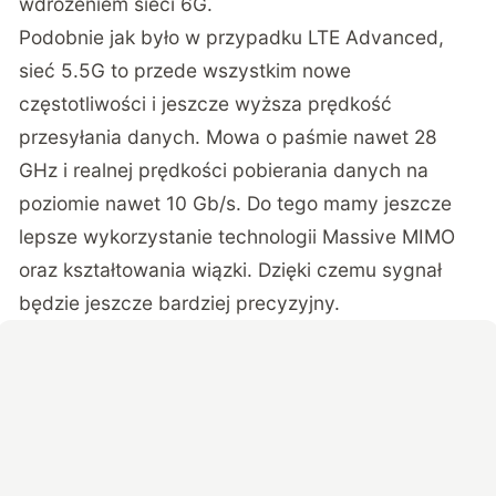
wdrożeniem sieci 6G.
Podobnie jak było w przypadku LTE Advanced,
sieć 5.5G to przede wszystkim nowe
częstotliwości i jeszcze wyższa prędkość
przesyłania danych. Mowa o paśmie nawet 28
GHz i realnej prędkości pobierania danych na
poziomie nawet 10 Gb/s. Do tego mamy jeszcze
lepsze wykorzystanie technologii Massive MIMO
oraz kształtowania wiązki. Dzięki czemu sygnał
będzie jeszcze bardziej precyzyjny.