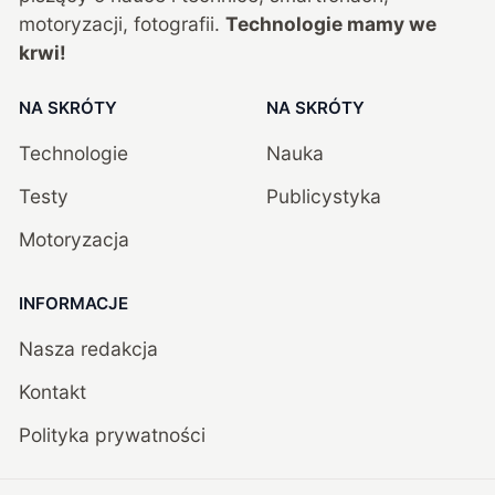
motoryzacji, fotografii.
Technologie mamy we
krwi!
NA SKRÓTY
NA SKRÓTY
Technologie
Nauka
Testy
Publicystyka
Motoryzacja
INFORMACJE
Nasza redakcja
Kontakt
Polityka prywatności