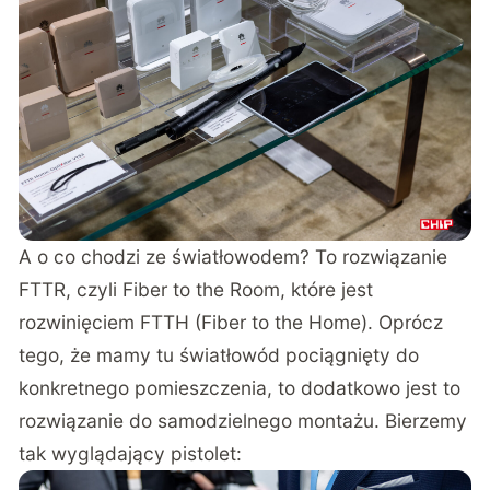
A o co chodzi ze światłowodem? To rozwiązanie
FTTR, czyli Fiber to the Room, które jest
rozwinięciem FTTH (Fiber to the Home). Oprócz
tego, że mamy tu światłowód pociągnięty do
konkretnego pomieszczenia, to dodatkowo jest to
rozwiązanie do samodzielnego montażu. Bierzemy
tak wyglądający pistolet: