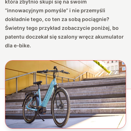
która zbytnio skupi się na swoim
“innowacyjnym pomyśle” i nie przemyśli
dokładnie tego, co ten za sobą pociągnie?
Świetny tego przykład zobaczycie poniżej, bo
patentu doczekał się szalony wręcz akumulator
dla e-bike.