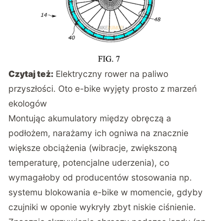
Czytaj też:
Elektryczny rower na paliwo
przyszłości. Oto e-bike wyjęty prosto z marzeń
ekologów
Montując akumulatory między obręczą a
podłożem, narażamy ich ogniwa na znacznie
większe obciążenia (wibracje, zwiększoną
temperaturę, potencjalne uderzenia), co
wymagałoby od producentów stosowania np.
systemu blokowania e-bike w momencie, gdyby
czujniki w oponie wykryły zbyt niskie ciśnienie.