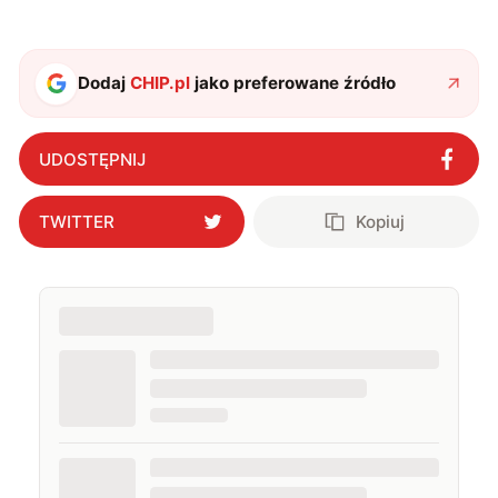
Dodaj
CHIP.pl
jako preferowane źródło
UDOSTĘPNIJ
TWITTER
Kopiuj