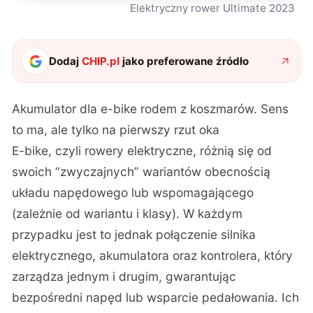
Elektryczny rower Ultimate 2023
Dodaj
CHIP.pl
jako preferowane źródło
Akumulator dla e-bike rodem z koszmarów. Sens
to ma, ale tylko na pierwszy rzut oka
E-bike, czyli rowery elektryczne, różnią się od
swoich “zwyczajnych” wariantów obecnością
układu napędowego lub wspomagającego
(zależnie od wariantu i klasy). W każdym
przypadku jest to jednak połączenie silnika
elektrycznego, akumulatora oraz kontrolera, który
zarządza jednym i drugim, gwarantując
bezpośredni napęd lub wsparcie pedałowania. Ich