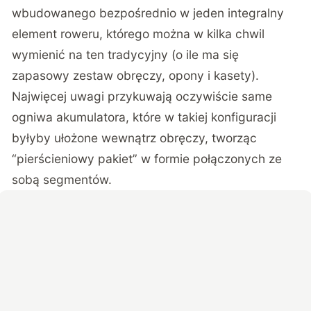
wbudowanego bezpośrednio w jeden integralny
element roweru, którego można w kilka chwil
wymienić na ten tradycyjny (o ile ma się
zapasowy zestaw obręczy, opony i kasety).
Najwięcej uwagi przykuwają oczywiście same
ogniwa akumulatora, które w takiej konfiguracji
byłyby ułożone wewnątrz obręczy, tworząc
“pierścieniowy pakiet” w formie połączonych ze
sobą segmentów.