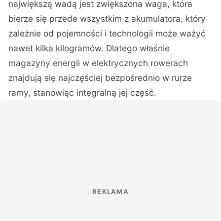
największą wadą jest zwiększona waga, która
bierze się przede wszystkim z akumulatora, który
zależnie od pojemności i technologii może ważyć
nawet kilka kilogramów. Dlatego właśnie
magazyny energii w elektrycznych rowerach
znajdują się najczęściej bezpośrednio w rurze
ramy, stanowiąc integralną jej część.