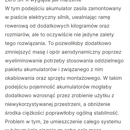
W tym podejściu akumulator zasila zamontowany
w piaście elektryczny silnik, uwalniając ramę
rowerową od dodatkowych kilogramów oraz
rozmiarów, ale to oczywiście nie jedyne zalety
tego rozwiązania. To pozwoliłoby dodatkowo
zmniejszyć masę i opór aerodynamiczny poprzez
wyeliminowanie potrzeby stosowania oddzielnego
pakietu akumulatorów i związanego z nim
okablowania oraz sprzętu montażowego. W takim
podejściu pojemność akumulatorów mogłaby
dodatkowo wzrosnąć przez zrobienie użytku z
niewykorzystywanej przestrzeni, a obniżenie
środka ciężkości poprawiłoby ogólną stabilność.
Problem w tym, że umieszczenie całego systemu