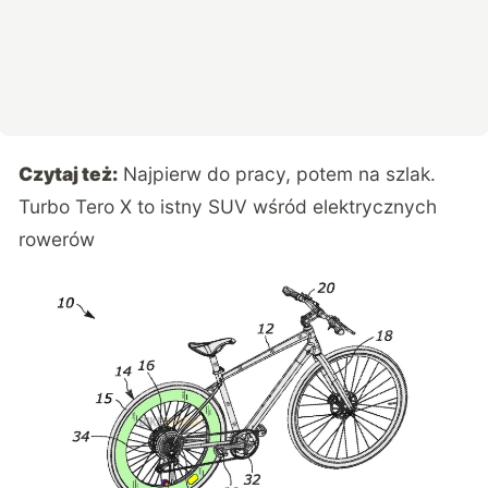
Czytaj też:
Najpierw do pracy, potem na szlak.
Turbo Tero X to istny SUV wśród elektrycznych
rowerów