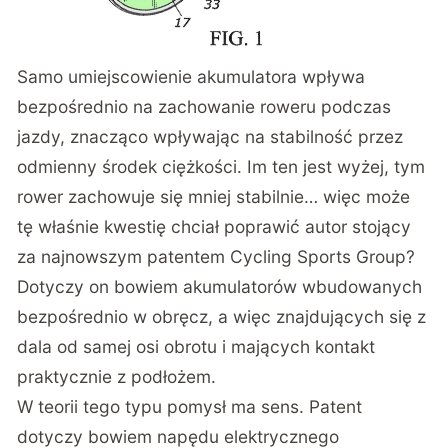
Samo umiejscowienie akumulatora wpływa
bezpośrednio na zachowanie roweru podczas
jazdy, znacząco wpływając na stabilność przez
odmienny środek ciężkości. Im ten jest wyżej, tym
rower zachowuje się mniej stabilnie… więc może
tę właśnie kwestię chciał poprawić autor stojący
za
najnowszym patentem Cycling Sports Group
?
Dotyczy on bowiem akumulatorów wbudowanych
bezpośrednio w obręcz, a więc znajdujących się z
dala od samej osi obrotu i mających kontakt
praktycznie z podłożem.
W teorii tego typu pomysł ma sens. Patent
dotyczy bowiem napędu elektrycznego