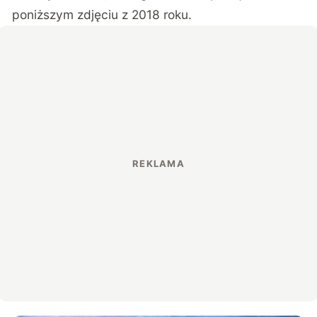
poniższym zdjęciu z 2018 roku.