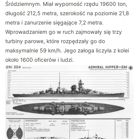
Śródziemnym. Miał wyporność rzędu 19600 ton,
długość 212,5 metra, szerokość na poziomie 21,8
metra i zanurzenie sięgające 7,2 metra.
Wprowadzaniem go w ruch zajmowały się trzy
turbiny parowe, które rozpędzały go do
maksymalnie 59 km/h. Jego załoga liczyła z kolei
około 1600 oficerów i ludzi.