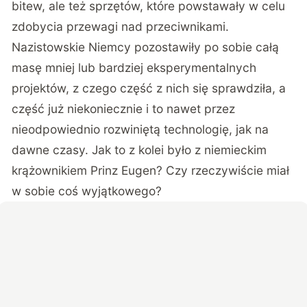
bitew, ale też sprzętów, które powstawały w celu
zdobycia przewagi nad przeciwnikami.
Nazistowskie Niemcy pozostawiły po sobie całą
masę mniej lub bardziej eksperymentalnych
projektów, z czego część z nich się sprawdziła, a
część już niekoniecznie i to nawet przez
nieodpowiednio rozwiniętą technologię, jak na
dawne czasy. Jak to z kolei było z
niemieckim
krążownikiem Prinz Eugen
? Czy rzeczywiście miał
w sobie coś wyjątkowego?