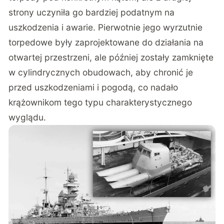
strony uczyniła go bardziej podatnym na
uszkodzenia i awarie. Pierwotnie jego wyrzutnie
torpedowe były zaprojektowane do działania na
otwartej przestrzeni, ale później zostały zamknięte
w cylindrycznych obudowach, aby chronić je
przed uszkodzeniami i pogodą, co nadało
krążownikom tego typu charakterystycznego
wyglądu.