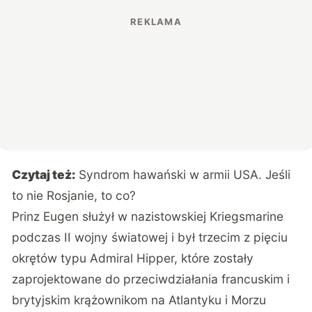
Czytaj też:
Syndrom hawański w armii USA. Jeśli
to nie Rosjanie, to co?
Prinz Eugen służył w nazistowskiej Kriegsmarine
podczas II wojny światowej i był trzecim z pięciu
okrętów typu Admiral Hipper, które zostały
zaprojektowane do przeciwdziałania francuskim i
brytyjskim krążownikom na Atlantyku i Morzu