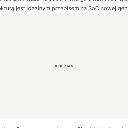
ekturą jest idealnym przepisem na SoC nowej gene