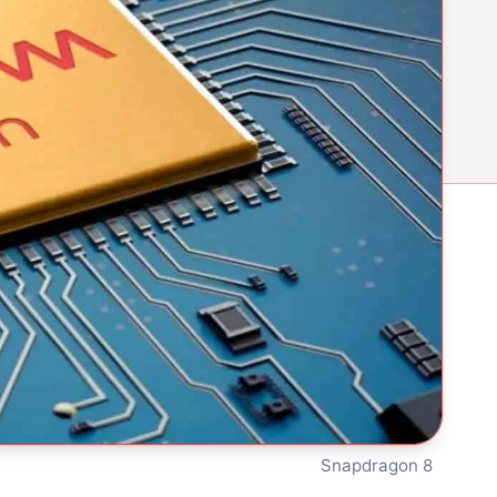
Snapdragon 8