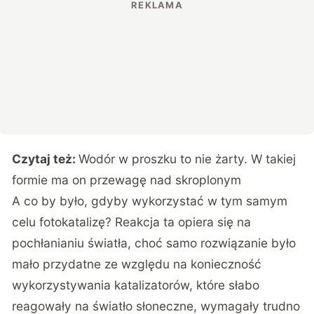
Czytaj też:
Wodór w proszku to nie żarty. W takiej
formie ma on przewagę nad skroplonym
A co by było, gdyby wykorzystać w tym samym
celu fotokatalizę? Reakcja ta opiera się na
pochłanianiu światła, choć samo rozwiązanie było
mało przydatne ze względu na konieczność
wykorzystywania katalizatorów, które słabo
reagowały na światło słoneczne, wymagały trudno