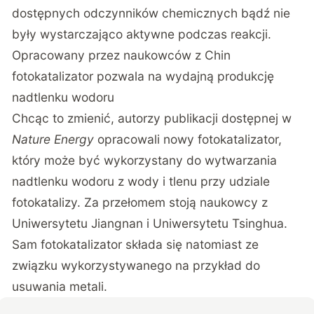
dostępnych odczynników chemicznych bądź nie
były wystarczająco aktywne podczas reakcji.
Opracowany przez naukowców z Chin
fotokatalizator pozwala na wydajną produkcję
nadtlenku wodoru
Chcąc to zmienić, autorzy publikacji dostępnej w
Nature Energy
opracowali nowy fotokatalizator,
który może być wykorzystany do wytwarzania
nadtlenku wodoru z wody i tlenu przy udziale
fotokatalizy. Za przełomem stoją naukowcy z
Uniwersytetu Jiangnan i Uniwersytetu Tsinghua.
Sam fotokatalizator składa się natomiast ze
związku wykorzystywanego na przykład do
usuwania metali.