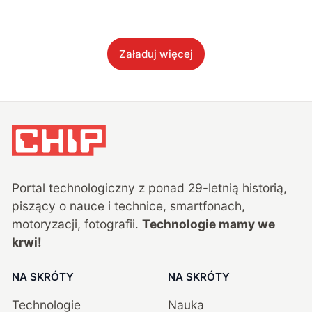
Załaduj więcej
Portal technologiczny z ponad
29
-letnią historią,
piszący o nauce i technice, smartfonach,
motoryzacji, fotografii.
Technologie mamy we
krwi!
NA SKRÓTY
NA SKRÓTY
Technologie
Nauka