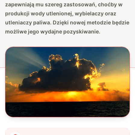
zapewniają mu szereg zastosowań, choćby w
produkcji wody utlenionej, wybielaczy oraz
utleniaczy paliwa. Dzięki nowej metodzie będzie
możliwe jego wydajne pozyskiwanie.