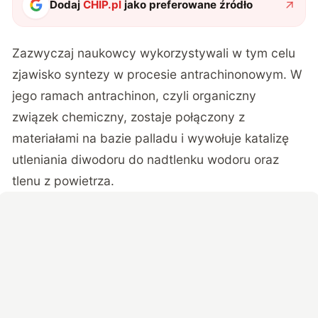
Dodaj
CHIP.pl
jako preferowane źródło
Zazwyczaj naukowcy wykorzystywali w tym celu
zjawisko syntezy w procesie antrachinonowym. W
jego ramach antrachinon, czyli organiczny
związek chemiczny, zostaje połączony z
materiałami na bazie palladu i wywołuje katalizę
utleniania diwodoru do nadtlenku wodoru oraz
tlenu z powietrza.