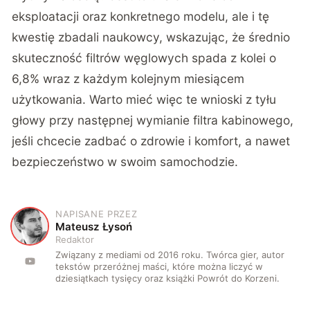
eksploatacji oraz konkretnego modelu, ale i tę
kwestię zbadali naukowcy, wskazując, że średnio
skuteczność filtrów węglowych spada z kolei o
6,8% wraz z każdym kolejnym miesiącem
użytkowania. Warto mieć więc te wnioski z tyłu
głowy przy następnej wymianie filtra kabinowego,
jeśli chcecie zadbać o zdrowie i komfort, a nawet
bezpieczeństwo w swoim samochodzie.
NAPISANE PRZEZ
M
Mateusz Łysoń
Redaktor
Związany z mediami od 2016 roku. Twórca gier, autor
tekstów przeróżnej maści, które można liczyć w
dziesiątkach tysięcy oraz książki Powrót do Korzeni.