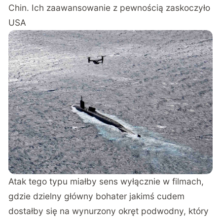
Chin. Ich zaawansowanie z pewnością zaskoczyło
USA
Atak tego typu miałby sens wyłącznie w filmach,
gdzie dzielny główny bohater jakimś cudem
dostałby się na wynurzony okręt podwodny, który