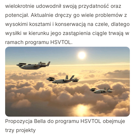
wielokrotnie udowodnił swoją przydatność oraz
potencjał. Aktualnie dręczy go wiele problemów z
wysokimi kosztami i konserwacją na czele, dlatego
wysiłki w kierunku jego zastąpienia ciągle trwają w
ramach programu
HSVTOL
.
Propozycja Bella do programu HSVTOL obejmuje
trzy projekty