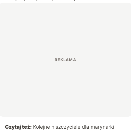
Czytaj też:
Kolejne niszczyciele dla marynarki