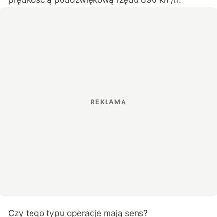
Czy tego typu operacje mają sens?