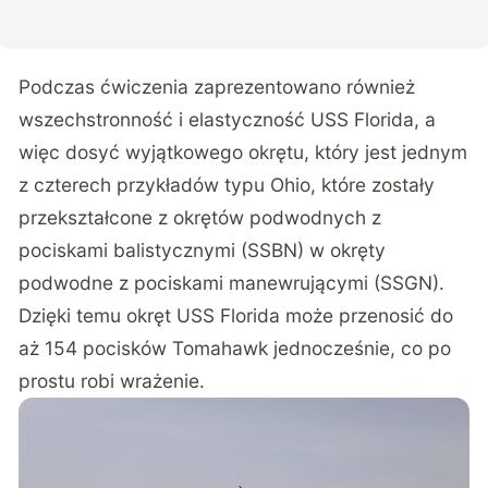
Podczas ćwiczenia zaprezentowano również
wszechstronność i elastyczność USS Florida, a
więc dosyć wyjątkowego okrętu, który jest jednym
z czterech przykładów typu Ohio, które zostały
przekształcone z okrętów podwodnych z
pociskami balistycznymi (SSBN) w okręty
podwodne z pociskami manewrującymi (SSGN).
Dzięki temu okręt USS Florida może przenosić do
aż 154 pocisków Tomahawk jednocześnie, co po
prostu robi wrażenie.