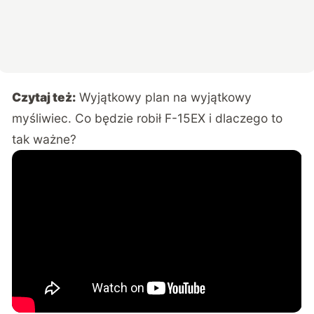
Czytaj też:
Wyjątkowy plan na wyjątkowy
myśliwiec. Co będzie robił F-15EX i dlaczego to
tak ważne?