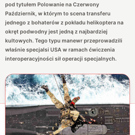
pod tytułem Polowanie na Czerwony
Październik, w którym to scena transferu
jednego z bohaterów z pokładu helikoptera na
okręt podwodny jest jedną z najbardziej
kultowych. Tego typu manewr przeprowadzili
właśnie specjalsi USA w ramach ćwiczenia
interoperacyjności sił operacji specjalnych.