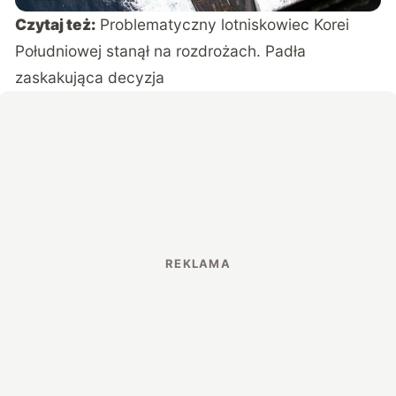
Czytaj też:
Problematyczny lotniskowiec Korei
Południowej stanął na rozdrożach. Padła
zaskakująca decyzja