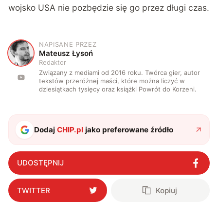
wojsko USA nie pozbędzie się go przez długi czas.
NAPISANE PRZEZ
M
Mateusz Łysoń
Redaktor
Związany z mediami od 2016 roku. Twórca gier, autor
tekstów przeróżnej maści, które można liczyć w
dziesiątkach tysięcy oraz książki Powrót do Korzeni.
Dodaj
CHIP.pl
jako preferowane źródło
UDOSTĘPNIJ
TWITTER
Kopiuj