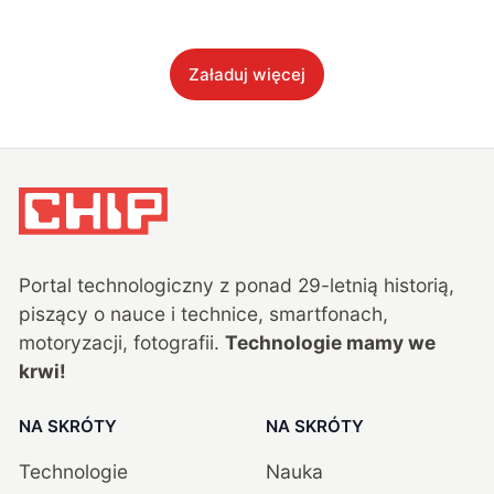
Załaduj więcej
Portal technologiczny z ponad
29
-letnią historią,
piszący o nauce i technice, smartfonach,
motoryzacji, fotografii.
Technologie mamy we
krwi!
NA SKRÓTY
NA SKRÓTY
Technologie
Nauka