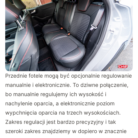
Przednie fotele mogą być opcjonalnie regulowanie
manualnie i elektronicznie. To dziwne połączenie,
bo manualnie regulujemy ich wysokość i
nachylenie oparcia, a elektronicznie poziom
wypchnięcia oparcia na trzech wysokościach.
Zakres regulacji jest bardzo precyzyjny i tak
szeroki zakres znajdziemy w dopiero w znacznie