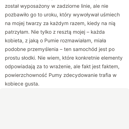
został wyposażony w zadziorne linie, ale nie
pozbawiło go to uroku, który wywoływał uśmiech
na mojej twarzy za każdym razem, kiedy na nią
patrzyłam. Nie tylko z resztą mojej – każda
kobieta, z jaką o Pumie rozmawiałam, miała
podobne przemyślenia – ten samochód jest po
prostu słodki. Nie wiem, które konkretnie elementy
odpowiadają za to wrażenie, ale fakt jest faktem,
powierzchowność Pumy zdecydowanie trafia w
kobiece gusta.