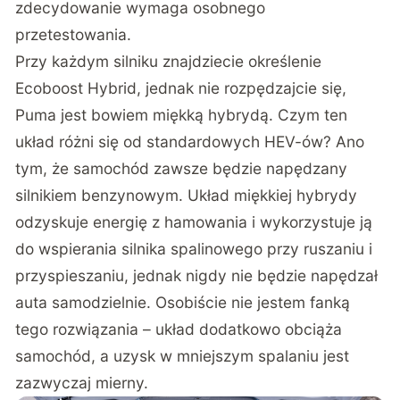
zdecydowanie wymaga osobnego
przetestowania.
Przy każdym silniku znajdziecie określenie
Ecoboost Hybrid, jednak nie rozpędzajcie się,
Puma jest bowiem miękką hybrydą. Czym ten
układ różni się od standardowych HEV-ów? Ano
tym, że samochód zawsze będzie napędzany
silnikiem benzynowym. Układ miękkiej hybrydy
odzyskuje energię z hamowania i wykorzystuje ją
do wspierania silnika spalinowego przy ruszaniu i
przyspieszaniu, jednak nigdy nie będzie napędzał
auta samodzielnie. Osobiście nie jestem fanką
tego rozwiązania – układ dodatkowo obciąża
samochód, a uzysk w mniejszym spalaniu jest
zazwyczaj mierny.