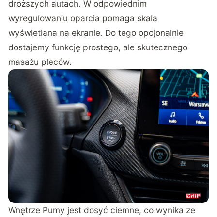
droższych autach. W odpowiednim
wyregulowaniu oparcia pomaga skala
wyświetlana na ekranie. Do tego opcjonalnie
dostajemy funkcję prostego, ale skutecznego
masażu pleców.
Wnętrze Pumy jest dosyć ciemne, co wynika ze