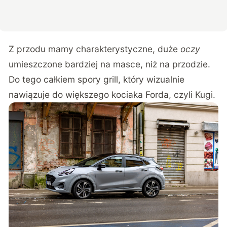
Z przodu mamy charakterystyczne, duże
oczy
umieszczone bardziej na masce, niż na przodzie.
Do tego całkiem spory grill, który wizualnie
nawiązuje do większego kociaka Forda, czyli Kugi.