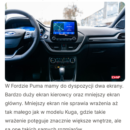
W Fordzie Puma mamy do dyspozycji dwa ekrany.
Bardzo duży ekran kierowcy oraz mniejszy ekran
główny. Mniejszy ekran nie sprawia wrażenia aż
tak małego jak w modelu Kuga, gdzie takie
wrażenie potęguje znacznie większe wnętrze, ale
są one takich samych rozmiarów.