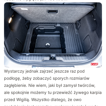
Wystarczy jednak zajrzeć jeszcze raz pod
podłogę, żeby zobaczyć sporych rozmiarów
zagłębienie. Nie wiem, jaki był zamysł twórców,
ale spokojnie możemy tu przewieźć żywego karpia
przed Wigilią. Wszystko dlatego, że owo