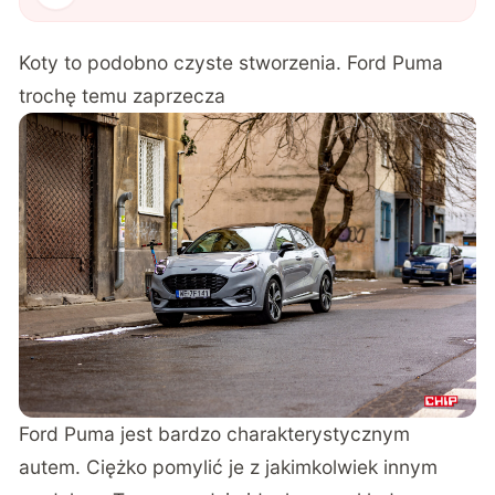
Koty to podobno czyste stworzenia. Ford Puma
trochę temu zaprzecza
Ford Puma jest bardzo charakterystycznym
autem. Ciężko pomylić je z jakimkolwiek innym