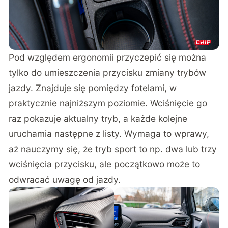
Pod względem ergonomii przyczepić się można
tylko do umieszczenia przycisku zmiany trybów
jazdy. Znajduje się pomiędzy fotelami, w
praktycznie najniższym poziomie. Wciśnięcie go
raz pokazuje aktualny tryb, a każde kolejne
uruchamia następne z listy. Wymaga to wprawy,
aż nauczymy się, że tryb sport to np. dwa lub trzy
wciśnięcia przycisku, ale początkowo może to
odwracać uwagę od jazdy.