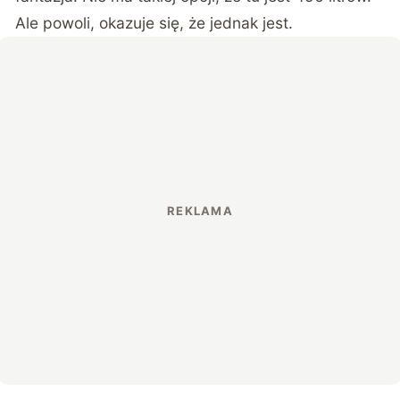
Ale powoli, okazuje się, że jednak jest.