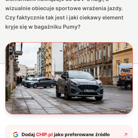
wizualnie obiecuje sportowe wrażenia jazdy.
Czy faktycznie tak jest i jaki ciekawy element
kryje się w bagażniku Pumy?
Dodaj
CHIP.pl
jako preferowane źródło