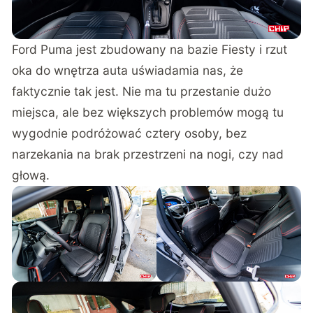
Ford Puma jest zbudowany na bazie Fiesty i rzut
oka do wnętrza auta uświadamia nas, że
faktycznie tak jest. Nie ma tu przestanie dużo
miejsca, ale bez większych problemów mogą tu
wygodnie podróżować cztery osoby, bez
narzekania na brak przestrzeni na nogi, czy nad
głową.