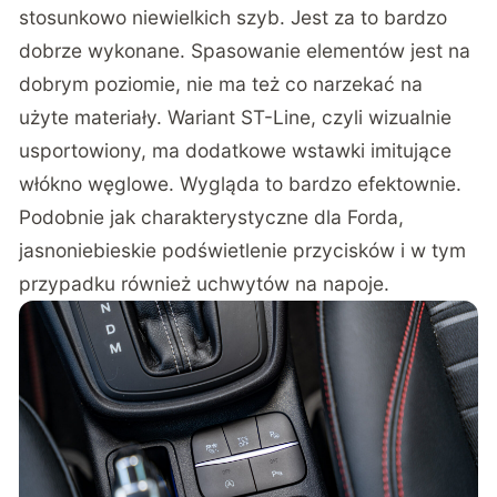
stosunkowo niewielkich szyb. Jest za to bardzo
dobrze wykonane. Spasowanie elementów jest na
dobrym poziomie, nie ma też co narzekać na
użyte materiały. Wariant ST-Line, czyli wizualnie
usportowiony, ma dodatkowe wstawki imitujące
włókno węglowe. Wygląda to bardzo efektownie.
Podobnie jak charakterystyczne dla Forda,
jasnoniebieskie podświetlenie przycisków i w tym
przypadku również uchwytów na napoje.