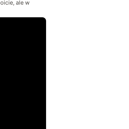
icie, ale w