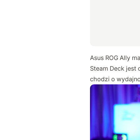
Asus ROG Ally ma
Steam Deck jest 
chodzi o wydajno