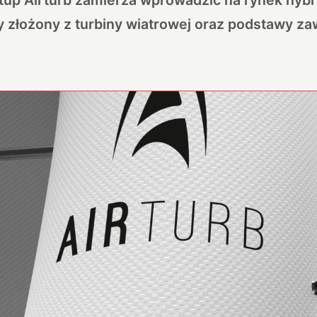
 złożony z turbiny wiatrowej oraz podstawy za