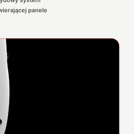
wierającej panele