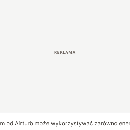
m od Airturb może wykorzystywać zarówno ener