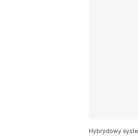
Hybrydowy syste