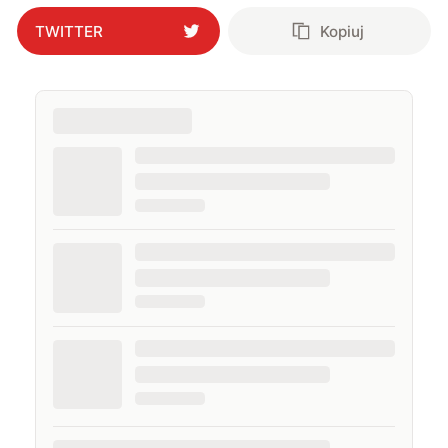
TWITTER
Kopiuj