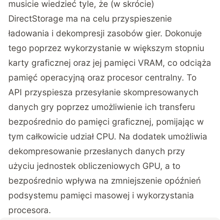
musicie wiedzieć tyle, że (w skrócie)
DirectStorage ma na celu przyspieszenie
ładowania i dekompresji zasobów gier. Dokonuje
tego poprzez wykorzystanie w większym stopniu
karty graficznej oraz jej pamięci VRAM, co odciąża
pamięć operacyjną oraz procesor centralny. To
API przyspiesza przesyłanie skompresowanych
danych gry poprzez umożliwienie ich transferu
bezpośrednio do pamięci graficznej, pomijając w
tym całkowicie udział CPU. Na dodatek umożliwia
dekompresowanie przesłanych danych przy
użyciu jednostek obliczeniowych GPU, a to
bezpośrednio wpływa na zmniejszenie opóźnień
podsystemu pamięci masowej i wykorzystania
procesora.