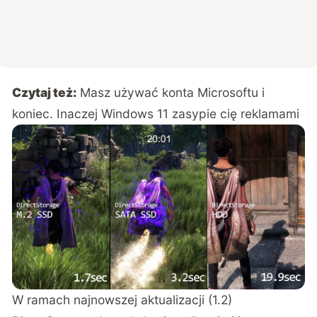
Czytaj też:
Masz używać konta Microsoftu i
koniec. Inaczej Windows 11 zasypie cię reklamami
W ramach najnowszej aktualizacji (1.2)