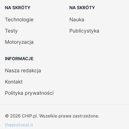
NA SKRÓTY
NA SKRÓTY
Technologie
Nauka
Testy
Publicystyka
Motoryzacja
INFORMACJE
Nasza redakcja
Kontakt
Polityka prywatności
©
2026
CHIP.pl
. Wszelkie prawa zastrzeżone.
theprotocol.it