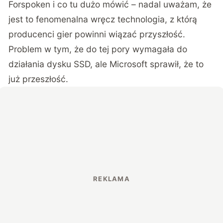
Forspoken i co tu dużo mówić – nadal uważam, że
jest to fenomenalna wręcz technologia, z którą
producenci gier powinni wiązać przyszłość.
Problem w tym, że do tej pory wymagała do
działania dysku SSD, ale Microsoft sprawił, że to
już przeszłość.