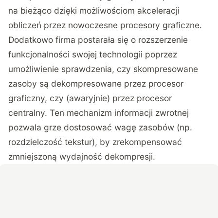
na bieżąco dzięki możliwościom akceleracji
obliczeń przez nowoczesne procesory graficzne.
Dodatkowo firma postarała się o rozszerzenie
funkcjonalności swojej technologii poprzez
umożliwienie sprawdzenia, czy skompresowane
zasoby są dekompresowane przez procesor
graficzny, czy (awaryjnie) przez procesor
centralny. Ten mechanizm informacji zwrotnej
pozwala grze dostosować wagę zasobów (np.
rozdzielczość tekstur), by zrekompensować
zmniejszoną wydajność dekompresji.