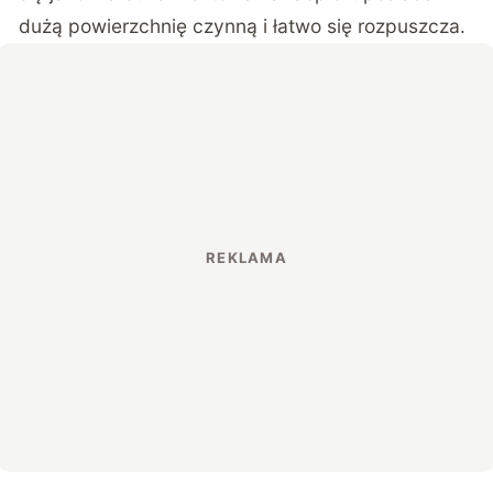
dużą powierzchnię czynną i łatwo się rozpuszcza.