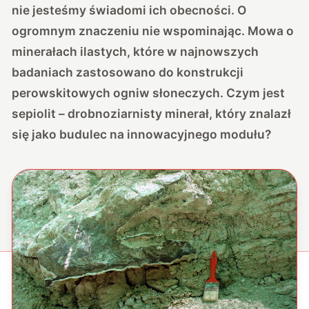
nie jesteśmy świadomi ich obecności. O
ogromnym znaczeniu nie wspominając. Mowa o
minerałach ilastych, które w najnowszych
badaniach zastosowano do konstrukcji
perowskitowych ogniw słoneczych. Czym jest
sepiolit – drobnoziarnisty minerał, który znalazł
się jako budulec na innowacyjnego modułu?