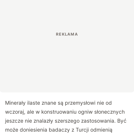
Minerały ilaste znane są przemysłowi nie od
wczoraj, ale w konstruowaniu ogniw słonecznych
jeszcze nie znalazły szerszego zastosowania. Być
może doniesienia badaczy z Turcji odmienią