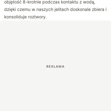
objętość 8-krotnie podczas kontaktu z wodą,
dzięki czemu w naszych jelitach doskonale zbiera i
konsoliduje roztwory.