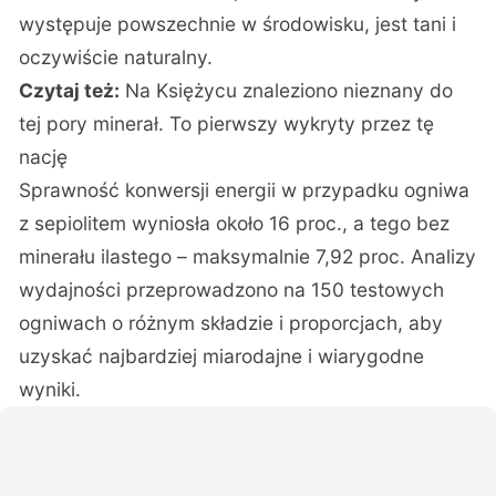
występuje powszechnie w środowisku, jest tani i
oczywiście naturalny.
Czytaj też:
Na Księżycu znaleziono nieznany do
tej pory minerał. To pierwszy wykryty przez tę
nację
Sprawność konwersji energii w przypadku ogniwa
z sepiolitem wyniosła około 16 proc., a tego bez
minerału ilastego – maksymalnie 7,92 proc. Analizy
wydajności przeprowadzono na 150 testowych
ogniwach o różnym składzie i proporcjach, aby
uzyskać najbardziej miarodajne i wiarygodne
wyniki.