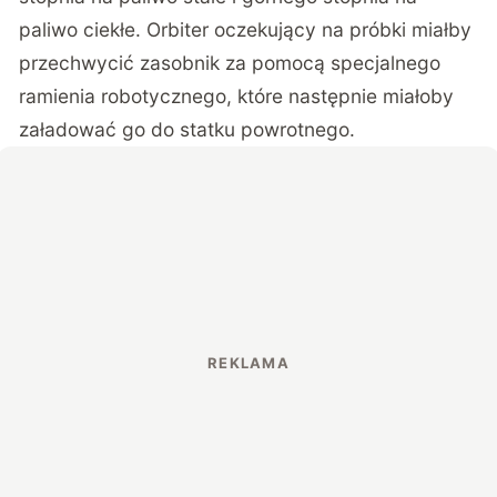
paliwo ciekłe. Orbiter oczekujący na próbki miałby
przechwycić zasobnik za pomocą specjalnego
ramienia robotycznego, które następnie miałoby
załadować go do statku powrotnego.