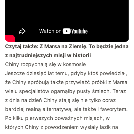
Czytaj także:
Z Marsa na Ziemię. To będzie jedna
z najtrudniejszych misji w historii
Chiny rozpychają się w kosmosie
Jeszcze dziesięć lat temu, gdyby ktoś powiedział,
że Chiny spróbują także przywieźć próbki z Marsa
wielu specjalistów ogarnąłby pusty śmiech. Teraz
z dnia na dzień Chiny stają się nie tylko coraz
bardziej realną alternatywą, ale także i faworytem.
Po kilku pierwszych poważnych misjach, w
których Chiny z powodzeniem wysłały łazik na