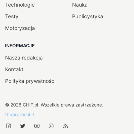
Technologie
Nauka
Testy
Publicystyka
Motoryzacja
INFORMACJE
Nasza redakcja
Kontakt
Polityka prywatności
©
2026
CHIP.pl
. Wszelkie prawa zastrzeżone.
theprotocol.it