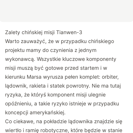
Zalety chińskiej misji Tianwen-3
Warto zauważyć, że w przypadku chińskiego
projektu mamy do czynienia z jednym
wykonawcą. Wszystkie kluczowe komponenty
misji muszą być gotowe przed startem i w
kierunku Marsa wyrusza pełen komplet: orbiter,
lądownik, rakieta i statek powrotny. Nie ma tutaj
ryzyka, że któryś komponent misji ulegnie
opóźnieniu, a takie ryzyko istnieje w przypadku
koncepcji amerykańskiej.
Co ciekawe, na pokładzie lądownika znajdzie się
wiertło i ramię robotyczne, które będzie w stanie