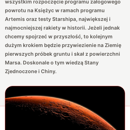
wszystkim rozpoczęcie programu załogowego
powrotu na Księżyc w ramach programu
Artemis oraz testy Starshipa, największej i
najmocniejszej rakiety w historii. Jeżeli jednak
chcemy spojrzeć w przyszłość, to kolejnym
dużym krokiem będzie przywiezienie na Ziemię
pierwszych próbek gruntu i skał z powierzchni
Marsa. Doskonale o tym wiedzą Stany
Zjednoczone i Chiny.