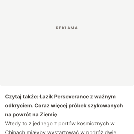
Czytaj także:
Łazik Perseverance z ważnym
odkryciem. Coraz więcej próbek szykowanych
na powrót na Ziemię
Wtedy to z jednego z portów kosmicznych w
Chinach miałyby wystartować w podróż dwie