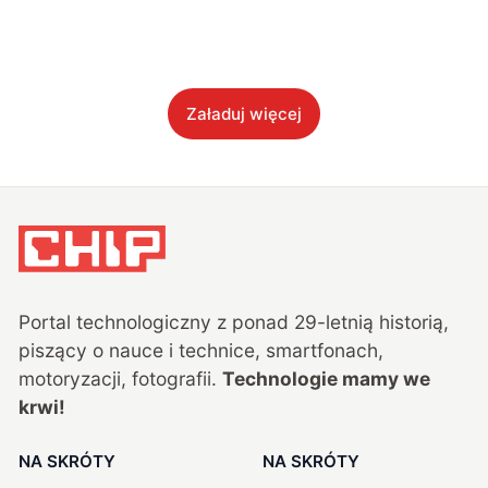
Załaduj więcej
Portal technologiczny z ponad
29
-letnią historią,
piszący o nauce i technice, smartfonach,
motoryzacji, fotografii.
Technologie mamy we
krwi!
NA SKRÓTY
NA SKRÓTY