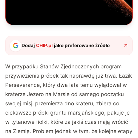
Dodaj
CHIP.pl
jako preferowane źródło
W przypadku Stanów Zjednoczonych program
przywiezienia próbek tak naprawdę już trwa. Łazik
Perseverance, który dwa lata temu wylądował w
kraterze Jezero na Marsie od samego początku
swojej misji przemierza dno krateru, zbiera co
ciekawsze próbki gruntu marsjańskiego, pakuje je
w tytanowe fiolki, które za jakiś czas mają wrócić
na Ziemię. Problem jednak w tym, że kolejne etapy