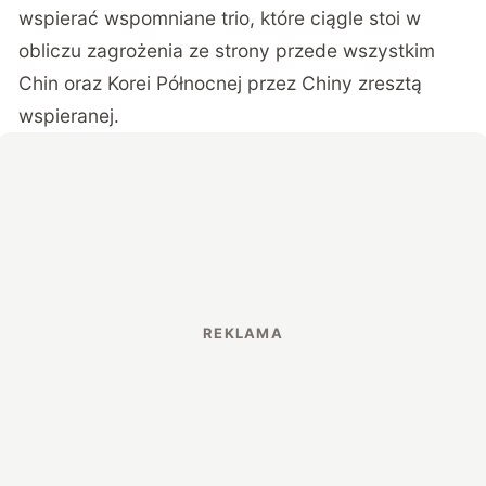
wspierać wspomniane trio, które ciągle stoi w
obliczu zagrożenia ze strony przede wszystkim
Chin oraz Korei Północnej przez
Chiny zresztą
wspieranej
.