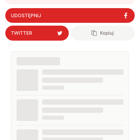
UDOSTĘPNIJ
TWITTER
Kopiuj