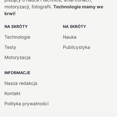
motoryzacji, fotografii.
Technologie mamy we
krwi!
NA SKRÓTY
NA SKRÓTY
Technologie
Nauka
Testy
Publicystyka
Motoryzacja
INFORMACJE
Nasza redakcja
Kontakt
Polityka prywatności