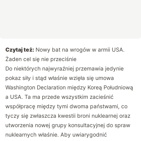
Czytaj też:
Nowy bat na wrogów w armii USA.
Żaden cel się nie przeciśnie
Do niektórych najwyraźniej przemawia jedynie
pokaz siły i stąd właśnie wzięła się umowa
Washington Declaration między Koreą Południową
a USA. Ta ma przede wszystkim zacieśnić
współpracę między tymi dwoma państwami, co
tyczy się zwłaszcza kwestii broni nuklearnej oraz
utworzenia nowej grupy konsultacyjnej do spraw
nuklearnych właśnie. Aby uwiarygodnić