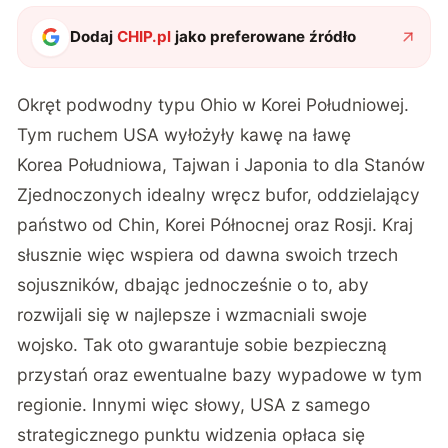
Dodaj
CHIP.pl
jako preferowane źródło
Okręt podwodny typu Ohio w Korei Południowej.
Tym ruchem USA wyłożyły kawę na ławę
Korea Południowa, Tajwan i Japonia to dla Stanów
Zjednoczonych idealny wręcz bufor, oddzielający
państwo od Chin, Korei Północnej oraz Rosji. Kraj
słusznie więc wspiera od dawna swoich trzech
sojuszników, dbając jednocześnie o to, aby
rozwijali się w najlepsze i wzmacniali swoje
wojsko. Tak oto gwarantuje sobie bezpieczną
przystań oraz ewentualne bazy wypadowe w tym
regionie. Innymi więc słowy, USA z samego
strategicznego punktu widzenia opłaca się