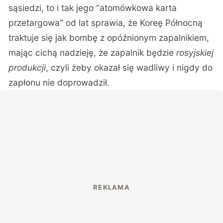
sąsiedzi, to i tak jego “atomówkowa karta
przetargowa” od lat sprawia, że Koreę Północną
traktuje się jak bombę z opóźnionym zapalnikiem,
mając cichą nadzieję, że zapalnik będzie
rosyjskiej
produkcji
, czyli żeby okazał się wadliwy i nigdy do
zapłonu nie doprowadził.