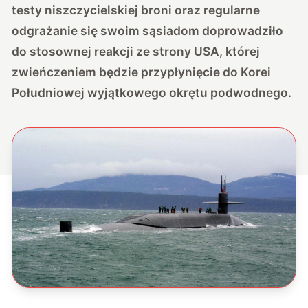
testy niszczycielskiej broni oraz regularne
odgrażanie się swoim sąsiadom doprowadziło
do stosownej reakcji ze strony USA, której
zwieńczeniem będzie przypłynięcie do Korei
Południowej wyjątkowego okrętu podwodnego.