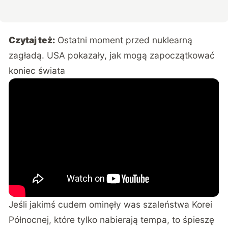
Czytaj też:
Ostatni moment przed nuklearną
zagładą. USA pokazały, jak mogą zapoczątkować
koniec świata
Jeśli jakimś cudem ominęły was
szaleństwa Korei
Północnej
, które tylko nabierają tempa, to śpieszę