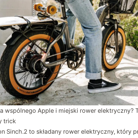
a wspólnego Apple i miejski rower elektryczny? 
 trick
on Sinch.2 to składany rower elektryczny, który