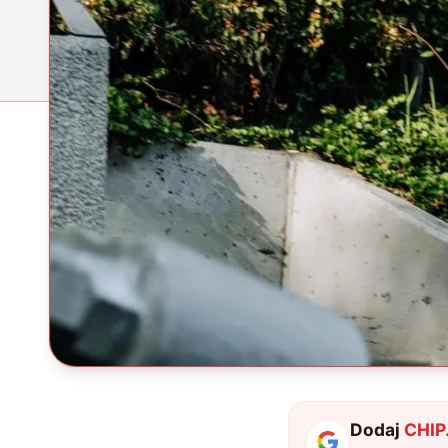
Dodaj
CHIP.