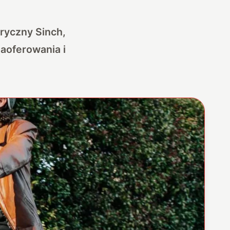
ryczny Sinch,
aoferowania i