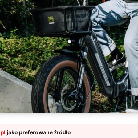
pl
jako preferowane źródło