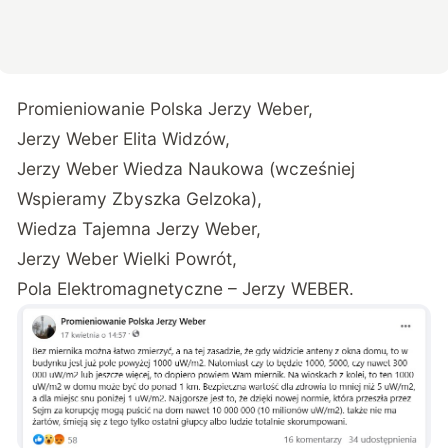
Promieniowanie Polska Jerzy Weber,
Jerzy Weber Elita Widzów,
Jerzy Weber Wiedza Naukowa (wcześniej
Wspieramy Zbyszka Gelzoka),
Wiedza Tajemna Jerzy Weber,
Jerzy Weber Wielki Powrót,
Pola Elektromagnetyczne – Jerzy WEBER.