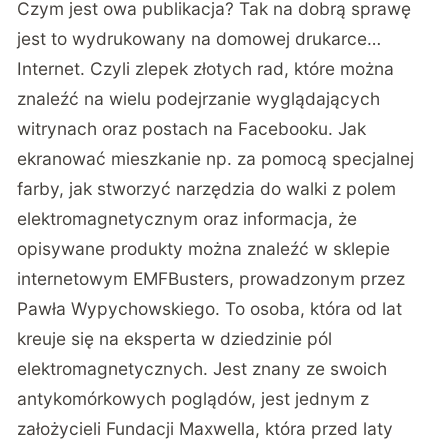
Czym jest owa publikacja? Tak na dobrą sprawę
jest to wydrukowany na domowej drukarce…
Internet. Czyli zlepek złotych rad, które można
znaleźć na wielu podejrzanie wyglądających
witrynach oraz postach na Facebooku. Jak
ekranować mieszkanie np. za pomocą specjalnej
farby, jak stworzyć narzędzia do walki z polem
elektromagnetycznym oraz informacja, że
opisywane produkty można znaleźć w sklepie
internetowym EMFBusters, prowadzonym przez
Pawła Wypychowskiego. To osoba, która od lat
kreuje się na eksperta w dziedzinie pól
elektromagnetycznych. Jest znany ze swoich
antykomórkowych poglądów, jest jednym z
założycieli Fundacji Maxwella, która przed laty