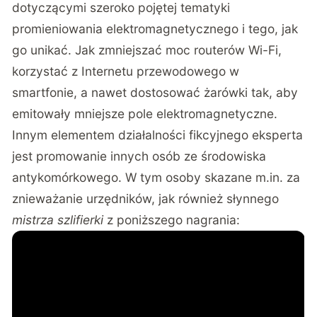
dotyczącymi szeroko pojętej tematyki
promieniowania elektromagnetycznego i tego, jak
go unikać. Jak zmniejszać moc routerów Wi-Fi,
korzystać z Internetu przewodowego w
smartfonie, a nawet dostosować żarówki tak, aby
emitowały mniejsze pole elektromagnetyczne.
Innym elementem działalności fikcyjnego eksperta
jest promowanie innych osób ze środowiska
antykomórkowego. W tym osoby skazane m.in. za
znieważanie urzędników, jak również słynnego
mistrza szlifierki
z poniższego nagrania: