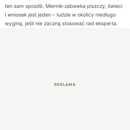
ten sam sposób. Miernik-zabawka piszczy, świeci
i wniosek jest jeden – ludzie w okolicy niedługo
wyginą, jeśli nie zaczną stosować rad eksperta.