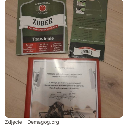
Zdjęcie – Demagog.org