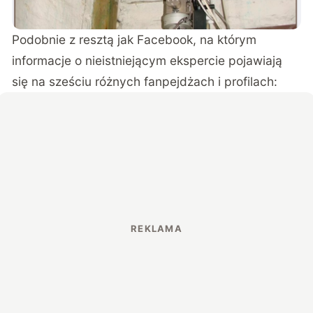
Podobnie z resztą jak Facebook, na którym
informacje o nieistniejącym ekspercie pojawiają
się na sześciu różnych fanpejdżach i profilach: