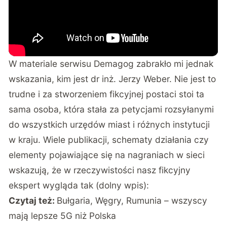
W materiale serwisu Demagog zabrakło mi jednak
wskazania, kim jest dr inż. Jerzy Weber. Nie jest to
trudne i za stworzeniem fikcyjnej postaci stoi ta
sama osoba, która
stała za petycjami rozsyłanymi
do wszystkich urzędów miast i różnych instytucji
w kraju. Wiele publikacji, schematy działania czy
elementy pojawiające się na nagraniach w sieci
wskazują, że w rzeczywistości nasz fikcyjny
ekspert wygląda tak (dolny wpis):
Czytaj też:
Bułgaria, Węgry, Rumunia – wszyscy
mają lepsze 5G niż Polska