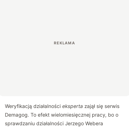
Weryfikacją działalności
eksperta
zajął się
serwis
Demagog
. To efekt wielomiesięcznej pracy, bo o
sprawdzaniu działalności Jerzego Webera