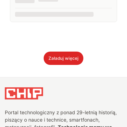
Załaduj więcej
Portal technologiczny z ponad
29
-letnią historią,
piszący o nauce i technice, smartfonach,