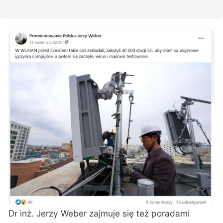
Dr inż. Jerzy Weber zajmuje się też poradami