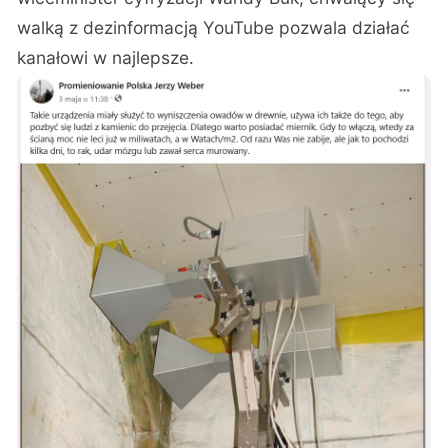
walką z dezinformacją YouTube pozwala działać
kanałowi w najlepsze.