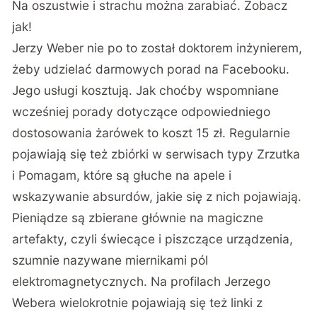
Na oszustwie i strachu można zarabiać. Zobacz
jak!
Jerzy Weber nie po to został doktorem inżynierem,
żeby udzielać darmowych porad na Facebooku.
Jego usługi kosztują. Jak choćby wspomniane
wcześniej porady dotyczące odpowiedniego
dostosowania żarówek to koszt 15 zł. Regularnie
pojawiają się też zbiórki w serwisach typy Zrzutka
i Pomagam, które są głuche na apele i
wskazywanie absurdów, jakie się z nich pojawiają.
Pieniądze są zbierane głównie na magiczne
artefakty, czyli świecące i piszczące urządzenia,
szumnie nazywane miernikami pól
elektromagnetycznych. Na profilach Jerzego
Webera wielokrotnie pojawiają się też linki z