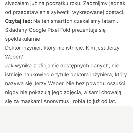
słyszałem już na początku roku. Zacznijmy jednak
od przedstawienia sylwetki wykreowanej postaci.
Czytaj też:
Na ten smartfon czekaliśmy latami.
Składany Google Pixel Fold prezentuje się
spektakularnie
Doktor inżynier, który nie istnieje. Kim jest Jerzy
Weber?
Jak wynika z oficjalnie dostępnych danych, nie
istnieje naukowiec o tytule doktora inżyniera, który
nazywa się Jerzy Weber. Nie bez powodu oszuści
nigdy nie pokazują jego zdjęcia, a sami chowają
się za maskami Anonymus i robią to już od lat.