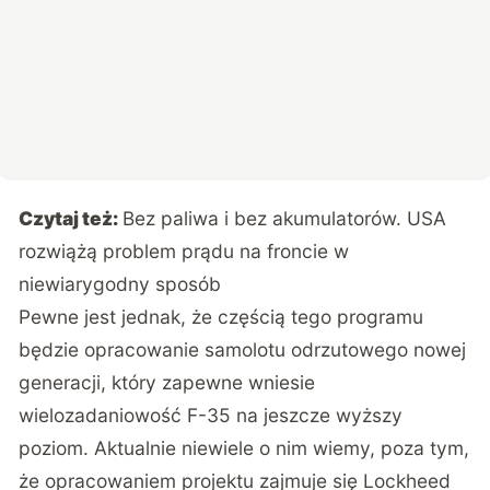
Czytaj też:
Bez paliwa i bez akumulatorów. USA
rozwiążą problem prądu na froncie w
niewiarygodny sposób
Pewne jest jednak, że częścią tego programu
będzie opracowanie samolotu odrzutowego nowej
generacji, który zapewne wniesie
wielozadaniowość F-35 na jeszcze wyższy
poziom. Aktualnie niewiele o nim wiemy, poza tym,
że opracowaniem projektu zajmuje się Lockheed