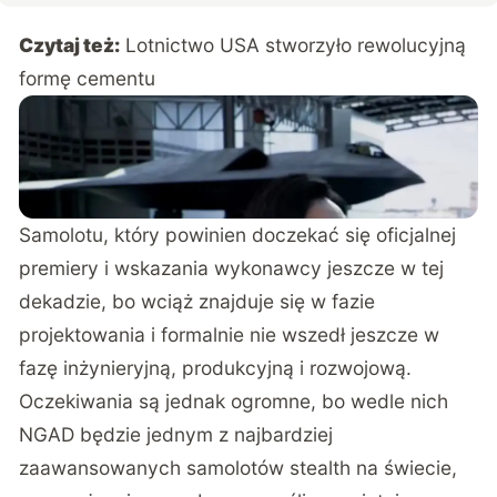
Czytaj też:
Lotnictwo USA stworzyło rewolucyjną
formę cementu
Samolotu, który powinien doczekać się oficjalnej
premiery i wskazania wykonawcy jeszcze w tej
dekadzie, bo wciąż znajduje się w fazie
projektowania i formalnie nie wszedł jeszcze w
fazę inżynieryjną, produkcyjną i rozwojową.
Oczekiwania są jednak ogromne, bo wedle nich
NGAD będzie jednym z najbardziej
zaawansowanych samolotów stealth na świecie,