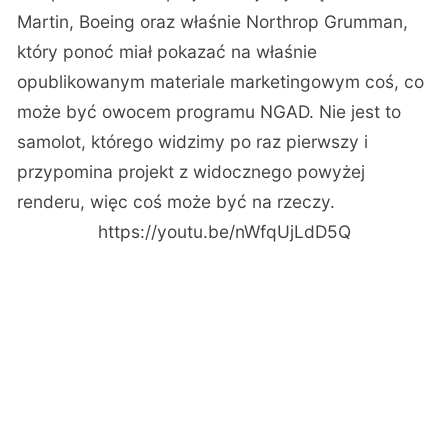
Martin, Boeing oraz właśnie Northrop Grumman,
który ponoć miał pokazać na właśnie
opublikowanym materiale marketingowym coś, co
może być owocem programu NGAD. Nie jest to
samolot,
którego widzimy po raz pierwszy
i
przypomina projekt z widocznego powyżej
renderu, więc coś może być na rzeczy.
https://youtu.be/nWfqUjLdD5Q