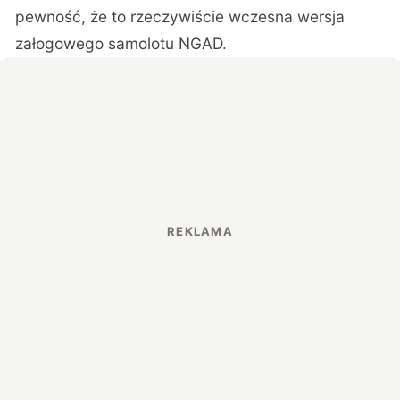
pewność, że to rzeczywiście wczesna wersja
załogowego samolotu NGAD.