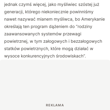
jednak czymś więcej, jako myśliwiec szóstej już
generacji, którego niekoniecznie powinniśmy
nawet nazywać mianem myśliwca, bo Amerykanie
określają ten program dążeniem do “rodziny
zaawansowanych systemów przewagi
powietrznej, w tym załogowych i bezzałogowych
statków powietrznych, które mogą działać w
wysoce konkurencyjnych środowiskach”.