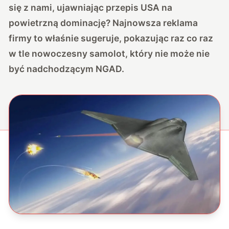
się z nami, ujawniając przepis USA na
powietrzną dominację? Najnowsza reklama
firmy to właśnie sugeruje, pokazując raz co raz
w tle nowoczesny samolot, który nie może nie
być nadchodzącym NGAD.