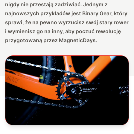
nigdy nie przestają zadziwiać. Jednym z
najnowszych przykładów jest Binary Gear, który
sprawi, że na pewno wyrzucisz swój stary rower
i wymienisz go na inny, aby poczuć rewolucję
przygotowaną przez MagneticDays.