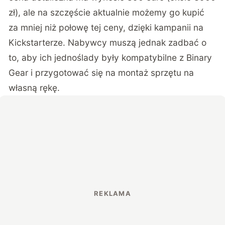
zł), ale na szczęście aktualnie możemy go kupić
za mniej niż połowę tej ceny, dzięki kampanii na
Kickstarterze. Nabywcy muszą jednak zadbać o
to, aby ich jednoślady były kompatybilne z Binary
Gear i przygotować się na montaż sprzętu na
własną rękę.