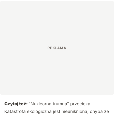
Czytaj też:
“Nuklearna trumna” przecieka.
Katastrofa ekologiczna jest nieunikniona, chyba że