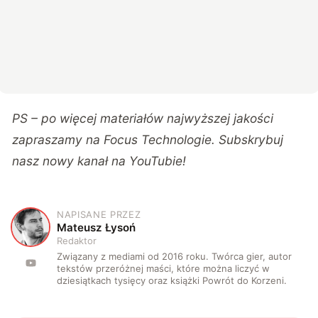
PS – po więcej materiałów najwyższej jakości
zapraszamy na
Focus Technologie
. Subskrybuj
nasz nowy kanał na
YouTubie
!
NAPISANE PRZEZ
M
Mateusz Łysoń
Redaktor
Związany z mediami od 2016 roku. Twórca gier, autor
tekstów przeróżnej maści, które można liczyć w
dziesiątkach tysięcy oraz książki Powrót do Korzeni.