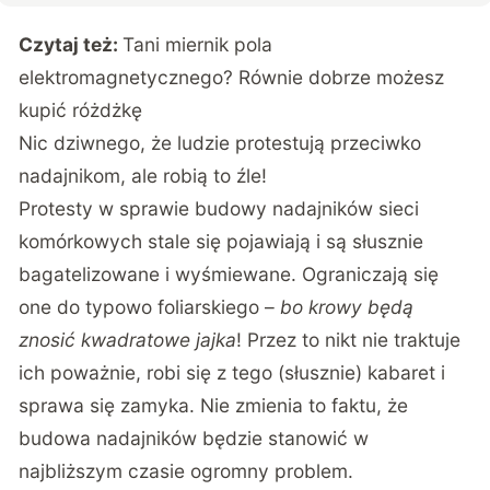
Czytaj też:
Tani miernik pola
elektromagnetycznego? Równie dobrze możesz
kupić różdżkę
Nic dziwnego, że ludzie protestują przeciwko
nadajnikom, ale robią to źle!
Protesty w sprawie budowy nadajników sieci
komórkowych stale się pojawiają i są słusznie
bagatelizowane i wyśmiewane. Ograniczają się
one do typowo foliarskiego –
bo krowy będą
znosić kwadratowe jajka
! Przez to nikt nie traktuje
ich poważnie, robi się z tego (słusznie) kabaret i
sprawa się zamyka. Nie zmienia to faktu, że
budowa nadajników będzie stanowić w
najbliższym czasie ogromny problem.