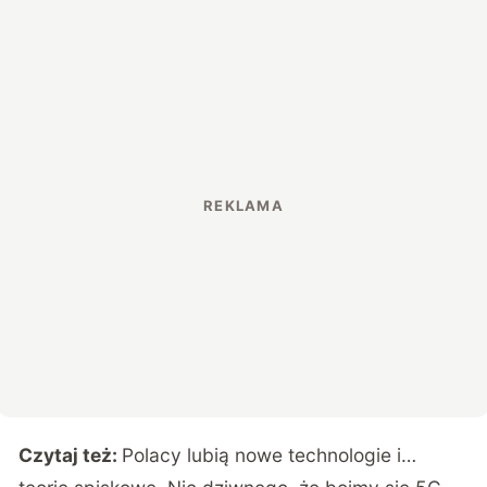
Czytaj też:
Polacy lubią nowe technologie i…