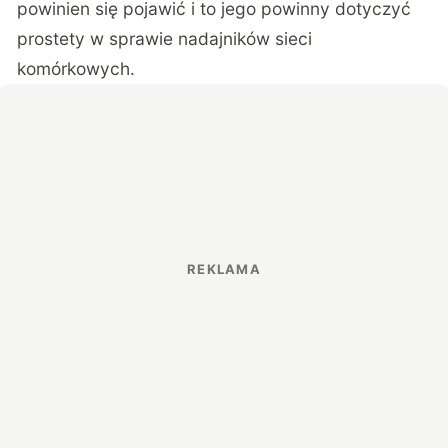
powinien się pojawić i to jego powinny dotyczyć
prostety w sprawie nadajników sieci
komórkowych.