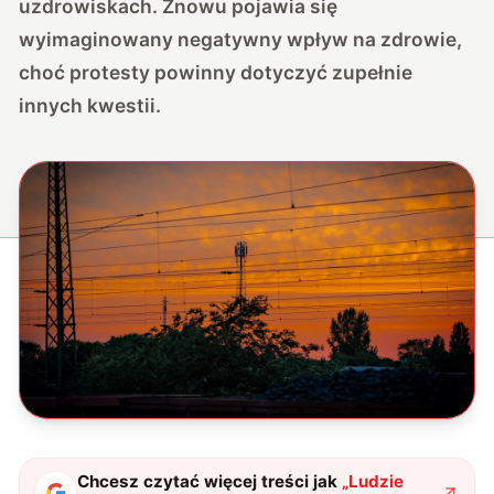
uzdrowiskach. Znowu pojawia się
wyimaginowany negatywny wpływ na zdrowie,
choć protesty powinny dotyczyć zupełnie
innych kwestii.
Chcesz czytać więcej treści jak
„
Ludzie