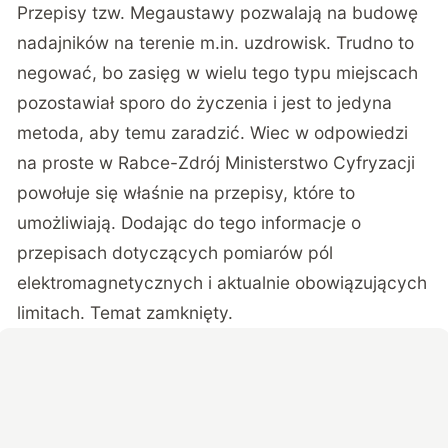
Przepisy tzw. Megaustawy pozwalają na budowę
nadajników na terenie m.in. uzdrowisk. Trudno to
negować, bo zasięg w wielu tego typu miejscach
pozostawiał sporo do życzenia i jest to jedyna
metoda, aby temu zaradzić. Wiec w odpowiedzi
na proste w Rabce-Zdrój Ministerstwo Cyfryzacji
powołuje się właśnie na przepisy, które to
umożliwiają. Dodając do tego informacje o
przepisach dotyczących pomiarów pól
elektromagnetycznych i aktualnie obowiązujących
limitach. Temat zamknięty.