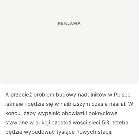
A przecież problem budowy nadajników w Polsce
istnieje i będzie się w najbliższym czasie nasilał. W
końcu, żeby wypełnić obowiązki pokryciowe
stawiane w aukcji częstotliwości sieci 5G, trzeba
będzie wybudować tysiące nowych stacji.