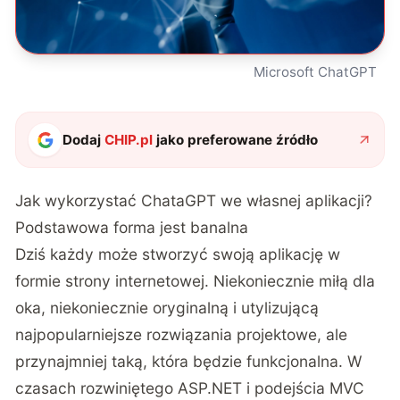
Microsoft ChatGPT
Dodaj
CHIP.pl
jako preferowane źródło
Jak wykorzystać ChataGPT we własnej aplikacji?
Podstawowa forma jest banalna
Dziś każdy może stworzyć swoją aplikację w
formie strony internetowej. Niekoniecznie miłą dla
oka, niekoniecznie oryginalną i utylizującą
najpopularniejsze rozwiązania projektowe, ale
przynajmniej taką, która będzie funkcjonalna. W
czasach rozwiniętego ASP.NET i podejścia MVC