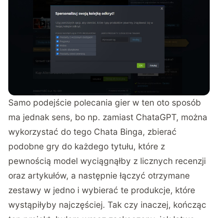
Samo podejście polecania gier w ten oto sposób
ma jednak sens, bo np. zamiast ChataGPT, można
wykorzystać do tego Chata Binga, zbierać
podobne gry do każdego tytułu, które z
pewnością model wyciągnąłby z licznych recenzji
oraz artykułów, a następnie łączyć otrzymane
zestawy w jedno i wybierać te produkcje, które
wystąpiłyby najczęściej. Tak czy inaczej, kończąc