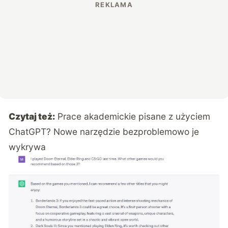
Czytaj też:
Prace akademickie pisane z użyciem
ChatGPT? Nowe narzędzie bezproblemowo je
wykrywa