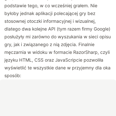
podstawie tego, w co wcześniej grałem. Nie
byłoby jednak aplikacji polecającej gry bez
stosownej otoczki informacyjnej i wizualnej,
dlatego dwa kolejne API (tym razem firmy Google)
posłużyły mi zarówno do wyszukania w sieci opisu
gry, jak i związanego z nią zdjęcia. Finalnie
męczarnia w widoku w formacie RazorSharp, czyli
języku HTML, CSS oraz JavaScripcie pozwoliła
wyświetlić te wszystkie dane w przyjemny dla oka
sposób: