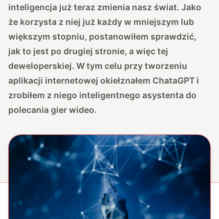
inteligencja już teraz zmienia nasz świat. Jako
że korzysta z niej już każdy w mniejszym lub
większym stopniu, postanowiłem sprawdzić,
jak to jest po drugiej stronie, a więc tej
deweloperskiej. W tym celu przy tworzeniu
aplikacji internetowej okiełznałem ChataGPT i
zrobiłem z niego inteligentnego asystenta do
polecania gier wideo.