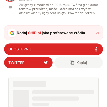
Związany z mediami od 2016 roku. Twórca gier, autor
tekstów przeróżnej maści, które można liczyć w
dziesiątkach tysięcy oraz książki Powrót do Korzeni.
Dodaj
CHIP.pl
jako preferowane źródło
UDOSTĘPNIJ
TWITTER
Kopiuj