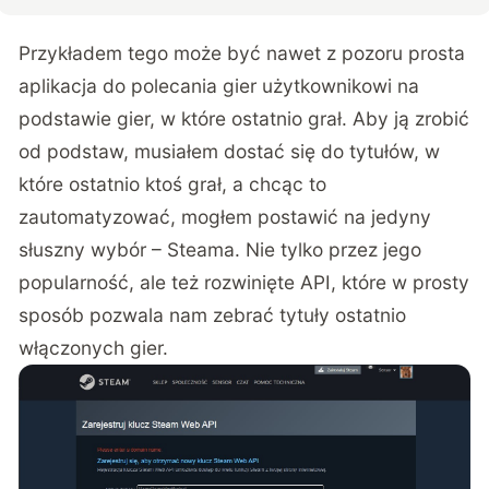
Przykładem tego może być nawet z pozoru prosta
aplikacja do polecania gier użytkownikowi na
podstawie gier, w które ostatnio grał. Aby ją zrobić
od podstaw, musiałem dostać się do tytułów, w
które ostatnio ktoś grał, a chcąc to
zautomatyzować, mogłem postawić na jedyny
słuszny wybór – Steama. Nie tylko przez jego
popularność, ale też rozwinięte API, które w prosty
sposób pozwala nam zebrać tytuły ostatnio
włączonych gier.