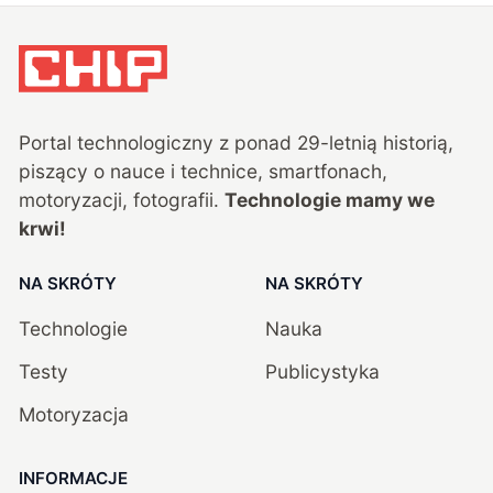
Portal technologiczny z ponad
29
-letnią historią,
piszący o nauce i technice, smartfonach,
motoryzacji, fotografii.
Technologie mamy we
krwi!
NA SKRÓTY
NA SKRÓTY
Technologie
Nauka
Testy
Publicystyka
Motoryzacja
INFORMACJE