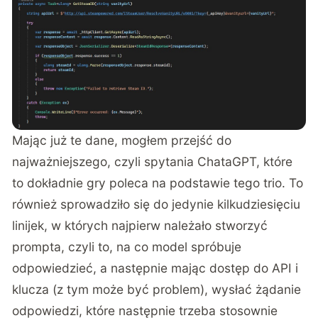
Mając już te dane, mogłem przejść do
najważniejszego, czyli spytania ChataGPT, które
to dokładnie gry poleca na podstawie tego trio. To
również sprowadziło się do jedynie kilkudziesięciu
linijek, w których najpierw należało stworzyć
prompta, czyli to, na co model spróbuje
odpowiedzieć, a następnie mając dostęp do API i
klucza (z tym może być problem), wysłać żądanie
odpowiedzi, które następnie trzeba stosownie