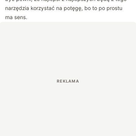
narzędzia korzystać na potęgę, bo to po prostu
ma sens.