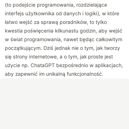
(to podejście programowania, rozdzielające
interfejs użytkownika od danych i logiki), w które
łatwo wejść za sprawą poradników, to tylko
kwestia poświęcenia kilkunastu godzin, aby wejść
w świat programowania, nawet będąc całkowitym
początkującym. Dziś jednak nie o tym, jak tworzy
się strony internetowe, a o tym, jak proste jest
użycie np. ChataGPT bezpośrednio w aplikacjach,
aby zapewnić im unikalną funkcjonalność.