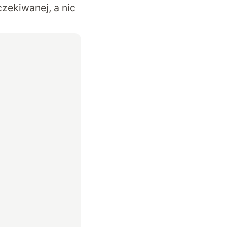
zekiwanej, a nic