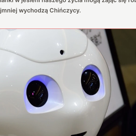
ajmniej wychodzą Chińczycy.