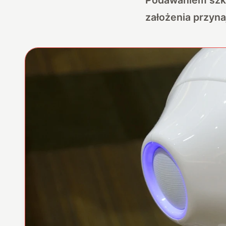
założenia przyn