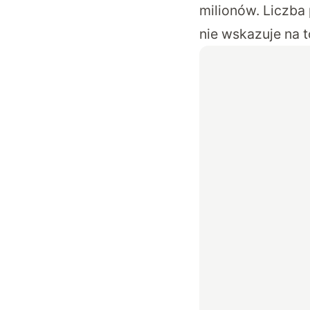
milionów. Liczba
nie wskazuje na t