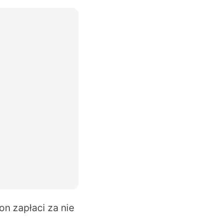
gon zapłaci za nie