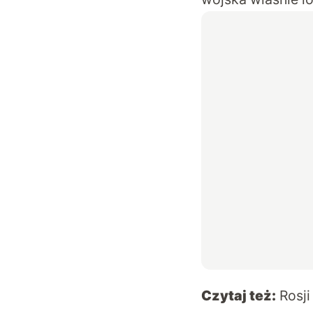
Czytaj też:
Rosji