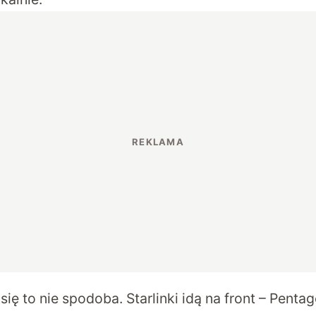
 się to nie spodoba. Starlinki idą na front – Penta