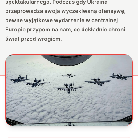
spektakularnego. Podczas gdy Ukraina
przeprowadza swoją wyczekiwaną ofensywę,
pewne wyjątkowe wydarzenie w centralnej
Europie przypomina nam, co dokładnie chroni
świat przed wrogiem.