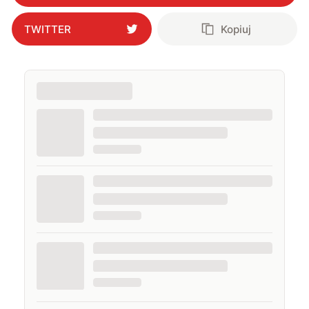
TWITTER
Kopiuj