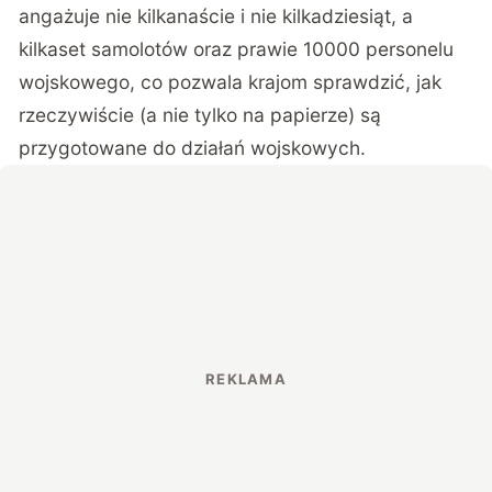
angażuje nie kilkanaście i nie kilkadziesiąt, a
kilkaset samolotów oraz prawie 10000 personelu
wojskowego, co pozwala krajom sprawdzić, jak
rzeczywiście (a nie tylko na papierze) są
przygotowane do działań wojskowych.