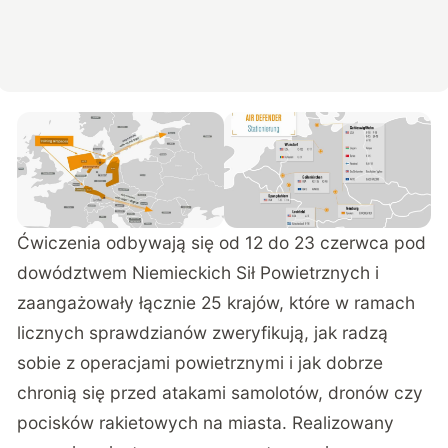
Ćwiczenia odbywają się od 12 do 23 czerwca pod
dowództwem Niemieckich Sił Powietrznych i
zaangażowały łącznie 25 krajów, które w ramach
licznych sprawdzianów zweryfikują, jak radzą
sobie z operacjami powietrznymi i jak dobrze
chronią się przed atakami samolotów, dronów czy
pocisków rakietowych na miasta. Realizowany