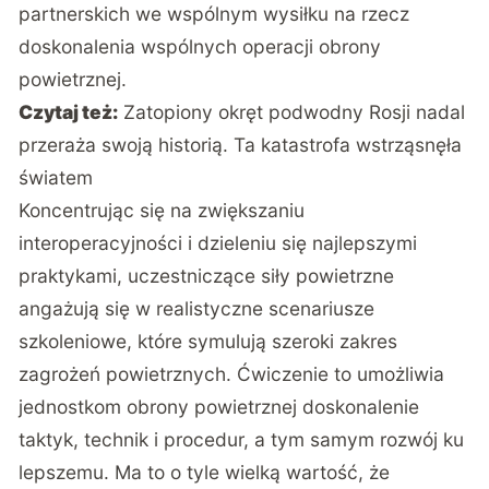
partnerskich we wspólnym wysiłku na rzecz
doskonalenia wspólnych operacji obrony
powietrznej.
Czytaj też:
Zatopiony okręt podwodny Rosji nadal
przeraża swoją historią. Ta katastrofa wstrząsnęła
światem
Koncentrując się na zwiększaniu
interoperacyjności i dzieleniu się najlepszymi
praktykami, uczestniczące siły powietrzne
angażują się w realistyczne scenariusze
szkoleniowe, które symulują szeroki zakres
zagrożeń powietrznych. Ćwiczenie to umożliwia
jednostkom obrony powietrznej doskonalenie
taktyk, technik i procedur, a tym samym rozwój ku
lepszemu. Ma to o tyle wielką wartość, że