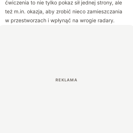
ćwiczenia to nie tylko pokaz sił jednej strony, ale
też m.in. okazja, aby zrobić nieco zamieszczania
w przestworzach i wpłynąć na wrogie radary.