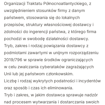
Organizacji Traktatu Północnoatlantyckiego, z
uwzględnieniem stosunków firmy z danym
państwem, stosowania się do lokalnych
przepisów, struktury własnościowej dostawcy i
zdolności do ingerencji państwa, z którego firma
pochodzi w swobodę działalności dostawcy.
Tryb, zakres i rodzaj powiązania dostawcy z
podmiotami zawartymi w unijnym rozporządzeniu
2019/796 w sprawie środków ograniczających
w celu zwalczania cyberataków zagrażających
Unii lub jej państwom członkowskim.
Liczbę i rodzaj wykrytych podatności i incydentów
oraz sposób i czas ich eliminowania.
Tryb i zakres, w jakim dostawca sprawuje nadzór
nad procesem wytwarzania i dostarczania swoich