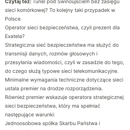
Czytaj też:
Tunel pod Świnoujściem bez zasięgu
sieci komórkowej? To kolejny taki przypadek w
Polsce
Operator sieci bezpieczeństwa, czyli prezent dla
Exatela?
Strategiczna sieć bezpieczeństwa ma służyć do
transmisji danych, rozmów głosowych i
przesyłania wiadomości, czyli w zasadzie do tego,
do czego służą typowe sieci telekomunikacyjne.
Minimalne wymagania techniczne dotyczące sieci
ustala premier na drodze rozporządzenia.
Również premier wskazuje operatora strategicznej
sieci bezpieczeństwa, który ma spełniać
następujące warunki:
Jednoosobowa spółka Skarbu Państwa i