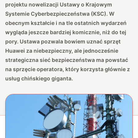
projektu nowelizacji Ustawy o Krajowym
Systemie Cyberbezpieczeństwa (KSC). W
obecnym kształcie i na tle ostatnich wydarzeń
wygląda jeszcze bardziej komicznie, niż do tej
pory. Ustawa pozwala bowiem uznać sprzęt
Huawei za niebezpieczny, ale jednocześnie
strategiczna sieć bezpieczeństwa ma powstać
na sprzęcie operatora, który korzysta głównie z
usług chińskiego giganta.