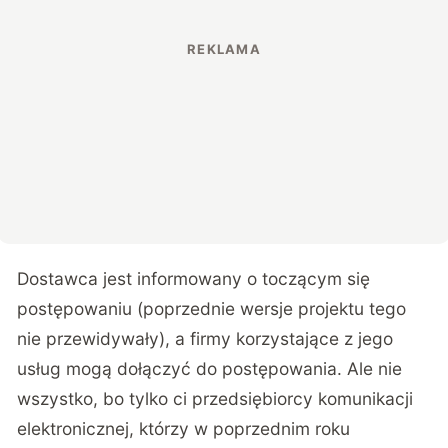
Dostawca jest informowany o toczącym się
postępowaniu (poprzednie wersje projektu tego
nie przewidywały), a firmy korzystające z jego
usług mogą dołączyć do postępowania. Ale nie
wszystko, bo tylko ci przedsiębiorcy komunikacji
elektronicznej, którzy w poprzednim roku