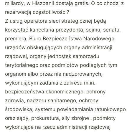
miliardy, w Hiszpanii dostają gratis. O co chodzi z
rezerwacją częstotliwości?
Z usług operatora sieci strategicznej będą
korzystać kancelaria prezydenta, sejmu, senatu,
premiera, Biuro Bezpieczeństwa Narodowego,
urzędów obsługujących organy administracji
rządowej, organy jednostek samorządu
terytorialnego oraz podmiotów podległych tym
organom albo przez nie nadzorowanych,
wykonującym zadania z zakresu m.in.
bezpieczeństwa ekonomicznego, ochrony
zdrowia, nadzoru sanitarnego, ochrony
środowiska, systemu powiadamiania ratunkowego
oraz sądy, prokuratura, siły zbrojne i podmioty
wykonujące na rzecz administracji rządowej