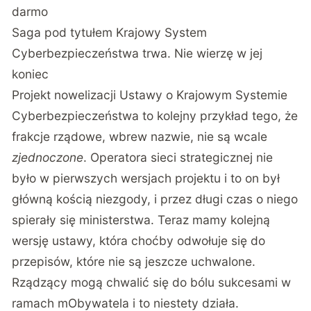
darmo
Saga pod tytułem Krajowy System
Cyberbezpieczeństwa trwa. Nie wierzę w jej
koniec
Projekt nowelizacji Ustawy o Krajowym Systemie
Cyberbezpieczeństwa to kolejny przykład tego, że
frakcje rządowe, wbrew nazwie, nie są wcale
zjednoczone
. Operatora sieci strategicznej nie
było w pierwszych wersjach projektu i to on był
główną kością niezgody, i przez długi czas o niego
spierały się ministerstwa. Teraz mamy kolejną
wersję ustawy, która choćby odwołuje się do
przepisów, które nie są jeszcze uchwalone.
Rządzący mogą chwalić się do bólu sukcesami w
ramach mObywatela i to niestety działa.