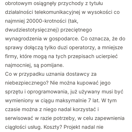
obrotowym osiągnęły przychody z tytułu
działalności telekomunikacyjnej w wysokości co
najmniej 20000-krotności (tak,
dwudziestotysięcznej) przeciętnego
wynagrodzenia w gospodarce. Co oznacza, że do
sprawy dołączą tylko duzi operatorzy, a mniejsze
firmy, które mogą na tych przepisach ucierpieć
najmocniej, są pomijane.
Co w przypadku uznania dostawcy za
niebezpiecznego? Nie można kupować jego
sprzętu i oprogramowania, już używany musi być
wymieniony w ciągu maksymalnie 7 lat. W tym
czasie można z niego nadal korzystać i
serwisować w razie potrzeby, w celu zapewnienia
ciągłości usług. Koszty? Projekt nadal nie