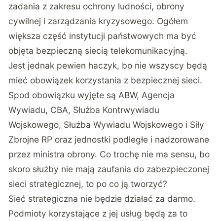
zadania z zakresu ochrony ludności, obrony
cywilnej i zarządzania kryzysowego. Ogółem
większa część instytucji państwowych ma być
objęta bezpieczną siecią telekomunikacyjną.
Jest jednak pewien haczyk, bo nie wszyscy będą
mieć obowiązek korzystania z bezpiecznej sieci.
Spod obowiązku wyjęte są ABW, Agencja
Wywiadu, CBA, Służba Kontrwywiadu
Wojskowego, Służba Wywiadu Wojskowego i Siły
Zbrojne RP oraz jednostki podległe i nadzorowane
przez ministra obrony. Co trochę nie ma sensu, bo
skoro służby nie mają zaufania do zabezpieczonej
sieci strategicznej, to po co ją tworzyć?
Sieć strategiczna nie będzie działać za darmo.
Podmioty korzystające z jej usług będą za to