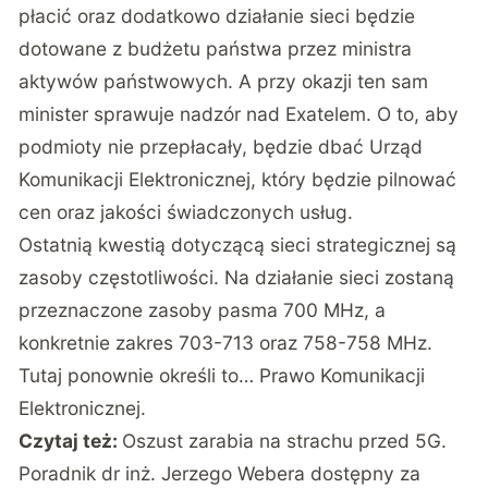
płacić oraz dodatkowo działanie sieci będzie
dotowane z budżetu państwa przez ministra
aktywów państwowych. A przy okazji ten sam
minister sprawuje nadzór nad Exatelem. O to, aby
podmioty nie przepłacały, będzie dbać Urząd
Komunikacji Elektronicznej, który będzie pilnować
cen oraz jakości świadczonych usług.
Ostatnią kwestią dotyczącą sieci strategicznej są
zasoby częstotliwości. Na działanie sieci zostaną
przeznaczone zasoby pasma 700 MHz, a
konkretnie zakres 703-713 oraz 758-758 MHz.
Tutaj ponownie określi to… Prawo Komunikacji
Elektronicznej.
Czytaj też:
Oszust zarabia na strachu przed 5G.
Poradnik dr inż. Jerzego Webera dostępny za