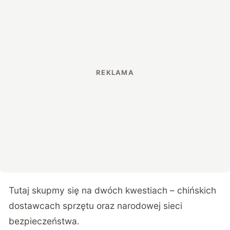
Tutaj skupmy się na dwóch kwestiach – chińskich
dostawcach sprzętu oraz narodowej sieci
bezpieczeństwa.