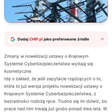
Dodaj
CHIP.pl
jako preferowane źródło
Zmiany w nowelizacji ustawy o Krajowym
Systemie Cyberbezpieczeństwa wydają się
kosmetyczne
Idę o zakład, że jeśli zapytacie rządzących o to,
która to już wersja projektu nowelizacji ustawy o
Krajowym Systemie Cyberbezpieczeństwa, z
bezradności rozłożą ręce. Trudno się im dziwić, bo
prace nad nim trwają już grubo ponad dwa lata. W