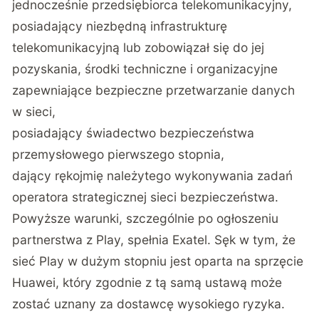
jednocześnie przedsiębiorca telekomunikacyjny,
posiadający niezbędną infrastrukturę
telekomunikacyjną lub zobowiązał się do jej
pozyskania, środki techniczne i organizacyjne
zapewniające bezpieczne przetwarzanie danych
w sieci,
posiadający świadectwo bezpieczeństwa
przemysłowego pierwszego stopnia,
dający rękojmię należytego wykonywania zadań
operatora strategicznej sieci bezpieczeństwa.
Powyższe warunki,
szczególnie po ogłoszeniu
partnerstwa z Play
, spełnia Exatel. Sęk w tym, że
sieć Play w dużym stopniu jest oparta na sprzęcie
Huawei, który zgodnie z tą samą ustawą może
zostać uznany za dostawcę wysokiego ryzyka.