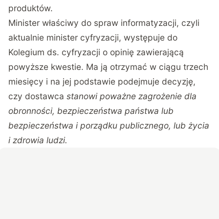
produktów.
Minister właściwy do spraw informatyzacji, czyli
aktualnie minister cyfryzacji, występuje do
Kolegium ds. cyfryzacji o opinię zawierającą
powyższe kwestie. Ma ją otrzymać w ciągu trzech
miesięcy i na jej podstawie podejmuje decyzję,
czy dostawca
stanowi poważne zagrożenie dla
obronności, bezpieczeństwa państwa lub
bezpieczeństwa i porządku publicznego, lub życia
i zdrowia ludzi.