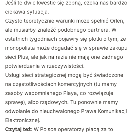
Jeśli te dwie kwestie się zepną, czeka nas bardzo
ciekawa sytuacja.
Czysto teoretycznie warunki może spełnić Orlen,
ale musiałby znaleźć podobnego partnera. W
ostatnich tygodniach pojawiły się plotki o tym, że
monopolista może dogadać się w sprawie zakupu
sieci Plus, ale jak na razie nie mają one żadnego
potwierdzenia w rzeczywistości.
Usługi sieci strategicznej mogą być świadczone
na częstotliwościach komercyjnych (tu mamy
zasoby wspomnianego Playa, co rozwiązuje
sprawę), albo rządowych. Tu ponownie mamy
odwołanie do nieuchwalonego Prawa Komunikacji
Elektronicznej.
Czytaj też:
W Polsce operatorzy płacą za to