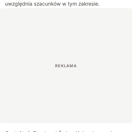
uwzględnia szacunków w tym zakresie.