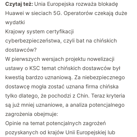
Czytaj też:
Unia Europejska rozważa blokadę
Huawei w sieciach 5G. Operatorów czekają duże
wydatki
Krajowy system certyfikacji
cyberbezpieczeństwa, czyli bat na chińskich
dostawców?
W pierwszych wersjach projektu nowelizacji
ustawy o KSC temat chińskich dostawców był
kwestią bardzo uznaniową. Za niebezpiecznego
dostawcę mogła zostać uznana firma chińska
tylko dlatego, że pochodzi z Chin. Teraz kryteria
są już mniej uznaniowe, a analiza potencjalnego
zagrożenia obejmuje:
Opinie na temat potencjalnych zagrożeń
pozyskanych od krajów Unii Europejskiej lub