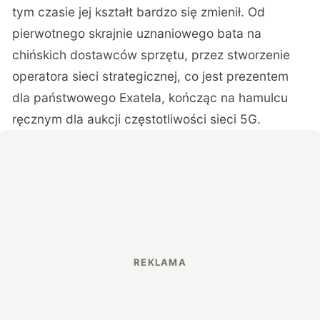
tym czasie jej kształt bardzo się zmienił. Od
pierwotnego skrajnie uznaniowego bata na
chińskich dostawców sprzętu, przez stworzenie
operatora sieci strategicznej, co jest prezentem
dla państwowego Exatela, kończąc na hamulcu
ręcznym dla aukcji częstotliwości sieci 5G.