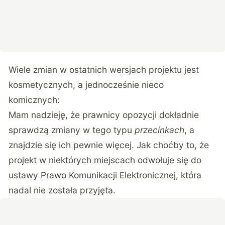
Wiele zmian w ostatnich wersjach projektu jest
kosmetycznych, a jednocześnie nieco
komicznych:
Mam nadzieję, że prawnicy opozycji dokładnie
sprawdzą zmiany w tego typu
przecinkach
, a
znajdzie się ich pewnie więcej. Jak choćby to, że
projekt w niektórych miejscach odwołuje się do
ustawy Prawo Komunikacji Elektronicznej, która
nadal nie została przyjęta.