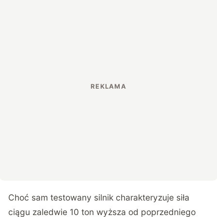
Choć sam testowany silnik charakteryzuje siła
ciągu zaledwie 10 ton wyższa od poprzedniego