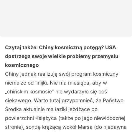
Czytaj także:
Chiny kosmiczną potęgą? USA
dostrzega swoje wielkie problemy przemysłu
kosmicznego
Chiny jednak realizują swój program kosmiczny
niemalże od linijki. Nie ma miesiąca, aby w
„chińskim kosmosie” nie wydarzyło się coś
ciekawego. Warto tutaj przypomnieć, że Państwo
Środka aktualnie ma łaziki jeżdżące po
powierzchni Księżyca (także po jego niewidocznej
stronie), sondę krążącą wokół Marsa (do niedawna