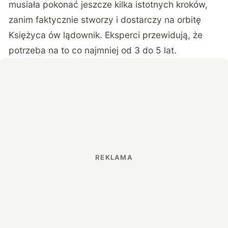
musiała pokonać jeszcze kilka istotnych kroków,
zanim faktycznie stworzy i dostarczy na orbitę
Księżyca ów lądownik. Eksperci przewidują, że
potrzeba na to co najmniej od 3 do 5 lat.