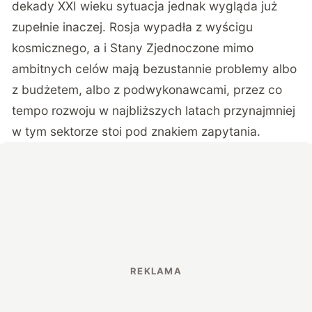
dekady XXI wieku sytuacja jednak wygląda już
zupełnie inaczej. Rosja wypadła z wyścigu
kosmicznego, a i Stany Zjednoczone mimo
ambitnych celów mają bezustannie problemy albo
z budżetem, albo z podwykonawcami, przez co
tempo rozwoju w najbliższych latach przynajmniej
w tym sektorze stoi pod znakiem zapytania.