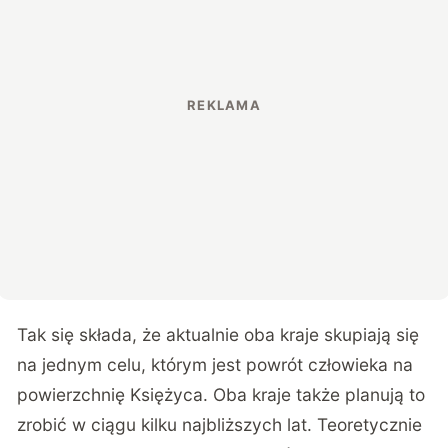
Tak się składa, że aktualnie oba kraje skupiają się
na jednym celu, którym jest powrót człowieka na
powierzchnię Księżyca. Oba kraje także planują to
zrobić w ciągu kilku najbliższych lat. Teoretycznie