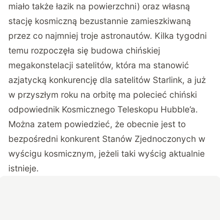
miało także łazik na powierzchni) oraz własną
stację kosmiczną bezustannie zamieszkiwaną
przez co najmniej troje astronautów. Kilka tygodni
temu rozpoczęła się budowa chińskiej
megakonstelacji satelitów, która ma stanowić
azjatycką konkurencję dla satelitów Starlink, a już
w przyszłym roku na orbitę ma polecieć chiński
odpowiednik Kosmicznego Teleskopu Hubble’a.
Można zatem powiedzieć, że obecnie jest to
bezpośredni konkurent Stanów Zjednoczonych w
wyścigu kosmicznym, jeżeli taki wyścig aktualnie
istnieje.