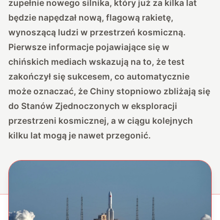
zupełnie nowego silnika, który już za kilka lat
będzie napędzał nową, flagową rakietę,
wynoszącą ludzi w przestrzeń kosmiczną.
Pierwsze informacje pojawiające się w
chińskich mediach wskazują na to, że test
zakończył się sukcesem, co automatycznie
może oznaczać, że Chiny stopniowo zbliżają się
do Stanów Zjednoczonych w eksploracji
przestrzeni kosmicznej, a w ciągu kolejnych
kilku lat mogą je nawet przegonić.