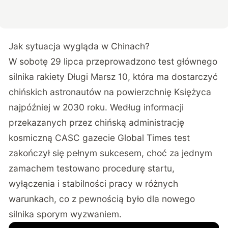
Jak sytuacja wygląda w Chinach?
W sobotę 29 lipca przeprowadzono test głównego
silnika rakiety Długi Marsz 10, która ma dostarczyć
chińskich astronautów na powierzchnię Księżyca
najpóźniej w 2030 roku. Według informacji
przekazanych przez chińską administrację
kosmiczną CASC
gazecie Global Times
test
zakończył się pełnym sukcesem, choć za jednym
zamachem testowano procedurę startu,
wyłączenia i stabilności pracy w różnych
warunkach, co z pewnością było dla nowego
silnika sporym wyzwaniem.