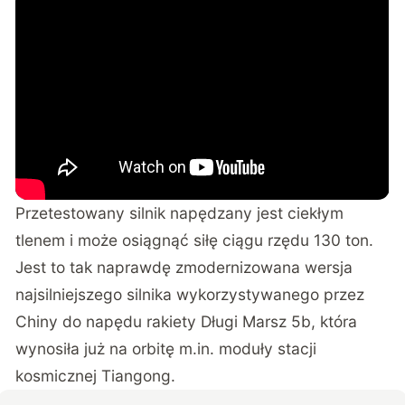
Przetestowany silnik napędzany jest ciekłym
tlenem i może osiągnąć siłę ciągu rzędu 130 ton.
Jest to tak naprawdę zmodernizowana wersja
najsilniejszego silnika wykorzystywanego przez
Chiny do napędu rakiety Długi Marsz 5b, która
wynosiła już na orbitę m.in. moduły stacji
kosmicznej
Tiangong
.