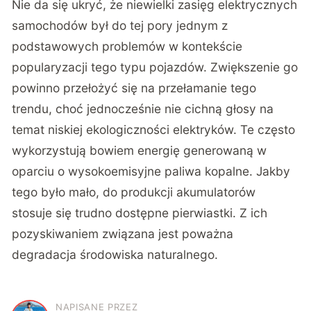
Nie da się ukryć, że niewielki zasięg elektrycznych
samochodów był do tej pory jednym z
podstawowych problemów w kontekście
popularyzacji tego typu pojazdów. Zwiększenie go
powinno przełożyć się na przełamanie tego
trendu, choć jednocześnie nie cichną głosy na
temat niskiej ekologiczności elektryków. Te często
wykorzystują bowiem energię generowaną w
oparciu o wysokoemisyjne paliwa kopalne. Jakby
tego było mało, do produkcji akumulatorów
stosuje się trudno dostępne pierwiastki. Z ich
pozyskiwaniem związana jest poważna
degradacja środowiska naturalnego.
NAPISANE PRZEZ