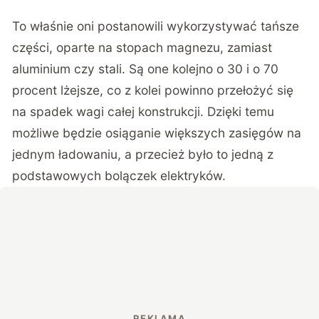
problem
"
?
To właśnie oni postanowili wykorzystywać tańsze
części, oparte na stopach magnezu, zamiast
aluminium czy stali. Są one kolejno o 30 i o 70
procent lżejsze, co z kolei powinno przełożyć się
na spadek wagi całej konstrukcji. Dzięki temu
możliwe będzie osiąganie większych zasięgów na
jednym ładowaniu, a przecież było to jedną z
podstawowych bolączek elektryków.