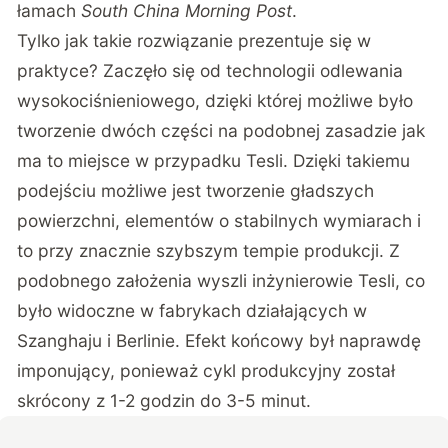
łamach
South China Morning Post
.
Tylko jak takie rozwiązanie prezentuje się w
praktyce? Zaczęło się od technologii odlewania
wysokociśnieniowego, dzięki której możliwe było
tworzenie dwóch części na podobnej zasadzie jak
ma to miejsce w przypadku Tesli. Dzięki takiemu
podejściu możliwe jest tworzenie gładszych
powierzchni, elementów o stabilnych wymiarach i
to przy znacznie szybszym tempie produkcji. Z
podobnego założenia wyszli inżynierowie Tesli, co
było widoczne w fabrykach działających w
Szanghaju i Berlinie. Efekt końcowy był naprawdę
imponujący, ponieważ cykl produkcyjny został
skrócony z 1-2 godzin do 3-5 minut.