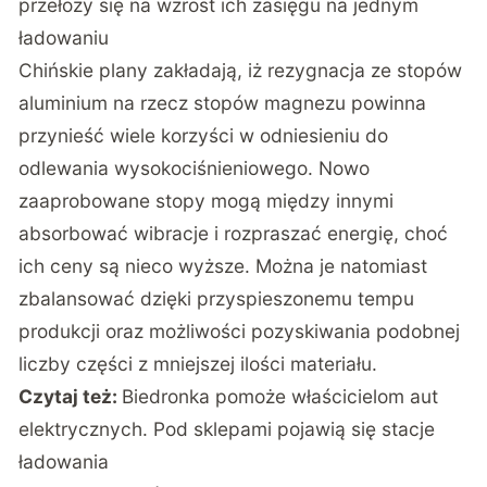
przełoży się na wzrost ich zasięgu na jednym
ładowaniu
Chińskie plany zakładają, iż rezygnacja ze stopów
aluminium na rzecz stopów magnezu powinna
przynieść wiele korzyści w odniesieniu do
odlewania wysokociśnieniowego. Nowo
zaaprobowane stopy mogą między innymi
absorbować wibracje i rozpraszać energię, choć
ich ceny są nieco wyższe. Można je natomiast
zbalansować dzięki przyspieszonemu tempu
produkcji oraz możliwości pozyskiwania podobnej
liczby części z mniejszej ilości materiału.
Czytaj też:
Biedronka pomoże właścicielom aut
elektrycznych. Pod sklepami pojawią się stacje
ładowania