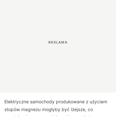
Elektryczne samochody produkowane z użyciem
stopów magnezu mogłyby być lżejsze, co