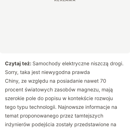
Czytaj też:
Samochody elektryczne niszczą drogi.
Sorry, taka jest niewygodna prawda
Chiny, ze względu na posiadanie nawet 70
procent światowych zasobów magnezu, mają
szerokie pole do popisu w kontekście rozwoju
tego typu technologii. Najnowsze informacje na
temat proponowanego przez tamtejszych
inżynierów podejścia zostały przedstawione na