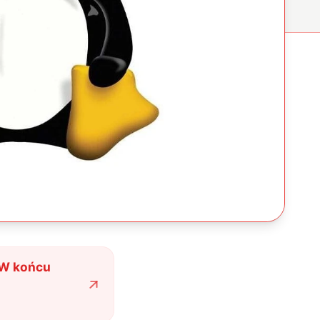
. W końcu