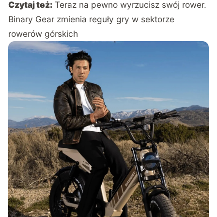
Czytaj też:
Teraz na pewno wyrzucisz swój rower.
Binary Gear zmienia reguły gry w sektorze
rowerów górskich