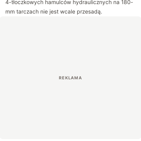
4-tłoczkowych hamulców hydraulicznych na 180-
mm tarczach nie jest wcale przesadą.