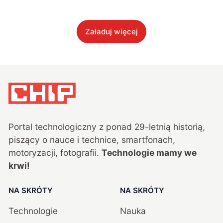
Załaduj więcej
Portal technologiczny z ponad
29
-letnią historią,
piszący o nauce i technice, smartfonach,
motoryzacji, fotografii.
Technologie mamy we
krwi!
NA SKRÓTY
NA SKRÓTY
Technologie
Nauka