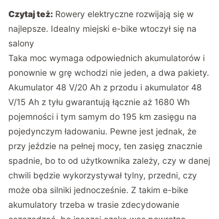
Czytaj też:
Rowery elektryczne rozwijają się w
najlepsze. Idealny miejski e-bike wtoczył się na
salony
Taka moc wymaga odpowiednich akumulatorów i
ponownie w grę wchodzi nie jeden, a dwa pakiety.
Akumulator 48 V/20 Ah z przodu i akumulator 48
V/15 Ah z tyłu gwarantują łącznie aż 1680 Wh
pojemności i tym samym do 195 km zasięgu na
pojedynczym ładowaniu. Pewne jest jednak, że
przy jeździe na pełnej mocy, ten zasięg znacznie
spadnie, bo to od użytkownika zależy, czy w danej
chwili będzie wykorzystywał tylny, przedni, czy
może oba silniki jednocześnie. Z takim e-bike
akumulatory trzeba w trasie zdecydowanie