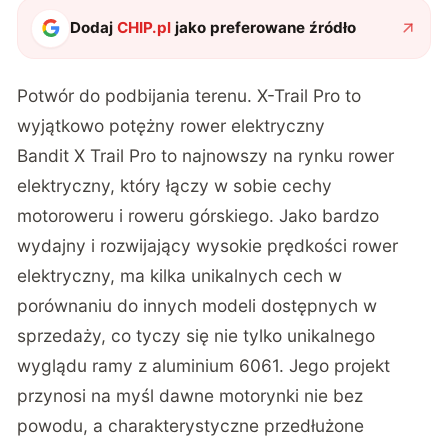
Dodaj
CHIP.pl
jako preferowane źródło
Potwór do podbijania terenu. X-Trail Pro to
wyjątkowo potężny rower elektryczny
Bandit X Trail Pro to najnowszy na rynku rower
elektryczny, który łączy w sobie cechy
motoroweru i roweru górskiego. Jako bardzo
wydajny i rozwijający wysokie prędkości rower
elektryczny, ma kilka unikalnych cech w
porównaniu do innych modeli dostępnych w
sprzedaży, co tyczy się nie tylko unikalnego
wyglądu ramy z aluminium 6061. Jego projekt
przynosi na myśl dawne motorynki nie bez
powodu, a charakterystyczne przedłużone