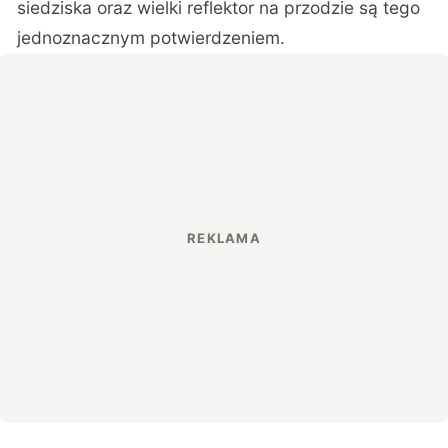
siedziska oraz wielki reflektor na przodzie są tego
jednoznacznym potwierdzeniem.