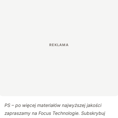
PS – po więcej materiałów najwyższej jakości
zapraszamy na
Focus Technologie
. Subskrybuj