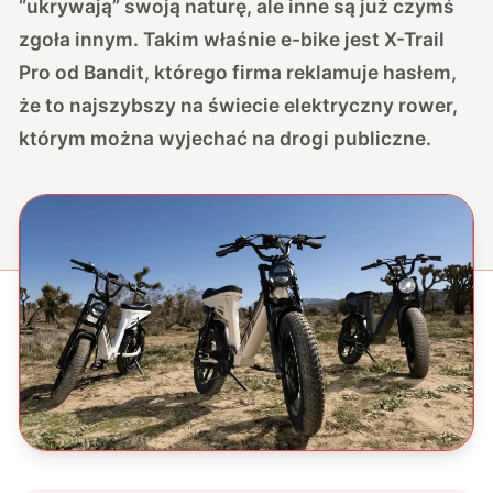
“ukrywają” swoją naturę, ale inne są już czymś
zgoła innym. Takim właśnie e-bike jest X-Trail
Pro od Bandit, którego firma reklamuje hasłem,
że to najszybszy na świecie elektryczny rower,
którym można wyjechać na drogi publiczne.