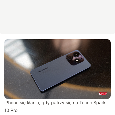
iPhone się kłania, gdy patrzy się na Tecno Spark
10 Pro