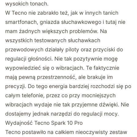
wysokich tonach.
W Tecno nie zabrakło też, jak w innych tanich
smartfonach, gniazda słuchawkowego i tutaj nie
mam żadnych większych problemów. Na
wszystkich testowanych słuchawkach
przewodowych działały piloty oraz przyciski do
regulacji głośności. Nie tak pozytywnie mogę
wypowiedzieć się o wibracjach. Te faktycznie
mają pewną przestrzenność, ale brakuje im
precyzji. Do tego energia bardziej rozchodzi się po
całym telefonie, przez co przy mocniejszych
wibracjach wydaje nie tak przyjemne dźwięki. Nie
dostajemy jednak narzędzi do regulacji mocy.
Wydajność Tecno Spark 10 Pro
Tecno postawiło na całkiem nieoczywisty zestaw