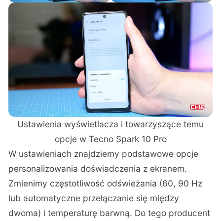
Ustawienia wyświetlacza i towarzyszące temu
opcje w Tecno Spark 10 Pro
W ustawieniach znajdziemy podstawowe opcje
personalizowania doświadczenia z ekranem.
Zmienimy częstotliwość odświeżania (60, 90 Hz
lub automatyczne przełączanie się między
dwoma) i temperaturę barwną. Do tego producent