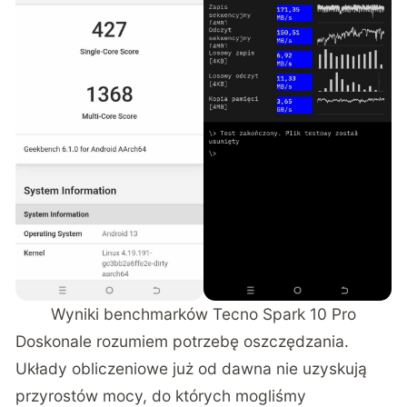
Wyniki benchmarków Tecno Spark 10 Pro
Doskonale rozumiem potrzebę oszczędzania.
Układy obliczeniowe już od dawna nie uzyskują
przyrostów mocy, do których mogliśmy