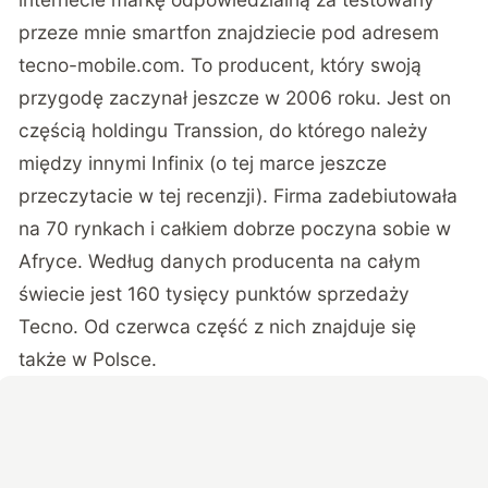
przeze mnie smartfon znajdziecie pod adresem
tecno-mobile.com. To producent, który swoją
przygodę zaczynał jeszcze w 2006 roku. Jest on
częścią holdingu Transsion, do którego należy
między innymi Infinix (o tej marce jeszcze
przeczytacie w tej recenzji). Firma zadebiutowała
na 70 rynkach i całkiem dobrze poczyna sobie w
Afryce. Według danych producenta na całym
świecie jest 160 tysięcy punktów sprzedaży
Tecno. Od czerwca część z nich znajduje się
także w Polsce.