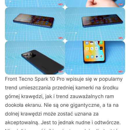
Front Tecno Spark 10 Pro wpisuje się w popularny
trend umieszczania przedniej kamerki na środku
górnej krawędzi, jak i trend zauważalnych ram
dookoła ekranu. Nie są one gigantyczne, a ta na
dolnej krawędzi może zostać uznana za
akceptowalną. Jest to jednak nudne i odtwórcze.