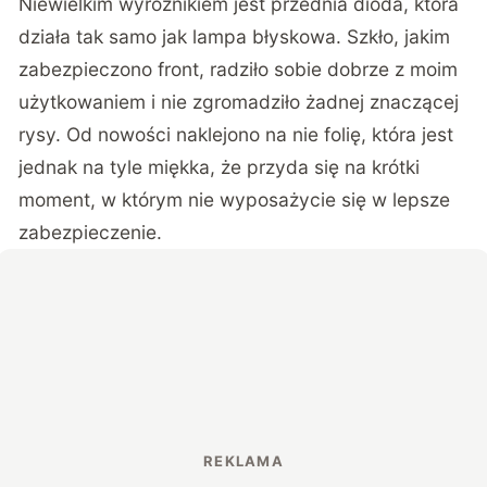
Niewielkim wyróżnikiem jest przednia dioda, która
działa tak samo jak lampa błyskowa. Szkło, jakim
zabezpieczono front, radziło sobie dobrze z moim
użytkowaniem i nie zgromadziło żadnej znaczącej
rysy. Od nowości naklejono na nie folię, która jest
jednak na tyle miękka, że przyda się na krótki
moment, w którym nie wyposażycie się w lepsze
zabezpieczenie.