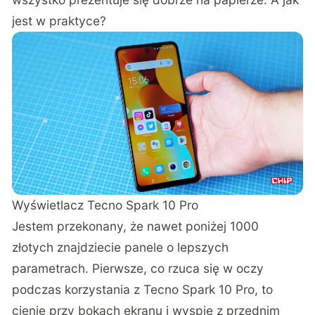
jest w praktyce?
Wyświetlacz Tecno Spark 10 Pro
Jestem przekonany, że nawet poniżej 1000
złotych znajdziecie panele o lepszych
parametrach. Pierwsze, co rzuca się w oczy
podczas korzystania z Tecno Spark 10 Pro, to
cienie przy bokach ekranu i wyspie z przednim