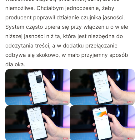
niemożliwe. Chciałbym jednocześnie, żeby
producent poprawił działanie czujnika jasności.
System często upiera się przy włączeniu o wiele
niższej jasności niż ta, która jest niezbędna do
odczytania treści, a w dodatku przełączanie
odbywa się skokowo, w mało przyjemny sposób
dla oka.