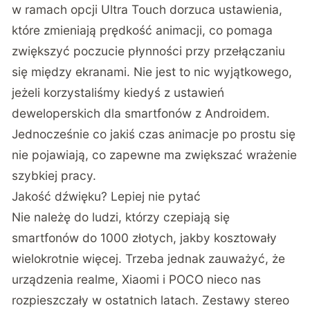
w ramach opcji Ultra Touch dorzuca ustawienia,
które zmieniają prędkość animacji, co pomaga
zwiększyć poczucie płynności przy przełączaniu
się między ekranami. Nie jest to nic wyjątkowego,
jeżeli korzystaliśmy kiedyś z ustawień
deweloperskich dla smartfonów z Androidem.
Jednocześnie co jakiś czas animacje po prostu się
nie pojawiają, co zapewne ma zwiększać wrażenie
szybkiej pracy.
Jakość dźwięku? Lepiej nie pytać
Nie należę do ludzi, którzy czepiają się
smartfonów do 1000 złotych, jakby kosztowały
wielokrotnie więcej. Trzeba jednak zauważyć, że
urządzenia realme, Xiaomi i POCO nieco nas
rozpieszczały w ostatnich latach. Zestawy stereo