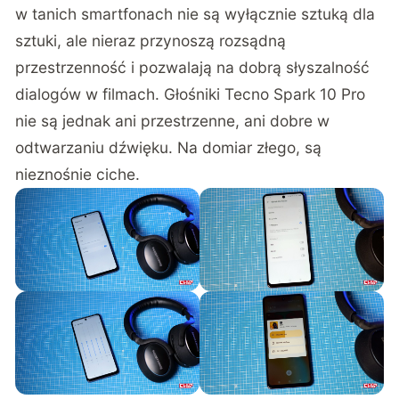
w tanich smartfonach nie są wyłącznie sztuką dla
sztuki, ale nieraz przynoszą rozsądną
przestrzenność i pozwalają na dobrą słyszalność
dialogów w filmach. Głośniki Tecno Spark 10 Pro
nie są jednak ani przestrzenne, ani dobre w
odtwarzaniu dźwięku. Na domiar złego, są
nieznośnie ciche.