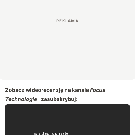
Zobacz wideorecenzję na kanale
Focus
Technologie
i
zasubskrybuj
: