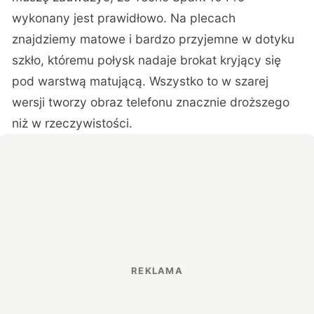
wykonany jest prawidłowo. Na plecach
znajdziemy matowe i bardzo przyjemne w dotyku
szkło, któremu połysk nadaje brokat kryjący się
pod warstwą matującą. Wszystko to w szarej
wersji tworzy obraz telefonu znacznie droższego
niż w rzeczywistości.