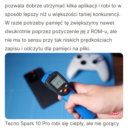
pozwala dobrze utrzymać kilka aplikacji i robi to w
sposób lepszy niż u większości taniej konkurencji.
W razie potrzeby pamięć tę zwiększymy nawet
dwukrotnie poprzez pożyczenie jej z ROM-u, ale
nie ma to sensu przy tak niskich prędkościach
zapisu i odczytu dla pamięci na pliki.
Tecno Spark 10 Pro robi się ciepły, ale nie gorący