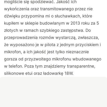
mogliście się spodziewać. Jakość ich
wykończenia oraz transmitowanego przez nie
dźwięku przypomina mi o słuchawkach, które
kupiłem w sklepie budowlanym w 2013 roku za 5
złotych w ramach szybkiego zastępstwa. Do
przeprowadzenia rozmów wystarczą, zwłaszcza,
że wyposażono je w pilota z jednym przyciskiem i
mikrofon, a ich jakość jest tylko nieznacznie
gorsza od przyzwoitego mikrofonu wbudowanego
w telefon. Poza tym znajdziemy transparentne,
silikonowe etui oraz ładowarkę 18W.