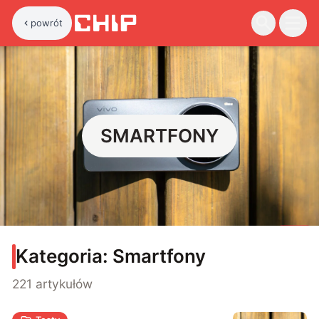
powrót
SMARTFONY
Kategoria:
Smartfony
221 artykułów