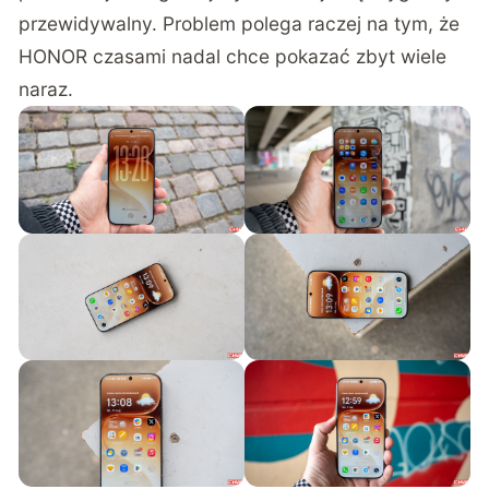
przewidywalny. Problem polega raczej na tym, że
HONOR czasami nadal chce pokazać zbyt wiele
naraz.