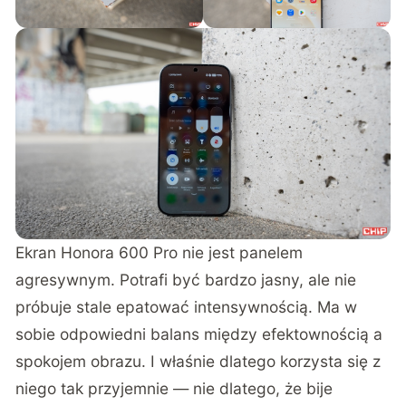
Ekran Honora 600 Pro nie jest panelem
agresywnym. Potrafi być bardzo jasny, ale nie
próbuje stale epatować intensywnością. Ma w
sobie odpowiedni balans między efektownością a
spokojem obrazu. I właśnie dlatego korzysta się z
niego tak przyjemnie — nie dlatego, że bije