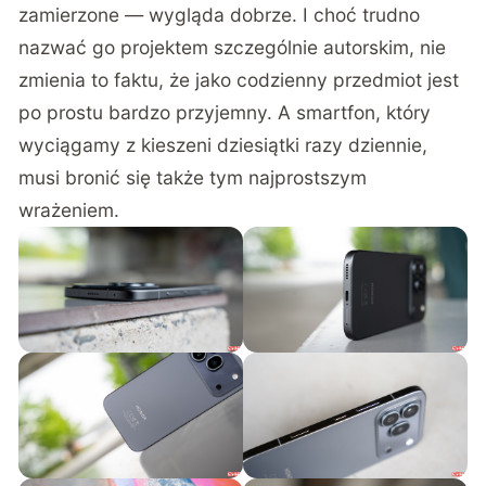
zamierzone — wygląda dobrze. I choć trudno
nazwać go projektem szczególnie autorskim, nie
zmienia to faktu, że jako codzienny przedmiot jest
po prostu bardzo przyjemny. A smartfon, który
wyciągamy z kieszeni dziesiątki razy dziennie,
musi bronić się także tym najprostszym
wrażeniem.