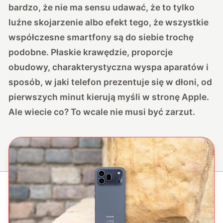
bardzo, że nie ma sensu udawać, że to tylko
luźne skojarzenie albo efekt tego, że wszystkie
współczesne smartfony są do siebie trochę
podobne. Płaskie krawędzie, proporcje
obudowy, charakterystyczna wyspa aparatów i
sposób, w jaki telefon prezentuje się w dłoni, od
pierwszych minut kierują myśli w stronę Apple.
Ale wiecie co? To wcale nie musi być zarzut.