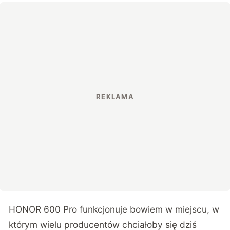
HONOR 600 Pro funkcjonuje bowiem w miejscu, w
którym wielu producentów chciałoby się dziś