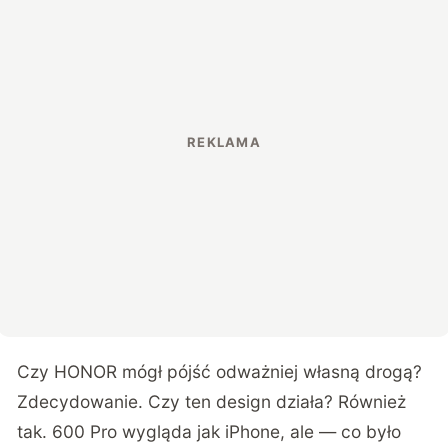
Czy HONOR mógł pójść odważniej własną drogą?
Zdecydowanie. Czy ten design działa? Również
tak. 600 Pro wygląda jak iPhone, ale — co było