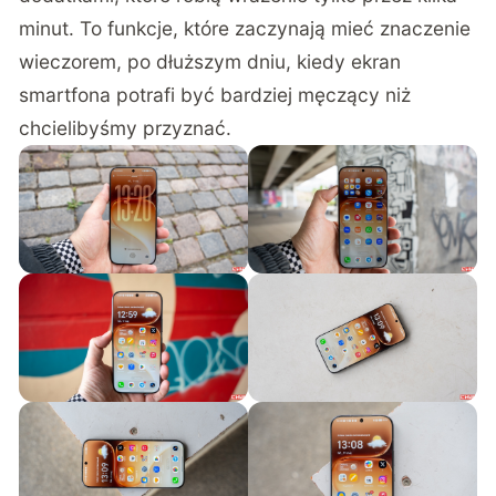
minut. To funkcje, które zaczynają mieć znaczenie
wieczorem, po dłuższym dniu, kiedy ekran
smartfona potrafi być bardziej męczący niż
chcielibyśmy przyznać.