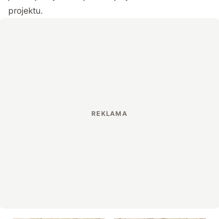
projektu.