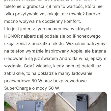
telefonie o grubości 7,8 mm to wartość, która nie
tylko pozytywnie zaskakuje, ale również bardzo
mocno wpływa na codzienny komfort.
I to jest jeden z tych momentów, w których
HONOR najbardziej oddala się od iPhone’owego
skojarzenia z początku tekstu. Wizualnie patrzymy
na telefon wyraźnie inspirowany Apple, ale bateria
i ładowanie są już światem Androida w najlepszym
wydaniu. Gdyż właśnie, kiedy nam tej baterii już
zabraknie, to na pokładzie mamy ładowanie
przewodowe 80 W oraz bezprzewodowe
SuperCharge o mocy 50 W.