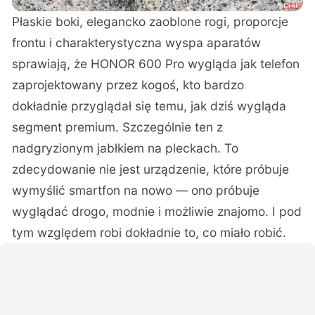
Płaskie boki, elegancko zaoblone rogi, proporcje
frontu i charakterystyczna wyspa aparatów
sprawiają, że HONOR 600 Pro wygląda jak telefon
zaprojektowany przez kogoś, kto bardzo
dokładnie przyglądał się temu, jak dziś wygląda
segment premium. Szczególnie ten z
nadgryzionym jabłkiem na pleckach. To
zdecydowanie nie jest urządzenie, które próbuje
wymyślić smartfon na nowo — ono próbuje
wyglądać drogo, modnie i możliwie znajomo. I pod
tym względem robi dokładnie to, co miało robić.