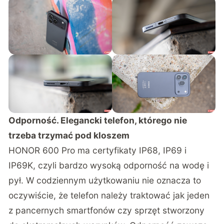
Odporność. Elegancki telefon, którego nie
trzeba trzymać pod kloszem
HONOR 600 Pro ma certyfikaty IP68, IP69 i
IP69K, czyli bardzo wysoką odporność na wodę i
pył. W codziennym użytkowaniu nie oznacza to
oczywiście, że telefon należy traktować jak jeden
z pancernych smartfonów czy sprzęt stworzony