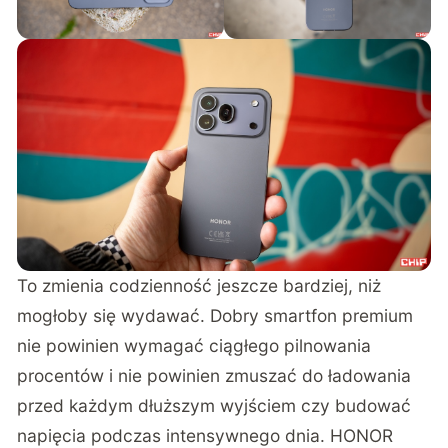
To zmienia codzienność jeszcze bardziej, niż
mogłoby się wydawać. Dobry smartfon premium
nie powinien wymagać ciągłego pilnowania
procentów i nie powinien zmuszać do ładowania
przed każdym dłuższym wyjściem czy budować
napięcia podczas intensywnego dnia. HONOR