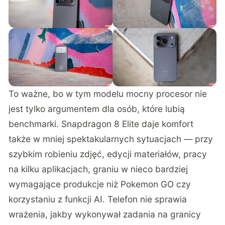
To ważne, bo w tym modelu mocny procesor nie
jest tylko argumentem dla osób, które lubią
benchmarki. Snapdragon 8 Elite daje komfort
także w mniej spektakularnych sytuacjach — przy
szybkim robieniu zdjęć, edycji materiałów, pracy
na kilku aplikacjach, graniu w nieco bardziej
wymagające produkcje niż Pokemon GO czy
korzystaniu z funkcji AI. Telefon nie sprawia
wrażenia, jakby wykonywał zadania na granicy