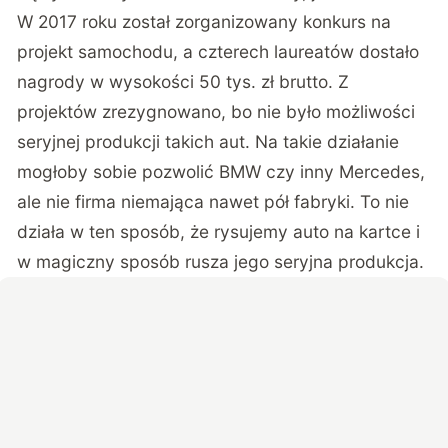
W 2017 roku został zorganizowany konkurs na
projekt samochodu, a czterech laureatów dostało
nagrody w wysokości 50 tys. zł brutto. Z
projektów zrezygnowano, bo nie było możliwości
seryjnej produkcji takich aut. Na takie działanie
mogłoby sobie pozwolić BMW czy inny Mercedes,
ale nie firma niemająca nawet pół fabryki. To nie
działa w ten sposób, że rysujemy auto na kartce i
w magiczny sposób rusza jego seryjna produkcja.