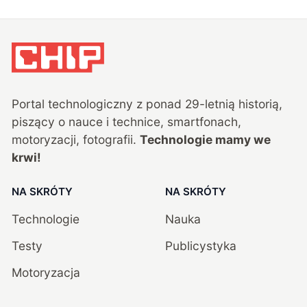
Portal technologiczny z ponad
29
-letnią historią,
piszący o nauce i technice, smartfonach,
motoryzacji, fotografii.
Technologie mamy we
krwi!
NA SKRÓTY
NA SKRÓTY
Technologie
Nauka
Testy
Publicystyka
Motoryzacja