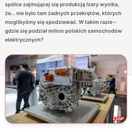
spółce zajmującej się produkcją Izery wynika,
że… nie było tam żadnych przekrętów, których
moglibyśmy się spodziewać. W takim razie –
gdzie się podział milion polskich samochodów
elektrycznych?