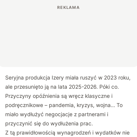
Seryjna produkcja Izery miała ruszyć w 2023 roku,
ale przesunięto ją na lata 2025-2026. Póki co.
Przyczyny opóźnienia są wręcz klasyczne i
podręcznikowe – pandemia, kryzys, wojna… To
miało wydłużyć negocjacje z partnerami i
przyczynić się do wydłużenia prac.
Z tą prawidłowością wynagrodzeń i wydatków nie