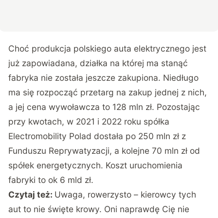
Choć produkcja polskiego auta elektrycznego jest
już zapowiadana, działka na której ma stanąć
fabryka nie została jeszcze zakupiona. Niedługo
ma się rozpocząć przetarg na zakup jednej z nich,
a jej cena wywoławcza to 128 mln zł. Pozostając
przy kwotach, w 2021 i 2022 roku spółka
Electromobility Polad dostała po 250 mln zł z
Funduszu Reprywatyzacji, a kolejne 70 mln zł od
spółek energetycznych. Koszt uruchomienia
fabryki to ok 6 mld zł.
Czytaj też:
Uwaga, rowerzysto – kierowcy tych
aut to nie święte krowy. Oni naprawdę Cię nie