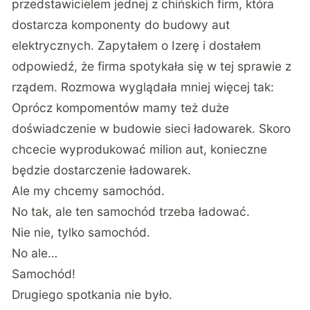
przedstawicielem jednej z chińskich firm, która
dostarcza komponenty do budowy aut
elektrycznych. Zapytałem o Izerę i dostałem
odpowiedź, że firma spotykała się w tej sprawie z
rządem. Rozmowa wyglądała mniej więcej tak:
Oprócz kompomentów mamy też duże
doświadczenie w budowie sieci ładowarek. Skoro
chcecie wyprodukować milion aut, konieczne
będzie dostarczenie ładowarek.
Ale my chcemy samochód.
No tak, ale ten samochód trzeba ładować.
Nie nie, tylko samochód.
No ale…
Samochód!
Drugiego spotkania nie było.