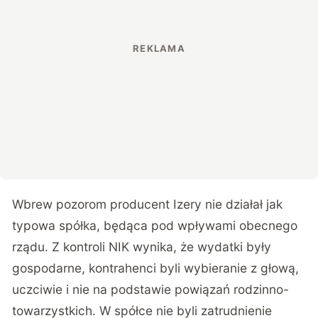
Wbrew pozorom producent Izery nie działał jak
typowa spółka, będąca pod wpływami obecnego
rządu. Z kontroli NIK wynika, że wydatki były
gospodarne, kontrahenci byli wybieranie z głową,
uczciwie i nie na podstawie powiązań rodzinno-
towarzystkich. W spółce nie byli zatrudnienie