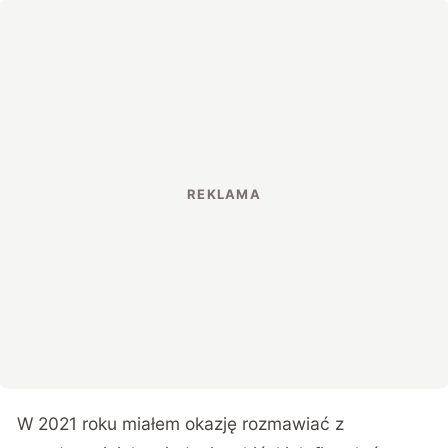
W 2021 roku miałem okazję rozmawiać z