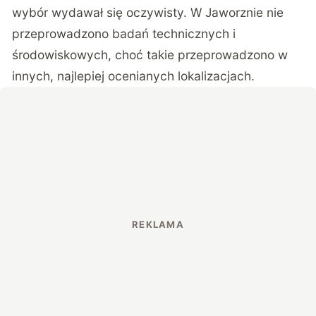
wybór wydawał się oczywisty. W Jaworznie nie
przeprowadzono badań technicznych i
środowiskowych, choć takie przeprowadzono w
innych, najlepiej ocenianych lokalizacjach.