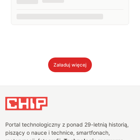
Załaduj więcej
Portal technologiczny z ponad
29
-letnią historią,
piszący o nauce i technice, smartfonach,