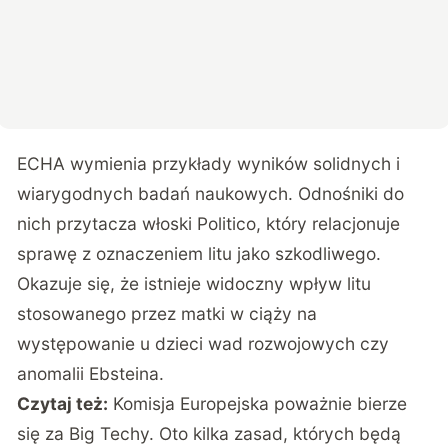
ECHA wymienia przykłady wyników
solidnych
i
wiarygodnych
badań
naukowych
. Odnośniki do
nich przytacza włoski
Politico
, który relacjonuje
sprawę z oznaczeniem litu jako szkodliwego.
Okazuje się, że istnieje widoczny wpływ litu
stosowanego przez matki w ciąży na
występowanie u dzieci wad rozwojowych czy
anomalii Ebsteina.
Czytaj też:
Komisja Europejska poważnie bierze
się za Big Techy. Oto kilka zasad, których będą