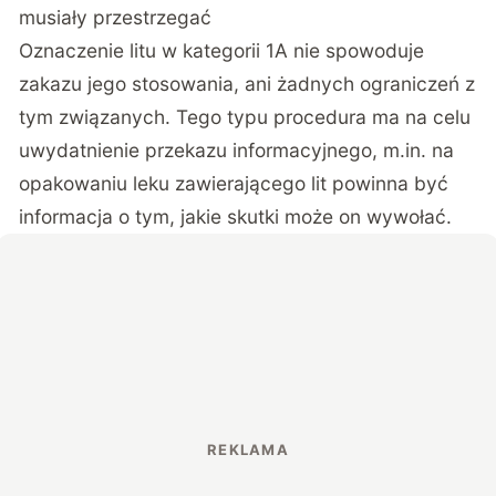
musiały przestrzegać
Oznaczenie litu w kategorii 1A nie spowoduje
zakazu jego stosowania, ani żadnych ograniczeń z
tym związanych. Tego typu procedura ma na celu
uwydatnienie przekazu informacyjnego, m.in. na
opakowaniu leku zawierającego lit powinna być
informacja o tym, jakie skutki może on wywołać.