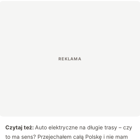
Czytaj też:
Auto elektryczne na długie trasy – czy
to ma sens? Przejechałem całą Polskę i nie mam