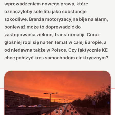
wprowadzeniem nowego prawa, które
oznaczyłoby sole litu jako substancje
szkodliwe. Branża motoryzacyjna bije na alarm,
ponieważ może to doprowadzić do
zastopowania zielonej transformacji. Coraz
głośniej robi się na ten temat w całej Europie, a
od niedawna także w Polsce. Czy faktycznie KE
chce położyć kres samochodom elektrycznym?