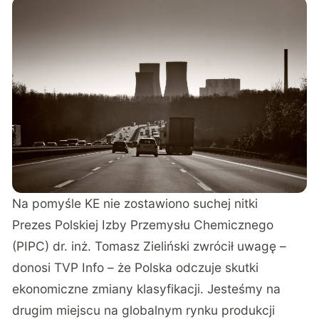
Na pomyśle KE nie zostawiono suchej nitki
Prezes Polskiej Izby Przemysłu Chemicznego
(PIPC) dr. inż. Tomasz Zieliński zwrócił uwagę –
donosi
TVP Info
– że Polska odczuje skutki
ekonomiczne zmiany klasyfikacji. Jesteśmy na
drugim miejscu na globalnym rynku produkcji