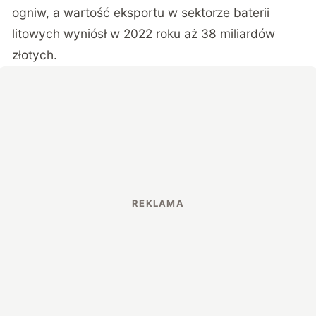
ogniw, a wartość eksportu w sektorze baterii
litowych wyniósł w 2022 roku aż 38 miliardów
złotych.