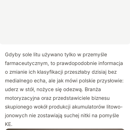
Gdyby sole litu używano tylko w przemyśle
farmaceutycznym, to prawdopodobnie informacja
o zmianie ich klasyfikacji przeszłaby dzisiaj bez
medialnego echa, ale jak mówi polskie przysłowie:
uderz w stół, nożyce się odezwą. Branża
motoryzacyjna oraz przedstawiciele biznesu
skupionego wokół produkcji akumulatorów litowo-
jonowych nie zostawiają suchej nitki na pomyśle
KE.