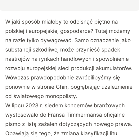
W jaki sposób miałoby to odcisnąć piętno na
polskiej i europejskiej gospodarce? Tutaj możemy
na razie tylko dywagować. Samo oznaczenie jako
substancji szkodliwej może przynieść spadek
nastrojów na rynkach handlowych i spowolnienie
rozwoju europejskiej sieci produkcji akumulatorów.
Wówczas prawdopodobnie zwrócilibyśmy się
ponownie w stronie Chin, pogłębiając uzależnienie
od światowego monopolisty.
W lipcu 2023 r. siedem koncernów branżowych
wystosowało do Fransa Timmermansa
oficjalne
pismo z listą zażaleń
dotyczących nowego prawa.
Obawiają się tego, że zmiana klasyfikacji litu