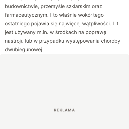
budownictwie, przemyśle szklarskim oraz
farmaceutycznym. I to właśnie wokół tego
ostatniego pojawia się najwięcej wątpliwości. Lit
jest używany m.in. w środkach na poprawę
nastroju lub w przypadku występowania choroby
dwubiegunowej.