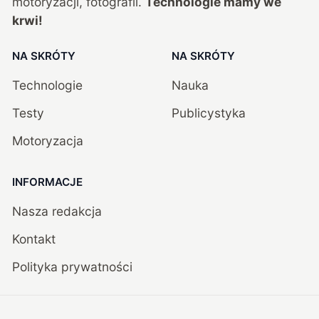
motoryzacji, fotografii.
Technologie mamy we
krwi!
NA SKRÓTY
NA SKRÓTY
Technologie
Nauka
Testy
Publicystyka
Motoryzacja
INFORMACJE
Nasza redakcja
Kontakt
Polityka prywatności